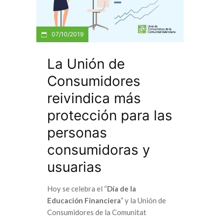
07/10/2019
La Unión de
Consumidores
reivindica más
protección para las
personas
consumidoras y
usuarias
Hoy se celebra el “
Día de la
Educación Financiera
” y la Unión de
Consumidores de la Comunitat