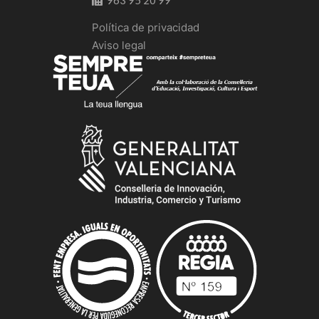
Política de privacidad
Aviso legal