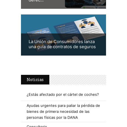
La Unión de Consumidores lanza
una guía de contratos de seguros
Noticias
¿Estás afectado por el cártel de coches?
Ayudas urgentes para paliar la pérdida de
bienes de primera necesidad de las
personas físicas por la DANA
Consultorio