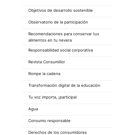
Objetivos de desarrollo sostenible
Observatorio de la participación
Recomendaciones para conservar tus
alimentos en tu nevera
Responsabilidad social corporativa
Revista Consumillor
Rompe la cadena
Transformación digital de la educación
Tu voz importa, ¡participa!
Agua
Consumo responsable
Derechos de los consumidores