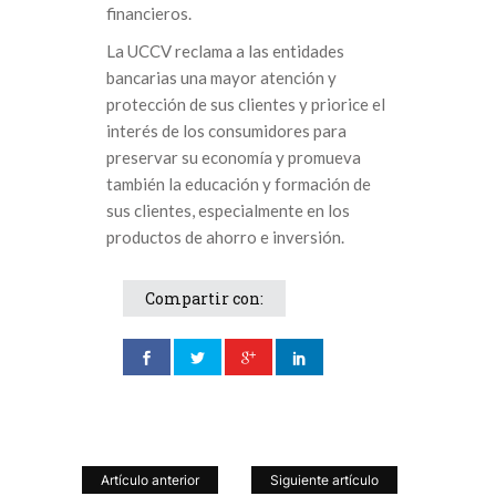
financieros.
La UCCV reclama a las entidades
bancarias una mayor atención y
protección de sus clientes y priorice el
interés de los consumidores para
preservar su economía y promueva
también la educación y formación de
sus clientes, especialmente en los
productos de ahorro e inversión.
Compartir con:
Artículo anterior
Siguiente artículo