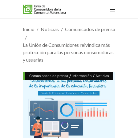
Inicio
Noticias
Comunicados de prensa
La Unión de Consumidores reivindica más
protección para las personas consumidoras
y usuarias
/
/
Comunicados de prensa
Información
Noticias