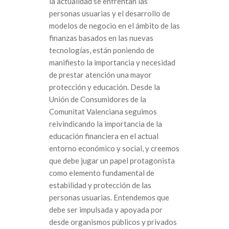
la actualidad se enfrentan las
personas usuarias y el desarrollo de
modelos de negocio en el ámbito de las
finanzas basados en las nuevas
tecnologías, están poniendo de
manifiesto la importancia y necesidad
de prestar atención una mayor
protección y educación. Desde la
Unión de Consumidores de la
Comunitat Valenciana seguimos
reivindicando la importancia de la
educación financiera en el actual
entorno económico y social, y creemos
que debe jugar un papel protagonista
como elemento fundamental de
estabilidad y protección de las
personas usuarias. Entendemos que
debe ser impulsada y apoyada por
desde organismos públicos y privados