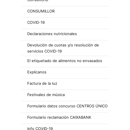
CONSUMILLOR
COVID-19
Declaraciones nutricionales
Devolución de cuotas y/o resolución de
servicios COVID-19
El etiquetado de alimentos no envasados
Explicanos
Factura de la luz
Festivales de música
Formulario datos concurso CENTROS ÚNICO
Formulario reclamación CAIXABANK
Info COVID-19