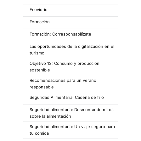
Ecovidrio
Formación
Formación: Corresponsabilízate
Las oportunidades de la digitalización en el
turismo
Objetivo 12: Consumo y producción
sostenible
Recomendaciones para un verano
responsable
Seguridad Alimentaria: Cadena de frio
Seguridad alimentaria: Desmontando mitos
sobre la alimentación
Seguridad alimentaria: Un viaje seguro para
tu comida