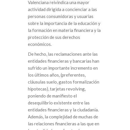
Valenciana reivindica una mayor
actividad dirigida a concienciar a las
personas consumidoras y usuarias
sobre la importancia de la educación y
la formación en materia financiera y la
protección de sus derechos
económicos.
De hecho, las reclamaciones ante las
entidades financieras y bancarias han
sufrido un importante incremento en
los últimos años, (preferentes,
cláusulas suelo, gastos formalización
hipotecas), tarjetas revolving,
poniendo de manifiesto el
desequilibrio existente entre las
entidades financieras y la ciudadanía.
Además, la complejidad de muchas de
las relaciones financieras a las que en