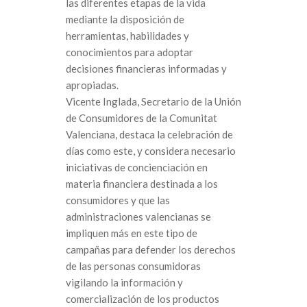
las diferentes etapas de la vida
mediante la disposición de
herramientas, habilidades y
conocimientos para adoptar
decisiones financieras informadas y
apropiadas.
Vicente Inglada, Secretario de la Unión
de Consumidores de la Comunitat
Valenciana, destaca la celebración de
días como este, y considera necesario
iniciativas de concienciación en
materia financiera destinada a los
consumidores y que las
administraciones valencianas se
impliquen más en este tipo de
campañas para defender los derechos
de las personas consumidoras
vigilando la información y
comercialización de los productos