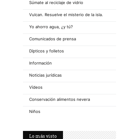
Súmate al reciclaje de vidrio
Vulcan. Resuelve el misterio de la isla.
Yo ahorro agua, ¿y tú?
Comunicados de prensa
Dípticos y folletos
Información
Noticias jurídicas
Vídeos
Conservación alimentos nevera
Niños
Lo más visto