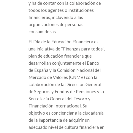
y ha de contar con la colaboración de
todos los agentes o instituciones
financieras, incluyendo a las
organizaciones de personas
consumidoras.
El Día de la Educación Financiera es
una iniciativa de “Finanzas para todos”,
plan de educación financiera que
desarrollan conjuntamente el Banco
de España y la Comisión Nacional del
Mercado de Valores (CNMV) con la
colaboración de la Dirección General
de Seguros y Fondos de Pensiones y la
Secretaría General del Tesoro y
Financiación Internacional. Su
objetivo es concienciar a la ciudadanía
de la importancia de adquirir un
adecuado nivel de cultura financiera en