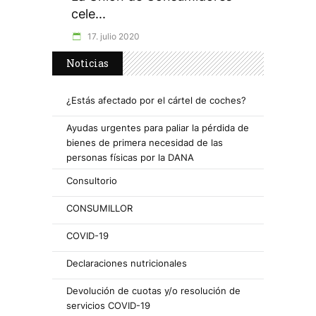
cele...
17. julio 2020
Noticias
¿Estás afectado por el cártel de coches?
Ayudas urgentes para paliar la pérdida de
bienes de primera necesidad de las
personas físicas por la DANA
Consultorio
CONSUMILLOR
COVID-19
Declaraciones nutricionales
Devolución de cuotas y/o resolución de
servicios COVID-19