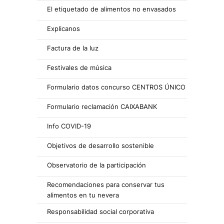
El etiquetado de alimentos no envasados
Explicanos
Factura de la luz
Festivales de música
Formulario datos concurso CENTROS ÚNICO
Formulario reclamación CAIXABANK
Info COVID-19
Objetivos de desarrollo sostenible
Observatorio de la participación
Recomendaciones para conservar tus
alimentos en tu nevera
Responsabilidad social corporativa