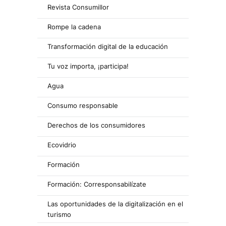
Revista Consumillor
Rompe la cadena
Transformación digital de la educación
Tu voz importa, ¡participa!
Agua
Consumo responsable
Derechos de los consumidores
Ecovidrio
Formación
Formación: Corresponsabilízate
Las oportunidades de la digitalización en el
turismo