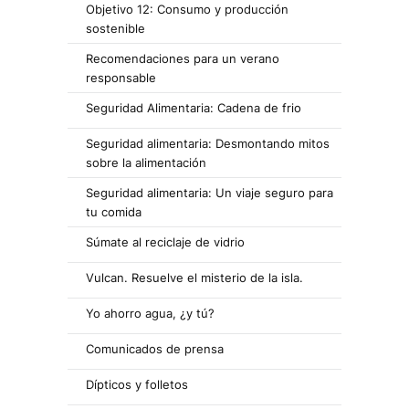
Objetivo 12: Consumo y producción
sostenible
Recomendaciones para un verano
responsable
Seguridad Alimentaria: Cadena de frio
Seguridad alimentaria: Desmontando mitos
sobre la alimentación
Seguridad alimentaria: Un viaje seguro para
tu comida
Súmate al reciclaje de vidrio
Vulcan. Resuelve el misterio de la isla.
Yo ahorro agua, ¿y tú?
Comunicados de prensa
Dípticos y folletos