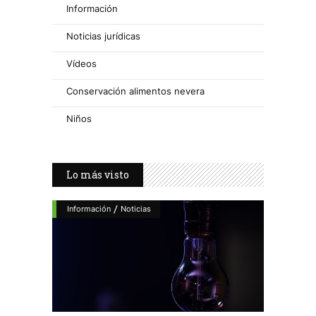
Información
Noticias jurídicas
Vídeos
Conservación alimentos nevera
Niños
Lo más visto
/
Información
Noticias