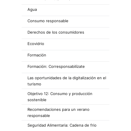
Agua
Consumo responsable
Derechos de los consumidores
Ecovidrio
Formación
Formación: Corresponsabilízate
Las oportunidades de la digitalización en el
turismo
Objetivo 12: Consumo y producción
sostenible
Recomendaciones para un verano
responsable
Seguridad Alimentaria: Cadena de frio