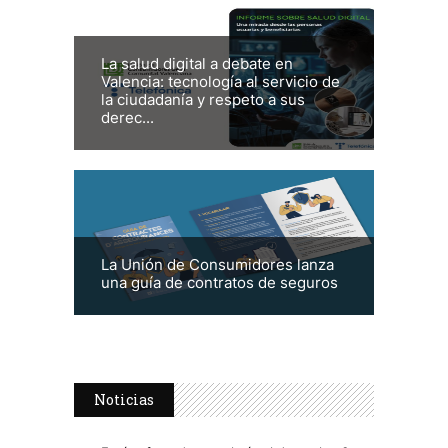
La salud digital a debate en
Valencia: tecnología al servicio de
la ciudadanía y respeto a sus
derec...
La Unión de Consumidores lanza
una guía de contratos de seguros
Noticias