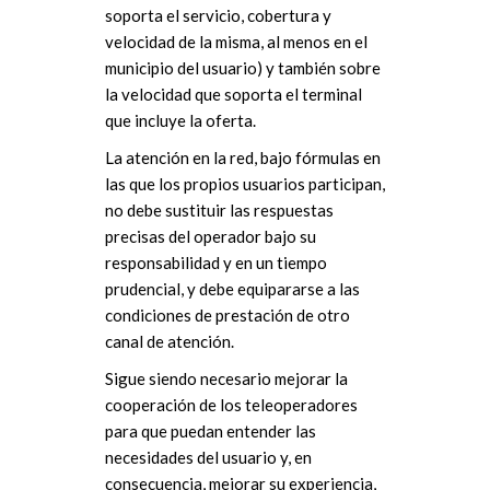
soporta el servicio, cobertura y
velocidad de la misma, al menos en el
municipio del usuario) y también sobre
la velocidad que soporta el terminal
que incluye la oferta.
La atención en la red, bajo fórmulas en
las que los propios usuarios participan,
no debe sustituir las respuestas
precisas del operador bajo su
responsabilidad y en un tiempo
prudencial, y debe equipararse a las
condiciones de prestación de otro
canal de atención.
Sigue siendo necesario mejorar la
cooperación de los teleoperadores
para que puedan entender las
necesidades del usuario y, en
consecuencia, mejorar su experiencia,