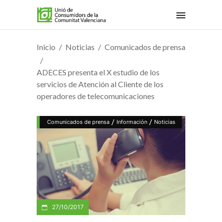
Inicio
Noticias
Comunicados de prensa
ADECES presenta el X estudio de los
servicios de Atención al Cliente de los
operadores de telecomunicaciones
/
/
Comunicados de prensa
Información
Noticias
27/10/2017