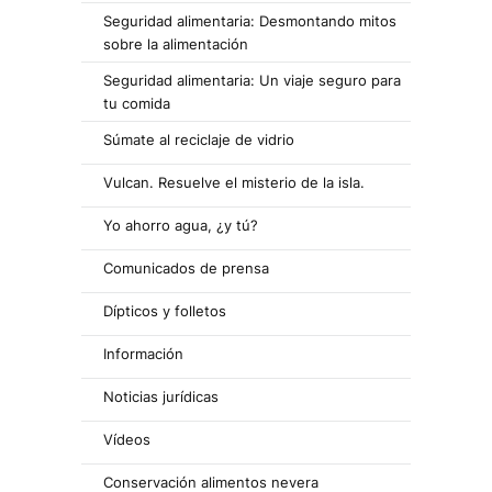
Seguridad alimentaria: Desmontando mitos
sobre la alimentación
Seguridad alimentaria: Un viaje seguro para
tu comida
Súmate al reciclaje de vidrio
Vulcan. Resuelve el misterio de la isla.
Yo ahorro agua, ¿y tú?
Comunicados de prensa
Dípticos y folletos
Información
Noticias jurídicas
Vídeos
Conservación alimentos nevera