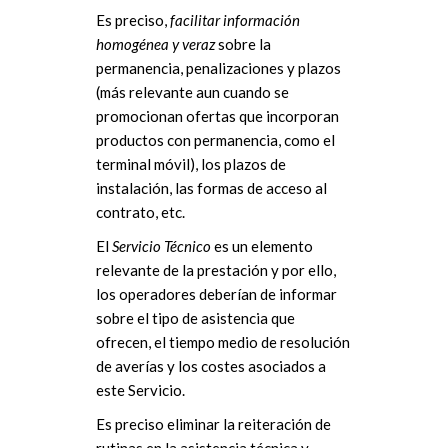
Es preciso,
facilitar información
homogénea y veraz
sobre la
permanencia, penalizaciones y plazos
(más relevante aun cuando se
promocionan ofertas que incorporan
productos con permanencia, como el
terminal móvil), los plazos de
instalación, las formas de acceso al
contrato, etc.
El
Servicio Técnico
es un elemento
relevante de la prestación y por ello,
los operadores deberían de informar
sobre el tipo de asistencia que
ofrecen, el tiempo medio de resolución
de averías y los costes asociados a
este Servicio.
Es preciso eliminar la reiteración de
rutinas en la asistencia técnica y