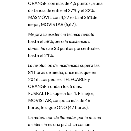
ORANGE, con más de 4,5 puntos, a una
distancia de entre el 27% y el 32%.
MÁSMÓVIL con 4,27 está al 36%del
mejor, MOVISTAR (6,67).
Mejora
la asistencia técnica remota
hasta el 58%, pero
la asistencia a
domicilio
cae 33 puntos porcentuales
hasta el 21%.
La resolución de incidencias
supera las
81 horas de media, once más que en
2016. Los peores TELECABLE y
ORANGE, rondan los 5 días.
EUSKALTEL supera los 4. El mejor,
MOVISTAR, con poco más de 46
horas, le sigue ONO (47 horas).
La
reiteración de llamadas por la misma
incidencia
es una práctica común,