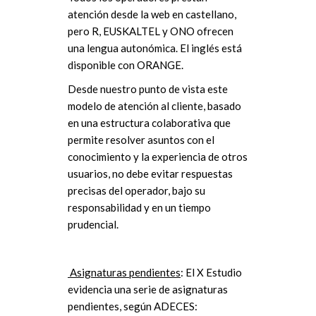
atención desde la web en castellano,
pero R, EUSKALTEL y ONO ofrecen
una lengua autonómica. El inglés está
disponible con ORANGE.
Desde nuestro punto de vista este
modelo de atención al cliente, basado
en una estructura colaborativa que
permite resolver asuntos con el
conocimiento y la experiencia de otros
usuarios, no debe evitar respuestas
precisas del operador, bajo su
responsabilidad y en un tiempo
prudencial.
Asignaturas pendientes
: El X Estudio
evidencia una serie de asignaturas
pendientes, según ADECES: