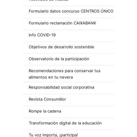
Formulario datos concurso CENTROS ÚNICO
Formulario reclamación CAIXABANK
Info COVID-19
Objetivos de desarrollo sostenible
Observatorio de la participación
Recomendaciones para conservar tus
alimentos en tu nevera
Responsabilidad social corporativa
Revista Consumillor
Rompe la cadena
Transformación digital de la educación
Tu voz importa, ¡participa!