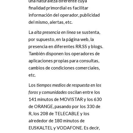
una naturaleza diferente cuya
finalidad primordial es facilitar
información del operador, publicidad
del mismo, alertas, etc.
La
alta presencia en línea
se sustenta,
por supuesto, en la página web, la
presencia en diferentes RR.SS y blogs.
También disponen los operadores de
aplicaciones propias para consultas,
cambios de condiciones comerciales,
etc.
Los
tiempos medios de respuesta en los
foros y comunidades
oscilan entre los
141 minutos de MOVISTAR y los 630
de ORANGE, pasando por los 330 de
R, los 208 de TELECABLE y los
alrededor de 180 minutos de
EUSKALTEL y VODAFONE. Es decir,