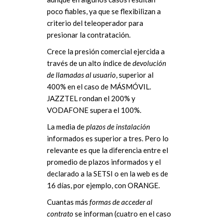
poco fiables, ya que se flexibilizan a
criterio del teleoperador para
presionar la contratación.
Crece la presión comercial ejercida a
través de un alto índice de
devolución
de llamadas al usuario
, superior al
400% en el caso de MÁSMÓVIL.
JAZZTEL rondan el 200% y
VODAFONE supera el 100%.
La media de
plazos de instalación
informados es superior a tres. Pero lo
relevante es que la diferencia entre el
promedio de plazos informados y el
declarado a la SETSI o en la web es de
16 días, por ejemplo, con ORANGE.
Cuantas más
formas de acceder al
contrato
se informan (cuatro en el caso