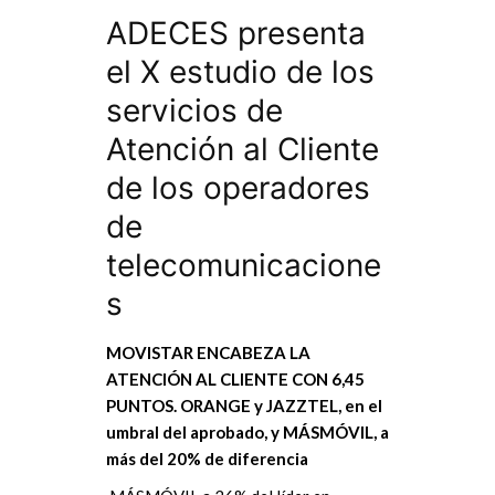
ADECES presenta
el X estudio de los
servicios de
Atención al Cliente
de los operadores
de
telecomunicacione
s
MOVISTAR ENCABEZA LA
ATENCIÓN AL CLIENTE CON 6,45
PUNTOS.
ORANGE y JAZZTEL, en el
umbral del aprobado, y MÁSMÓVIL, a
más del 20% de diferencia