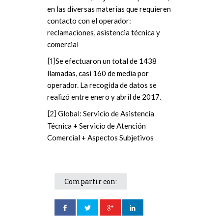
en las diversas materias que requieren
contacto con el operador:
reclamaciones, asistencia técnica y
comercial
[1]
Se efectuaron un total de 1438
llamadas, casi 160 de media por
operador. La recogida de datos se
realizó entre enero y abril de 2017.
[2]
Global: Servicio de Asistencia
Técnica + Servicio de Atención
Comercial + Aspectos Subjetivos
Compartir con: