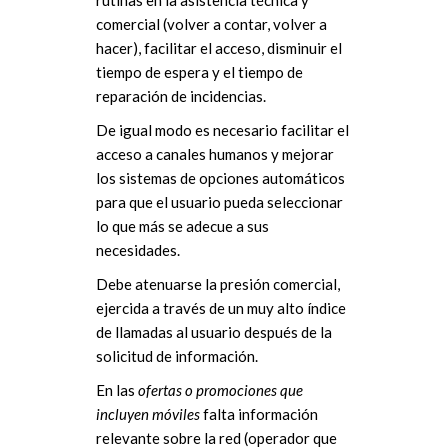
comercial (volver a contar, volver a
hacer), facilitar el acceso, disminuir el
tiempo de espera y el tiempo de
reparación de incidencias.
De igual modo es necesario facilitar el
acceso a canales humanos y mejorar
los sistemas de opciones automáticos
para que el usuario pueda seleccionar
lo que más se adecue a sus
necesidades.
Debe atenuarse la presión comercial,
ejercida a través de un muy alto índice
de llamadas al usuario después de la
solicitud de información.
En las
ofertas o promociones que
incluyen móviles
falta información
relevante sobre la red (operador que