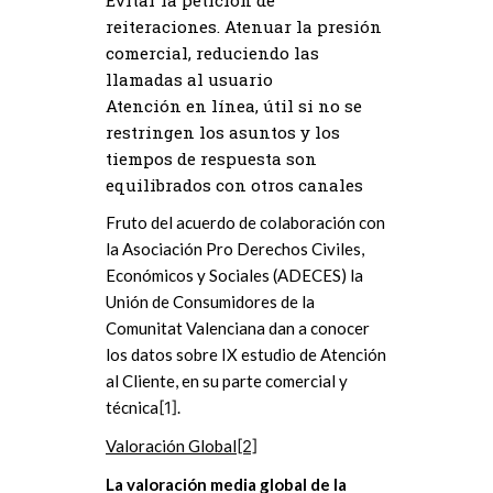
reiteraciones. Atenuar la presión
comercial, reduciendo las
llamadas al usuario
Atención en línea, útil si no se
restringen los asuntos y los
tiempos de respuesta son
equilibrados con otros canales
Fruto del acuerdo de colaboración con
la Asociación Pro Derechos Civiles,
Económicos y Sociales (ADECES) la
Unión de Consumidores de la
Comunitat Valenciana dan a conocer
los datos sobre IX estudio de Atención
al Cliente, en su parte comercial y
técnica
[1]
.
Valoración Global
[2]
La valoración media global de la