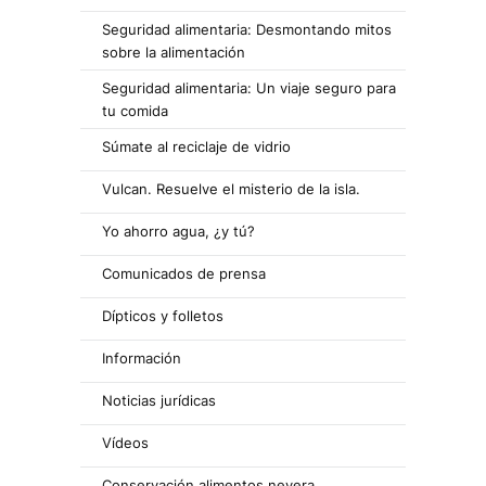
Seguridad alimentaria: Desmontando mitos
sobre la alimentación
Seguridad alimentaria: Un viaje seguro para
tu comida
Súmate al reciclaje de vidrio
Vulcan. Resuelve el misterio de la isla.
Yo ahorro agua, ¿y tú?
Comunicados de prensa
Dípticos y folletos
Información
Noticias jurídicas
Vídeos
Conservación alimentos nevera