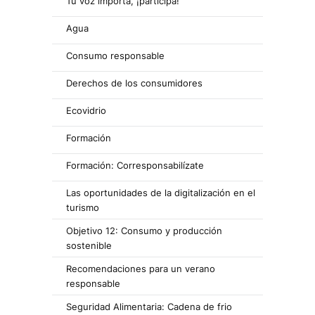
Tu voz importa, ¡participa!
Agua
Consumo responsable
Derechos de los consumidores
Ecovidrio
Formación
Formación: Corresponsabilízate
Las oportunidades de la digitalización en el
turismo
Objetivo 12: Consumo y producción
sostenible
Recomendaciones para un verano
responsable
Seguridad Alimentaria: Cadena de frio