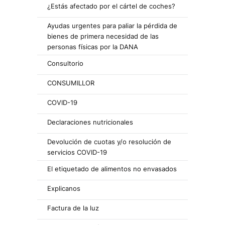
¿Estás afectado por el cártel de coches?
Ayudas urgentes para paliar la pérdida de
bienes de primera necesidad de las
personas físicas por la DANA
Consultorio
CONSUMILLOR
COVID-19
Declaraciones nutricionales
Devolución de cuotas y/o resolución de
servicios COVID-19
El etiquetado de alimentos no envasados
Explicanos
Factura de la luz