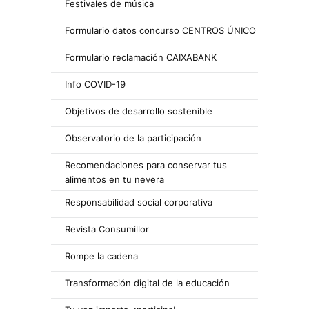
Festivales de música
Formulario datos concurso CENTROS ÚNICO
Formulario reclamación CAIXABANK
Info COVID-19
Objetivos de desarrollo sostenible
Observatorio de la participación
Recomendaciones para conservar tus
alimentos en tu nevera
Responsabilidad social corporativa
Revista Consumillor
Rompe la cadena
Transformación digital de la educación