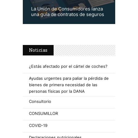
La Unión de Consumidores lanza
una guía de contratos de seguros
Noticias
¿Estás afectado por el cártel de coches?
Ayudas urgentes para paliar la pérdida de
bienes de primera necesidad de las
personas físicas por la DANA
Consultorio
CONSUMILLOR
COVID-19
Declaraciones nutricionales