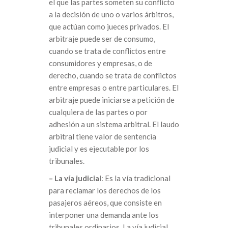
el que las partes someten su conflicto
a la decisión de uno o varios árbitros,
que actúan como jueces privados. El
arbitraje puede ser de consumo,
cuando se trata de conflictos entre
consumidores y empresas, o de
derecho, cuando se trata de conflictos
entre empresas o entre particulares. El
arbitraje puede iniciarse a petición de
cualquiera de las partes o por
adhesión a un sistema arbitral. El laudo
arbitral tiene valor de sentencia
judicial y es ejecutable por los
tribunales.
– La vía judicial
: Es la vía tradicional
para reclamar los derechos de los
pasajeros aéreos, que consiste en
interponer una demanda ante los
tribunales ordinarios. La vía judicial