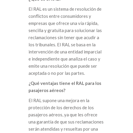
El RAL es un sistema de resolución de
conflictos entre consumidores y
empresas que ofrece una vía rápida,
sencilla y gratuita para solucionar las
reclamaciones sin tener que acudir a
los tribunales. El RAL se basa en la
intervención de una entidad imparcial
e independiente que analiza el caso y
emite una resolución que puede ser
aceptada o no por las partes.
¿Qué ventajas tiene el RAL para los
pasajeros aéreos?
El RAL supone una mejora en la
protección de los derechos de los
pasajeros aéreos, ya que les ofrece
una garantía de que sus reclamaciones
serán atendidas y resueltas por una