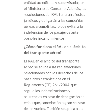
entidad acreditada y supervisada por
el Ministerio de Consumo. Además, las
resoluciones del RAL tendrán efectos
jurídicos y obligarán a las compañías
aéreas a cumplirlas, lo que evitará la
indefensión de los pasajeros ante
posibles incumplimientos.
¿Cómo funciona el RAL en el ámbito
del transporte aéreo?
El RAL en el ámbito del transporte
aéreo se aplica a las reclamaciones
relacionadas con los derechos de los
pasajeros establecidos en el
Reglamento (CE) 261/2004, que
regula las indemnizaciones y
asistencias en caso de denegación de
embarque, cancelación o gran retraso
de los vuelos. También se aplica a las