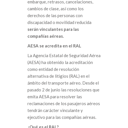
embarque, retrasos, cancelaciones,
cambios de clase, así como los
derechos de las personas con
discapacidad o movilidad reducida
serán vinculantes para las
compañías aéreas.
AESA se acredita en el RAL
La Agencia Estatal de Seguridad Aérea
(AESA) ha obtenido la acreditación
como entidad de resolución
alternativa de litigios (RAL) en el
ámbito del transporte aéreo. Desde el
pasado 2 de junio las resoluciones que
emita AESA para resolver las
reclamaciones de los pasajeros aéreos
tendrán carácter vinculante y
ejecutivo para las compañías aéreas.
¿Qué es el RAL?