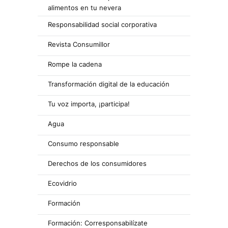
alimentos en tu nevera
Responsabilidad social corporativa
Revista Consumillor
Rompe la cadena
Transformación digital de la educación
Tu voz importa, ¡participa!
Agua
Consumo responsable
Derechos de los consumidores
Ecovidrio
Formación
Formación: Corresponsabilízate