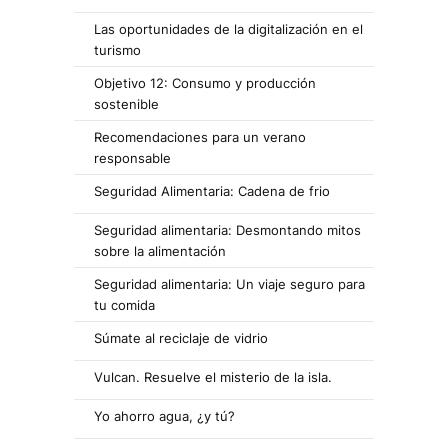
Las oportunidades de la digitalización en el
turismo
Objetivo 12: Consumo y producción
sostenible
Recomendaciones para un verano
responsable
Seguridad Alimentaria: Cadena de frio
Seguridad alimentaria: Desmontando mitos
sobre la alimentación
Seguridad alimentaria: Un viaje seguro para
tu comida
Súmate al reciclaje de vidrio
Vulcan. Resuelve el misterio de la isla.
Yo ahorro agua, ¿y tú?