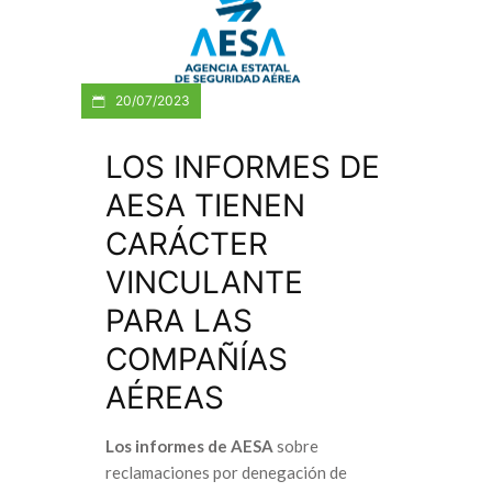
20/07/2023
LOS INFORMES DE
AESA TIENEN
CARÁCTER
VINCULANTE
PARA LAS
COMPAÑÍAS
AÉREAS
Los informes de AESA
sobre
reclamaciones por denegación de