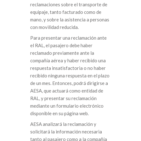
reclamaciones sobre el transporte de
equipaje, tanto facturado como de
mano, y sobre la asistencia a personas
con movilidad reducida.
Para presentar una reclamación ante
el RAL, el pasajero debe haber
reclamado previamente ante la
compañía aérea y haber recibido una
respuesta insatisfactoria o no haber
recibido ninguna respuesta en el plazo
de un mes. Entonces, podrá dirigirse a
AESA, que actuará como entidad de
RAL, y presentar su reclamación
mediante un formulario electrónico
disponible en su página web.
AESA analizará la reclamación y
solicitará la información necesaria
tanto al pasajero como a la compañía