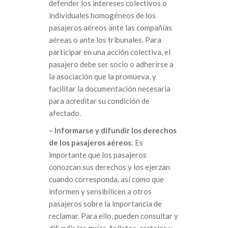
defender los intereses colectivos o
individuales homogéneos de los
pasajeros aéreos ante las compañías
aéreas o ante los tribunales. Para
participar en una acción colectiva, el
pasajero debe ser socio o adherirse a
la asociación que la promueva, y
facilitar la documentación necesaria
para acreditar su condición de
afectado.
– Informarse y difundir los derechos
de los pasajeros aéreos
: Es
importante que los pasajeros
conozcan sus derechos y los ejerzan
cuando corresponda, así como que
informen y sensibilicen a otros
pasajeros sobre la importancia de
reclamar. Para ello, pueden consultar y