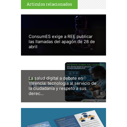
Artículos relacionados
ConsumES exige a REE publicar
las llamadas del apagón de 28 de
abril
La salud digital a debate en
Valencia: tecnología al servicio de
la ciudadanía y respeto a sus
derec...