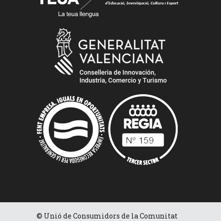
© Unió de Consumidors de la Comunitat