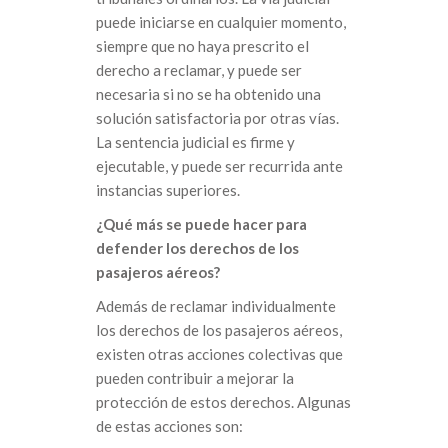
puede iniciarse en cualquier momento,
siempre que no haya prescrito el
derecho a reclamar, y puede ser
necesaria si no se ha obtenido una
solución satisfactoria por otras vías.
La sentencia judicial es firme y
ejecutable, y puede ser recurrida ante
instancias superiores.
¿Qué más se puede hacer para
defender los derechos de los
pasajeros aéreos?
Además de reclamar individualmente
los derechos de los pasajeros aéreos,
existen otras acciones colectivas que
pueden contribuir a mejorar la
protección de estos derechos. Algunas
de estas acciones son: