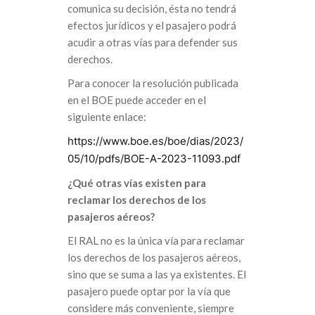
comunica su decisión, ésta no tendrá
efectos jurídicos y el pasajero podrá
acudir a otras vías para defender sus
derechos.
Para conocer la resolución publicada
en el BOE puede acceder en el
siguiente enlace:
https://www.boe.es/boe/dias/2023/
05/10/pdfs/BOE-A-2023-11093.pdf
¿Qué otras vías existen para
reclamar los derechos de los
pasajeros aéreos?
El RAL no es la única vía para reclamar
los derechos de los pasajeros aéreos,
sino que se suma a las ya existentes. El
pasajero puede optar por la vía que
considere más conveniente, siempre