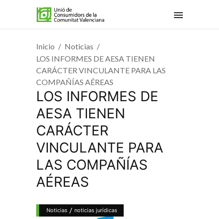
Inicio
Noticias
LOS INFORMES DE AESA TIENEN
CARÁCTER VINCULANTE PARA LAS
COMPAÑÍAS AÉREAS
LOS INFORMES DE
AESA TIENEN
CARÁCTER
VINCULANTE PARA
LAS COMPAÑÍAS
AÉREAS
/
Noticias
noticias jurídicas