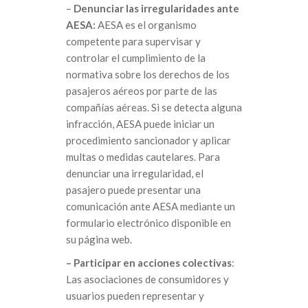
–
Denunciar las irregularidades ante
AESA:
AESA es el organismo
competente para supervisar y
controlar el cumplimiento de la
normativa sobre los derechos de los
pasajeros aéreos por parte de las
compañías aéreas. Si se detecta alguna
infracción, AESA puede iniciar un
procedimiento sancionador y aplicar
multas o medidas cautelares. Para
denunciar una irregularidad, el
pasajero puede presentar una
comunicación ante AESA mediante un
formulario electrónico disponible en
su página web.
– Participar en acciones colectivas
:
Las asociaciones de consumidores y
usuarios pueden representar y