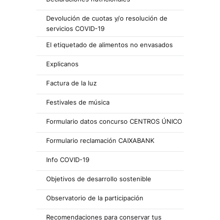
Devolución de cuotas y/o resolución de
servicios COVID-19
El etiquetado de alimentos no envasados
Explicanos
Factura de la luz
Festivales de música
Formulario datos concurso CENTROS ÚNICO
Formulario reclamación CAIXABANK
Info COVID-19
Objetivos de desarrollo sostenible
Observatorio de la participación
Recomendaciones para conservar tus