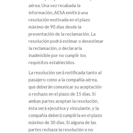
aérea. Una vez recabada la
información, AESA emitirá una
resolución motivada en el plazo
máximo de 90 días desde la
presentación de la reclamación. La
resolución podrá estimar o desestimar
la reclamación, o declararla
inadmisible por no cumplir los
requisitos establecidos.
La resolución será notificada tanto al
pasajero como a la compañía aérea,
que deberán comunicar su aceptación
o rechazo en el plazo de 15 días. Si
ambas partes aceptan la resolución,
ésta será ejecutiva y vinculante, y la
compañía deberá cumplirla en el plazo
máximo de 30 días. Si alguna de las
partes rechaza la resolución o no