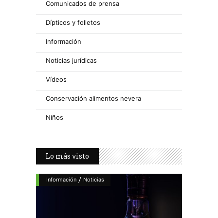
Comunicados de prensa
Dípticos y folletos
Información
Noticias jurídicas
Vídeos
Conservación alimentos nevera
Niños
Lo más visto
/
Información
Noticias