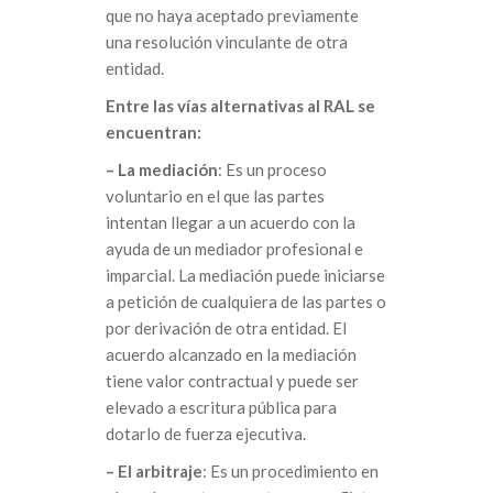
que no haya aceptado previamente
una resolución vinculante de otra
entidad.
Entre las vías alternativas al RAL se
encuentran:
– La mediación
: Es un proceso
voluntario en el que las partes
intentan llegar a un acuerdo con la
ayuda de un mediador profesional e
imparcial. La mediación puede iniciarse
a petición de cualquiera de las partes o
por derivación de otra entidad. El
acuerdo alcanzado en la mediación
tiene valor contractual y puede ser
elevado a escritura pública para
dotarlo de fuerza ejecutiva.
– El arbitraje
: Es un procedimiento en