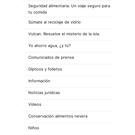
Seguridad alimentaria: Un viaje seguro para
tu comida
Súmate al reciclaje de vidrio
Vulcan. Resuelve el misterio de la isla.
Yo ahorro agua, ¿y tú?
Comunicados de prensa
Dípticos y folletos
Información
Noticias jurídicas
Vídeos
Conservación alimentos nevera
Niños