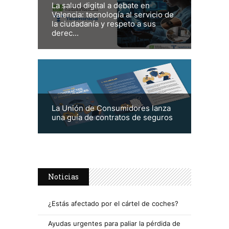
La salud digital a debate en
Valencia: tecnología al servicio de
la ciudadanía y respeto a sus
derec...
La Unión de Consumidores lanza
una guía de contratos de seguros
Noticias
¿Estás afectado por el cártel de coches?
Ayudas urgentes para paliar la pérdida de