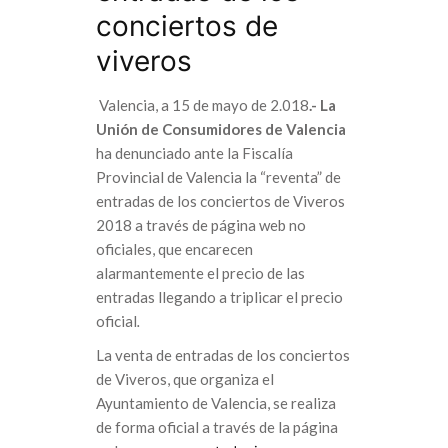
conciertos de
viveros
Valencia, a 15 de mayo de 2.018
.- La
Unión de Consumidores de Valencia
ha denunciado ante la Fiscalía
Provincial de Valencia la “reventa” de
entradas de los conciertos de Viveros
2018 a través de página web no
oficiales, que encarecen
alarmantemente el precio de las
entradas llegando a triplicar el precio
oficial
.
La venta de entradas de los conciertos
de Viveros, que organiza el
Ayuntamiento de Valencia, se realiza
de forma oficial a través de la página