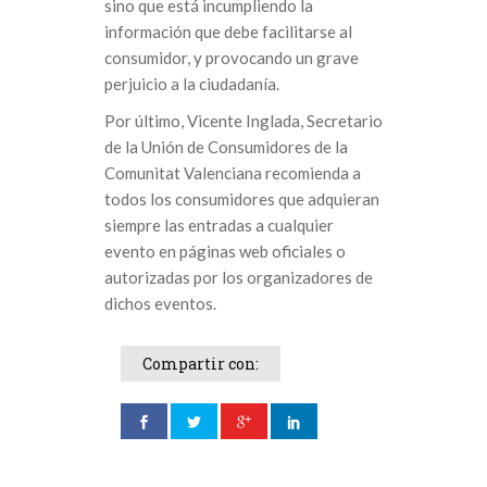
sino que está incumpliendo la
información que debe facilitarse al
consumidor, y provocando un grave
perjuicio a la ciudadanía.
Por último, Vicente Inglada, Secretario
de la Unión de Consumidores de la
Comunitat Valenciana recomienda a
todos los consumidores que adquieran
siempre las entradas a cualquier
evento en páginas web oficiales o
autorizadas por los organizadores de
dichos eventos.
Compartir con: