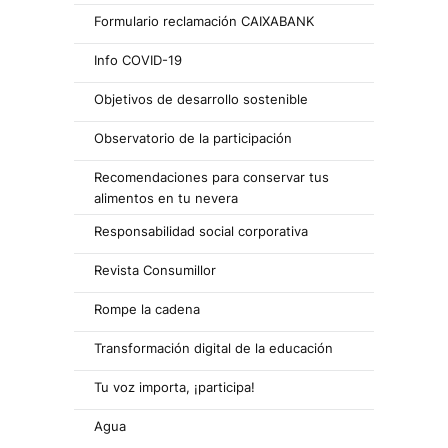
Formulario reclamación CAIXABANK
Info COVID-19
Objetivos de desarrollo sostenible
Observatorio de la participación
Recomendaciones para conservar tus
alimentos en tu nevera
Responsabilidad social corporativa
Revista Consumillor
Rompe la cadena
Transformación digital de la educación
Tu voz importa, ¡participa!
Agua