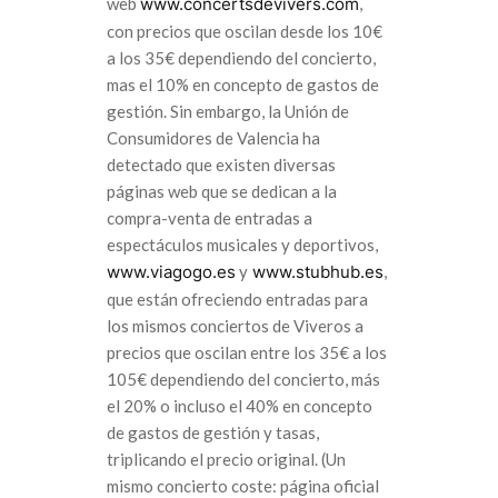
web
www.concertsdevivers.com
,
con precios que oscilan desde los 10€
a los 35€ dependiendo del concierto,
mas el 10% en concepto de gastos de
gestión. Sin embargo, la Unión de
Consumidores de Valencia ha
detectado que existen diversas
páginas web que se dedican a la
compra-venta de entradas a
espectáculos musicales y deportivos,
www.viagogo.es
y
www.stubhub.es
,
que están ofreciendo entradas para
los mismos conciertos de Viveros a
precios que oscilan entre los 35€ a los
105€ dependiendo del concierto, más
el 20% o incluso el 40% en concepto
de gastos de gestión y tasas,
triplicando el precio original. (Un
mismo concierto coste: página oficial