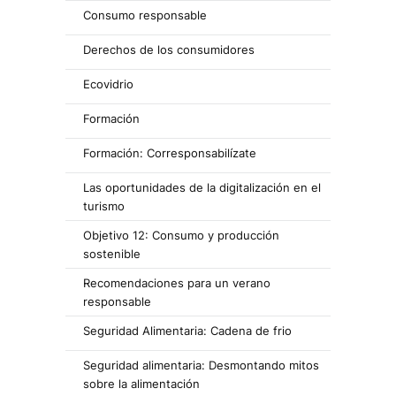
Consumo responsable
Derechos de los consumidores
Ecovidrio
Formación
Formación: Corresponsabilízate
Las oportunidades de la digitalización en el
turismo
Objetivo 12: Consumo y producción
sostenible
Recomendaciones para un verano
responsable
Seguridad Alimentaria: Cadena de frio
Seguridad alimentaria: Desmontando mitos
sobre la alimentación