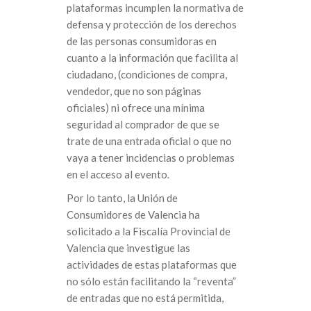
plataformas incumplen la normativa de
defensa y protección de los derechos
de las personas consumidoras en
cuanto a la información que facilita al
ciudadano, (condiciones de compra,
vendedor, que no son páginas
oficiales) ni ofrece una mínima
seguridad al comprador de que se
trate de una entrada oficial o que no
vaya a tener incidencias o problemas
en el acceso al evento.
Por lo tanto, la Unión de
Consumidores de Valencia ha
solicitado a la Fiscalía Provincial de
Valencia que investigue las
actividades de estas plataformas que
no sólo están facilitando la “reventa”
de entradas que no está permitida,