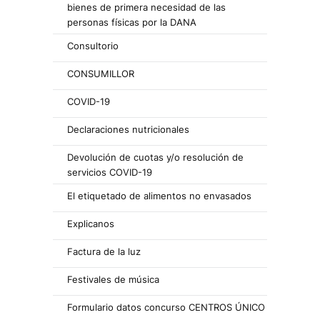
bienes de primera necesidad de las
personas físicas por la DANA
Consultorio
CONSUMILLOR
COVID-19
Declaraciones nutricionales
Devolución de cuotas y/o resolución de
servicios COVID-19
El etiquetado de alimentos no envasados
Explicanos
Factura de la luz
Festivales de música
Formulario datos concurso CENTROS ÚNICO