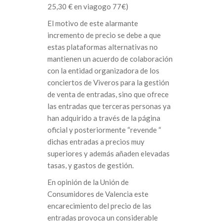
25,30 € en viagogo 77€)
El motivo de este alarmante
incremento de precio se debe a que
estas plataformas alternativas no
mantienen un acuerdo de colaboración
con la entidad organizadora de los
conciertos de Viveros para la gestión
de venta de entradas, sino que ofrece
las entradas que terceras personas ya
han adquirido a través de la página
oficial y posteriormente “revende “
dichas entradas a precios muy
superiores y además añaden elevadas
tasas, y gastos de gestión.
En opinión de la Unión de
Consumidores de Valencia este
encarecimiento del precio de las
entradas provoca un considerable