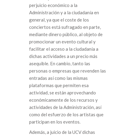
perjuicio económico a la
Administración y a la ciudadanía en
general, ya que el coste de los
conciertos está sufragado en parte,
mediante dinero público, al objeto de
promocionar un evento cultural y
facilitar el acceso a la ciudadanía a
dichas actividades a un precio más
asequible. En cambio, tanto las
personas o empresas que revenden las
entradas así como las mismas
plataformas que permiten esa
actividad, se están aprovechando
económicamente de los recursos y
actividades de la Administración, así
como del esfuerzo de los artistas que
participan en los eventos.
Además, a juicio de la UCV dichas