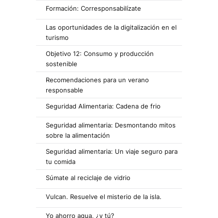
Formación: Corresponsabilízate
Las oportunidades de la digitalización en el
turismo
Objetivo 12: Consumo y producción
sostenible
Recomendaciones para un verano
responsable
Seguridad Alimentaria: Cadena de frio
Seguridad alimentaria: Desmontando mitos
sobre la alimentación
Seguridad alimentaria: Un viaje seguro para
tu comida
Súmate al reciclaje de vidrio
Vulcan. Resuelve el misterio de la isla.
Yo ahorro agua, ¿y tú?