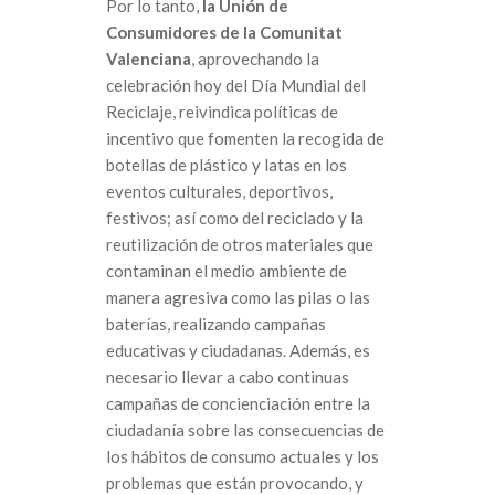
Por lo tanto,
la Unión de
Consumidores de la Comunitat
Valenciana
, aprovechando la
celebración hoy del Día Mundial del
Reciclaje, reivindica políticas de
incentivo que fomenten la recogida de
botellas de plástico y latas en los
eventos culturales, deportivos,
festivos; así como del reciclado y la
reutilización de otros materiales que
contaminan el medio ambiente de
manera agresiva como las pilas o las
baterías, realizando campañas
educativas y ciudadanas. Además, es
necesario llevar a cabo continuas
campañas de concienciación entre la
ciudadanía sobre las consecuencias de
los hábitos de consumo actuales y los
problemas que están provocando, y