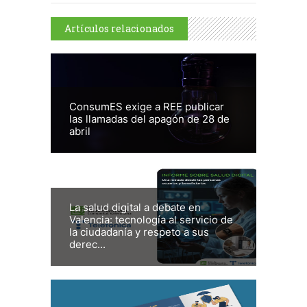
Artículos relacionados
ConsumES exige a REE publicar
las llamadas del apagón de 28 de
abril
La salud digital a debate en
Valencia: tecnología al servicio de
la ciudadanía y respeto a sus
derec...