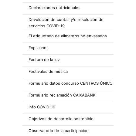
Declaraciones nutricionales
Devolución de cuotas y/o resolución de
servicios COVID-19
El etiquetado de alimentos no envasados
Explicanos
Factura de la luz
Festivales de música
Formulario datos concurso CENTROS ÚNICO
Formulario reclamación CAIXABANK
Info COVID-19
Objetivos de desarrollo sostenible
Observatorio de la participación