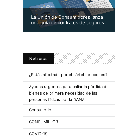
La Unión de Consumidores lanza
una guía de contratos de seguros
Noticias
¿Estás afectado por el cártel de coches?
Ayudas urgentes para paliar la pérdida de
bienes de primera necesidad de las
personas físicas por la DANA
Consultorio
CONSUMILLOR
COVID-19