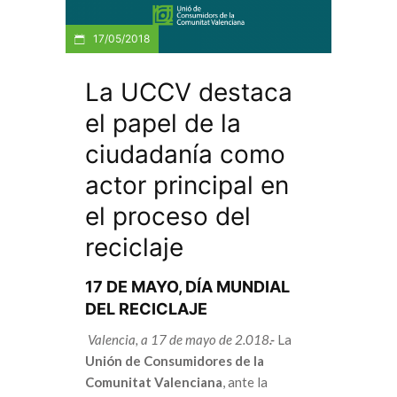
17/05/2018
La UCCV destaca
el papel de la
ciudadanía como
actor principal en
el proceso del
reciclaje
17 DE MAYO, DÍA MUNDIAL
DEL RECICLAJE
Valencia, a 17 de mayo de 2.018
.-
La
Unión de Consumidores de la
Comunitat Valenciana
, ante la