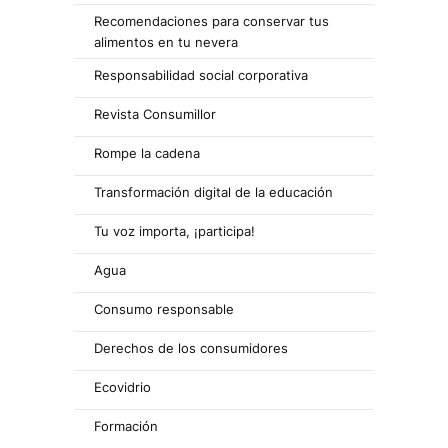
Recomendaciones para conservar tus
alimentos en tu nevera
Responsabilidad social corporativa
Revista Consumillor
Rompe la cadena
Transformación digital de la educación
Tu voz importa, ¡participa!
Agua
Consumo responsable
Derechos de los consumidores
Ecovidrio
Formación