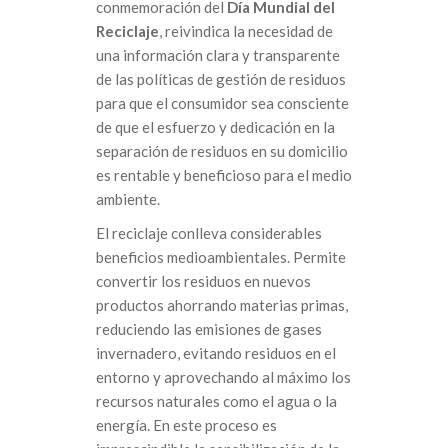
conmemoración del
Día Mundial del
Reciclaje
, reivindica la necesidad de
una información clara y transparente
de las políticas de gestión de residuos
para que el consumidor sea consciente
de que el esfuerzo y dedicación en la
separación de residuos en su domicilio
es rentable y beneficioso para el medio
ambiente.
El reciclaje conlleva considerables
beneficios medioambientales. Permite
convertir los residuos en nuevos
productos ahorrando materias primas,
reduciendo las emisiones de gases
invernadero, evitando residuos en el
entorno y aprovechando al máximo los
recursos naturales como el agua o la
energía. En este proceso es