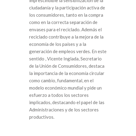
imprescindible la sensibilización de la
ciudadanía y la participación activa de
los consumidores, tanto en la compra
como en la correcta separación de
envases para el reciclado. Además el
reciclado contribuye a la mejora de la
economía de los países y a la
generación de empleos verdes. En este
sentido , Vicente Inglada, Secretario
de la Unión de Consumidores, destaca
la importancia de la economía circular
como cambio, fundamental, en el
modelo económico mundial y pide un
esfuerzo a todos los sectores
implicados, destacando el papel de las
Administraciones y de los sectores
productivos.