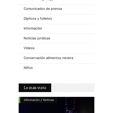
Comunicados de prensa
Dípticos y folletos
Información
Noticias jurídicas
Vídeos
Conservación alimentos nevera
Niños
Lo más visto
/
Información
Noticias