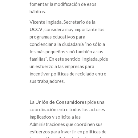
fomentar la modificación de esos
hábitos.
Vicente Inglada, Secretario de la
UCCV
, considera muy importante los
programas educativos para
concienciar a la ciudadanía “no sólo a
los más pequeños sinó también a sus
familias¨. En este sentido, Inglada, pide
un esfuerzo a las empresas para
incentivar políticas de reciclado entre
sus trabajadores.
La
Unión de Consumidores
pide una
coordinación entre todos los actores
implicados y solicita a las
Administraciones que coordinen sus
esfuerzos para invertir en políticas de