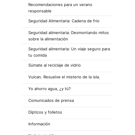
Recomendaciones para un verano
responsable
Seguridad Alimentaria: Cadena de frio
Seguridad alimentaria: Desmontando mitos
sobre la alimentación
Seguridad alimentaria: Un viaje seguro para
tu comida
Súmate al reciclaje de vidrio
Vulcan. Resuelve el misterio de la isla.
Yo ahorro agua, ¿y tú?
Comunicados de prensa
Dípticos y folletos
Información