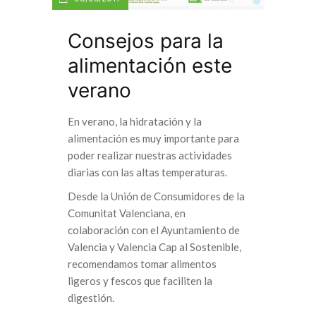
Consejos para la
alimentación este
verano
En verano, la hidratación y la
alimentación es muy importante para
poder realizar nuestras actividades
diarias con las altas temperaturas.
Desde la Unión de Consumidores de la
Comunitat Valenciana, en
colaboración con el Ayuntamiento de
Valencia y Valencia Cap al Sostenible,
recomendamos tomar alimentos
ligeros y fescos que faciliten la
digestión.