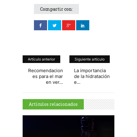
Compartir con:
Artículo anterior
Siguiente artículo
Recomendacion
La importancia
es para el mar
de la hidratación
en ver...
e...
Artículos relacionados