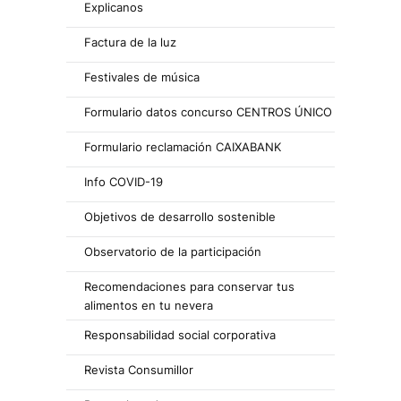
Explicanos
Factura de la luz
Festivales de música
Formulario datos concurso CENTROS ÚNICO
Formulario reclamación CAIXABANK
Info COVID-19
Objetivos de desarrollo sostenible
Observatorio de la participación
Recomendaciones para conservar tus
alimentos en tu nevera
Responsabilidad social corporativa
Revista Consumillor