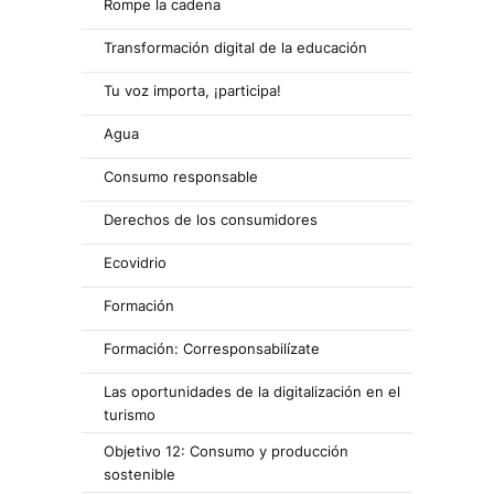
Rompe la cadena
Transformación digital de la educación
Tu voz importa, ¡participa!
Agua
Consumo responsable
Derechos de los consumidores
Ecovidrio
Formación
Formación: Corresponsabilízate
Las oportunidades de la digitalización en el
turismo
Objetivo 12: Consumo y producción
sostenible