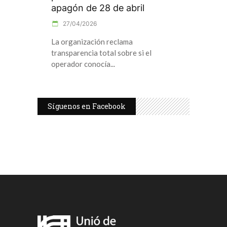
apagón de 28 de abril
27/04/2026
La organización reclama
transparencia total sobre si el
operador conocía
Síguenos en Facebook