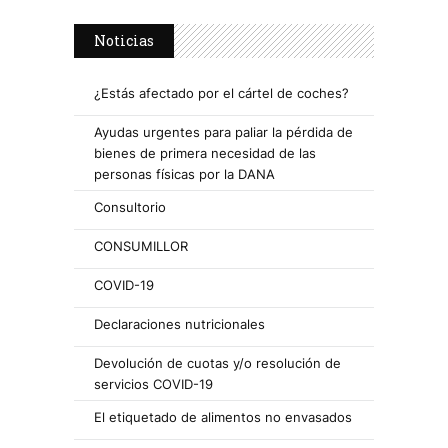
Noticias
¿Estás afectado por el cártel de coches?
Ayudas urgentes para paliar la pérdida de
bienes de primera necesidad de las
personas físicas por la DANA
Consultorio
CONSUMILLOR
COVID-19
Declaraciones nutricionales
Devolución de cuotas y/o resolución de
servicios COVID-19
El etiquetado de alimentos no envasados