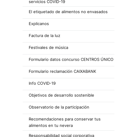
servicios COVID-19
El etiquetado de alimentos no envasados
Explicanos
Factura de la luz
Festivales de música
Formulario datos concurso CENTROS ÚNICO
Formulario reclamación CAIXABANK
Info COVID-19
Objetivos de desarrollo sostenible
Observatorio de la participación
Recomendaciones para conservar tus
alimentos en tu nevera
Responsabilidad social corporativa