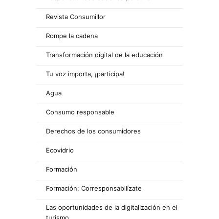
Revista Consumillor
Rompe la cadena
Transformación digital de la educación
Tu voz importa, ¡participa!
Agua
Consumo responsable
Derechos de los consumidores
Ecovidrio
Formación
Formación: Corresponsabilízate
Las oportunidades de la digitalización en el
turismo