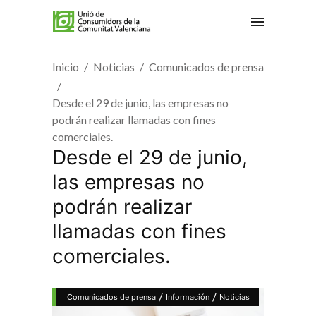
Inicio
Noticias
Comunicados de prensa
Desde el 29 de junio, las empresas no
podrán realizar llamadas con fines
comerciales.
Desde el 29 de junio,
las empresas no
podrán realizar
llamadas con fines
comerciales.
/
/
Comunicados de prensa
Información
Noticias