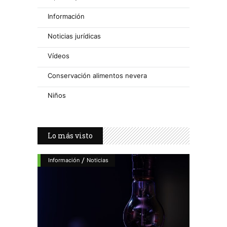
Información
Noticias jurídicas
Vídeos
Conservación alimentos nevera
Niños
Lo más visto
/
Información
Noticias