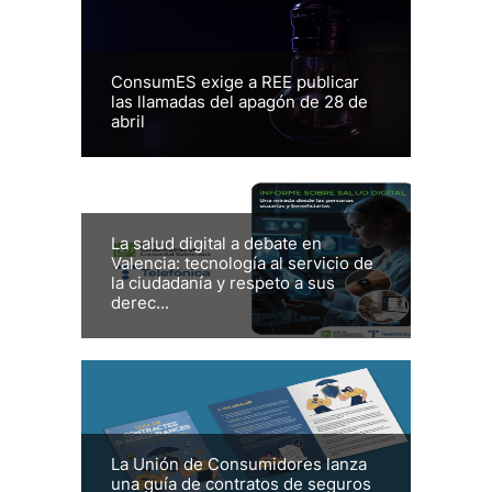
ConsumES exige a REE publicar
las llamadas del apagón de 28 de
abril
La salud digital a debate en
Valencia: tecnología al servicio de
la ciudadanía y respeto a sus
derec...
La Unión de Consumidores lanza
una guía de contratos de seguros