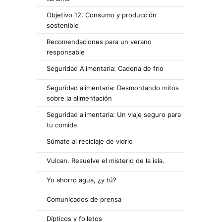
Objetivo 12: Consumo y producción
sostenible
Recomendaciones para un verano
responsable
Seguridad Alimentaria: Cadena de frio
Seguridad alimentaria: Desmontando mitos
sobre la alimentación
Seguridad alimentaria: Un viaje seguro para
tu comida
Súmate al reciclaje de vidrio
Vulcan. Resuelve el misterio de la isla.
Yo ahorro agua, ¿y tú?
Comunicados de prensa
Dípticos y folletos