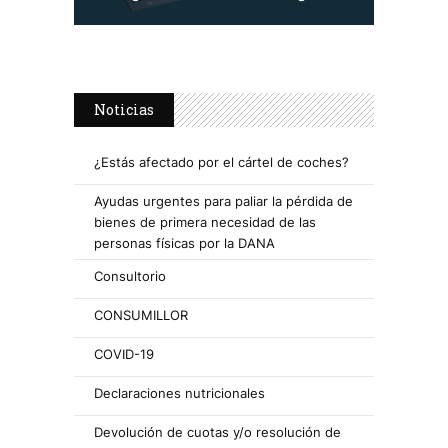
Noticias
¿Estás afectado por el cártel de coches?
Ayudas urgentes para paliar la pérdida de
bienes de primera necesidad de las
personas físicas por la DANA
Consultorio
CONSUMILLOR
COVID-19
Declaraciones nutricionales
Devolución de cuotas y/o resolución de