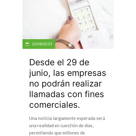
22/06/2023
Desde el 29 de
junio, las empresas
no podrán realizar
llamadas con fines
comerciales.
Una noticia largamente esperada será
una realidad en cuestión de días,
permitiendo que millones de