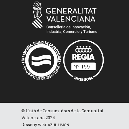
© Unió de Consumidors de la Comunitat
Valenciana 2024
Disseny web:
AZUL LIMÓN