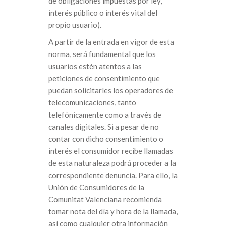
de obligaciones impuestas por ley,
interés público o interés vital del
propio usuario).
A partir de la entrada en vigor de esta
norma, será fundamental que los
usuarios estén atentos a las
peticiones de consentimiento que
puedan solicitarles los operadores de
telecomunicaciones, tanto
telefónicamente como a través de
canales digitales. Si a pesar de no
contar con dicho consentimiento o
interés el consumidor recibe llamadas
de esta naturaleza podrá proceder a la
correspondiente denuncia. Para ello, la
Unión de Consumidores de la
Comunitat Valenciana recomienda
tomar nota del día y hora de la llamada,
así como cualquier otra información