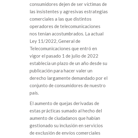
consumidores dejen de ser víctimas de
las insistentes y agresivas estrategias
comerciales a las que distintos
operadores de telecomunicaciones
nos tenían acostumbrados. La actual
Ley 11/2022, General de
Telecomunicaciones que entró en
vigor el pasado 1 de julio de 2022
establecía un plazo de un año desde su
publicación para hacer valer un
derecho largamente demandado por el
conjunto de consumidores de nuestro
país.
El aumento de quejas derivadas de
estas prácticas sumado al hecho del
aumento de ciudadanos que habían
gestionado su inclusión en servicios
de exclusión de envíos comerciales