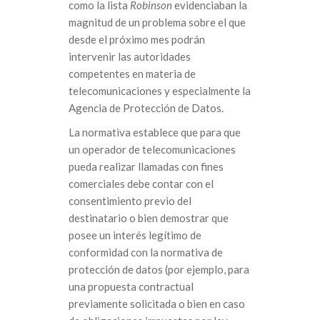
como la lista
Robinson
evidenciaban la
magnitud de un problema sobre el que
desde el próximo mes podrán
intervenir las autoridades
competentes en materia de
telecomunicaciones y especialmente la
Agencia de Protección de Datos.
La normativa establece que para que
un operador de telecomunicaciones
pueda realizar llamadas con fines
comerciales debe contar con el
consentimiento previo del
destinatario o bien demostrar que
posee un interés legítimo de
conformidad con la normativa de
protección de datos (por ejemplo, para
una propuesta contractual
previamente solicitada o bien en caso