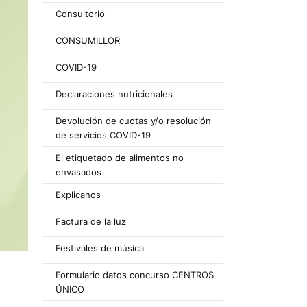
Consultorio
CONSUMILLOR
COVID-19
Declaraciones nutricionales
Devolución de cuotas y/o resolución
de servicios COVID-19
El etiquetado de alimentos no
envasados
Explicanos
Factura de la luz
Festivales de música
Formulario datos concurso CENTROS
ÚNICO