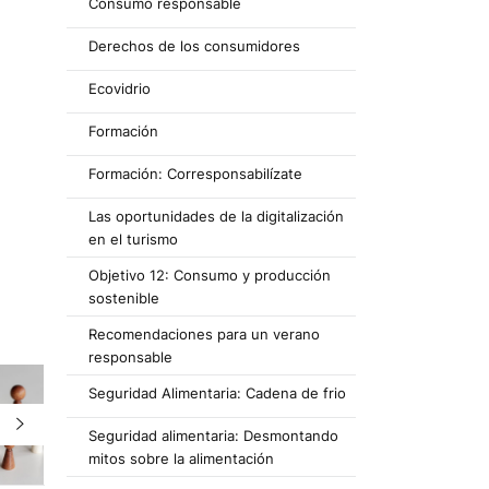
Consumo responsable
Derechos de los consumidores
Ecovidrio
Formación
Formación: Corresponsabilízate
Las oportunidades de la digitalización
en el turismo
Objetivo 12: Consumo y producción
sostenible
Recomendaciones para un verano
responsable
Seguridad Alimentaria: Cadena de frio
Seguridad alimentaria: Desmontando
mitos sobre la alimentación