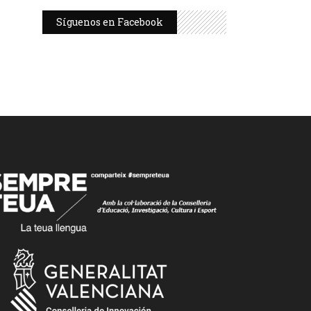
Síguenos en Facebook