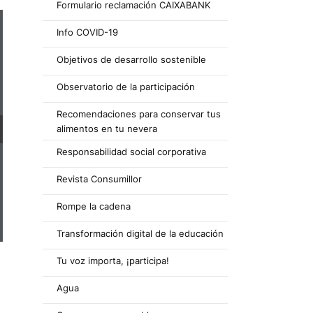
Formulario reclamación CAIXABANK
Info COVID-19
Objetivos de desarrollo sostenible
Observatorio de la participación
Recomendaciones para conservar tus
alimentos en tu nevera
Responsabilidad social corporativa
Revista Consumillor
Rompe la cadena
Transformación digital de la educación
Tu voz importa, ¡participa!
Agua