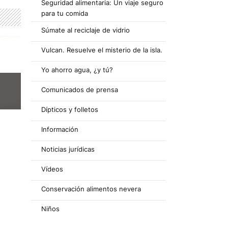
Seguridad alimentaria: Un viaje seguro
para tu comida
Súmate al reciclaje de vidrio
Vulcan. Resuelve el misterio de la isla.
Yo ahorro agua, ¿y tú?
Comunicados de prensa
Dípticos y folletos
Información
Noticias jurídicas
Vídeos
Conservación alimentos nevera
Niños