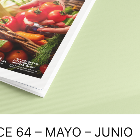
CE 64 – MAYO – JUNIO