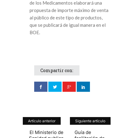
de los Medicamentos elaborará una
propuesta de importe máximo de venta
al público de este tipo de productos,
que se publicará de igual manera en el
BOE.
Compartir con:
Artículo anterior
Siguiente artículo
El Ministerio de
Guía de