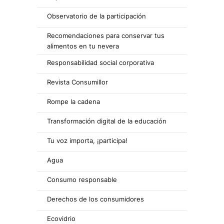
Observatorio de la participación
Recomendaciones para conservar tus
alimentos en tu nevera
Responsabilidad social corporativa
Revista Consumillor
Rompe la cadena
Transformación digital de la educación
Tu voz importa, ¡participa!
Agua
Consumo responsable
Derechos de los consumidores
Ecovidrio