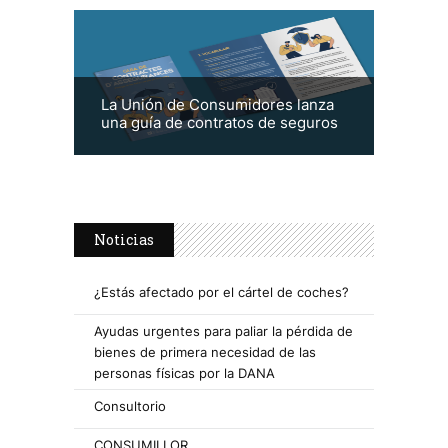
La Unión de Consumidores lanza
una guía de contratos de seguros
Noticias
¿Estás afectado por el cártel de coches?
Ayudas urgentes para paliar la pérdida de
bienes de primera necesidad de las
personas físicas por la DANA
Consultorio
CONSUMILLOR