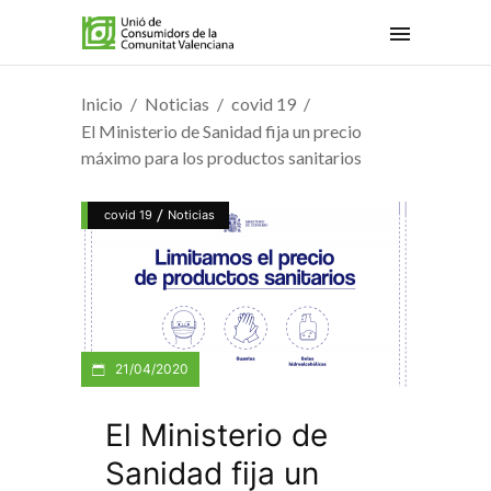
Inicio
Noticias
covid 19
El Ministerio de Sanidad fija un precio
máximo para los productos sanitarios
/
covid 19
Noticias
21/04/2020
El Ministerio de
Sanidad fija un