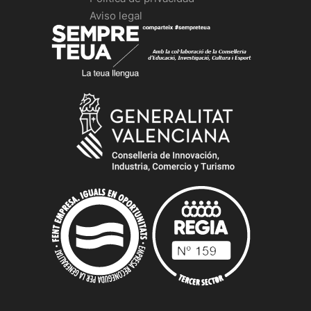
Aviso legal