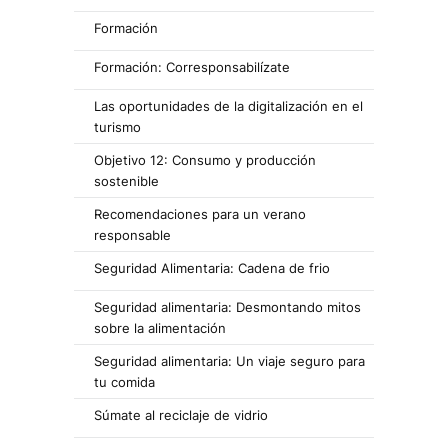
Formación
Formación: Corresponsabilízate
Las oportunidades de la digitalización en el
turismo
Objetivo 12: Consumo y producción
sostenible
Recomendaciones para un verano
responsable
Seguridad Alimentaria: Cadena de frio
Seguridad alimentaria: Desmontando mitos
sobre la alimentación
Seguridad alimentaria: Un viaje seguro para
tu comida
Súmate al reciclaje de vidrio