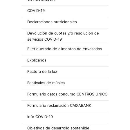
COVID-19
Declaraciones nutricionales
Devolución de cuotas y/o resolución de
servicios COVID-19
El etiquetado de alimentos no envasados
Explicanos
Factura de la luz
Festivales de música
Formulario datos concurso CENTROS ÚNICO
Formulario reclamación CAIXABANK
Info COVID-19
Objetivos de desarrollo sostenible