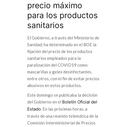
precio máximo
para los productos
sanitarios
El Gobierno, a través del Ministerio de
Sanidad, ha determinado en el BOE la
fijación del precio de los productos
sanitarios empleados para la
paralización del COVID19 como
mascarillas y geles desinfectantes,
entre otros, con el fin de evitar precios
abusivos en estos productos.
Este domingo se publicaba la decisión
del Gobierno en el
Boletín Oficial del
Estado
. En las próximas horas, a
través de una reunión telemática de la
Comisión Interministerial de Precios