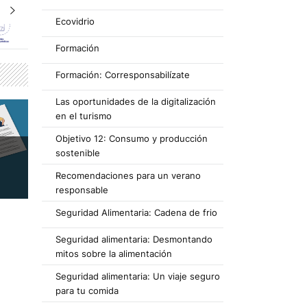
Ecovidrio
Formación
Formación: Corresponsabilízate
Las oportunidades de la digitalización
en el turismo
Objetivo 12: Consumo y producción
sostenible
Recomendaciones para un verano
responsable
Seguridad Alimentaria: Cadena de frio
Seguridad alimentaria: Desmontando
mitos sobre la alimentación
Seguridad alimentaria: Un viaje seguro
para tu comida