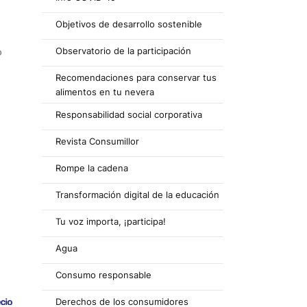
Objetivos de desarrollo sostenible
o
Observatorio de la participación
Recomendaciones para conservar tus
alimentos en tu nevera
Responsabilidad social corporativa
Revista Consumillor
Rompe la cadena
Transformación digital de la educación
Tu voz importa, ¡participa!
Agua
Consumo responsable
Derechos de los consumidores