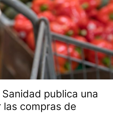
e Sanidad publica una
r las compras de