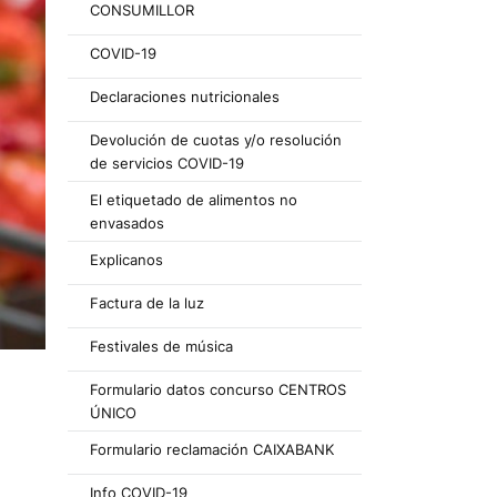
CONSUMILLOR
COVID-19
Declaraciones nutricionales
Devolución de cuotas y/o resolución
de servicios COVID-19
El etiquetado de alimentos no
envasados
Explicanos
Factura de la luz
Festivales de música
Formulario datos concurso CENTROS
ÚNICO
Formulario reclamación CAIXABANK
Info COVID-19