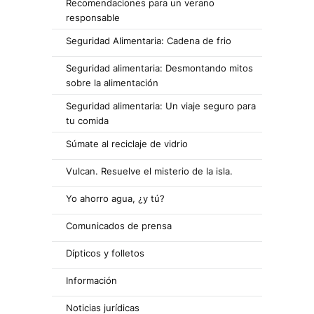
Recomendaciones para un verano
responsable
Seguridad Alimentaria: Cadena de frio
Seguridad alimentaria: Desmontando mitos
sobre la alimentación
Seguridad alimentaria: Un viaje seguro para
tu comida
Súmate al reciclaje de vidrio
Vulcan. Resuelve el misterio de la isla.
Yo ahorro agua, ¿y tú?
Comunicados de prensa
Dípticos y folletos
Información
Noticias jurídicas