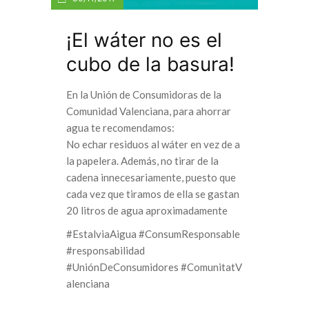
¡El wáter no es el
cubo de la basura!
En la Unión de Consumidoras de la
Comunidad Valenciana, para ahorrar
agua te recomendamos:
No echar residuos al wáter en vez de a
la papelera. Además, no tirar de la
cadena innecesariamente, puesto que
cada vez que tiramos de ella se gastan
20 litros de agua aproximadamente
#EstalviaAigua #ConsumResponsable
#responsabilidad
#UniónDeConsumidores #ComunitatV
alenciana