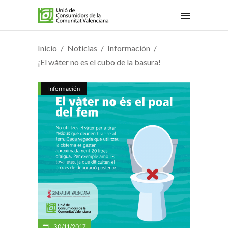
Inicio
Noticias
Información
¡El wáter no es el cubo de la basura!
Información
30/11/2017