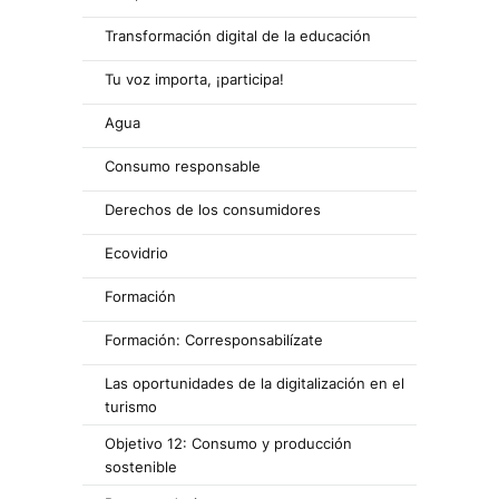
Transformación digital de la educación
Tu voz importa, ¡participa!
Agua
Consumo responsable
Derechos de los consumidores
Ecovidrio
Formación
Formación: Corresponsabilízate
Las oportunidades de la digitalización en el
turismo
Objetivo 12: Consumo y producción
sostenible