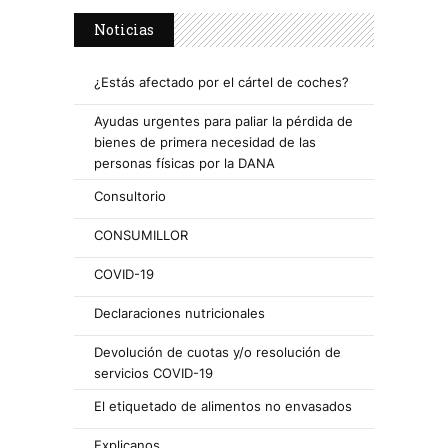
Noticias
¿Estás afectado por el cártel de coches?
Ayudas urgentes para paliar la pérdida de
bienes de primera necesidad de las
personas físicas por la DANA
Consultorio
CONSUMILLOR
COVID-19
Declaraciones nutricionales
Devolución de cuotas y/o resolución de
servicios COVID-19
El etiquetado de alimentos no envasados
Explicanos