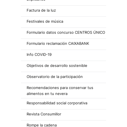
Factura de la luz
Festivales de música
Formulario datos concurso CENTROS ÚNICO
Formulario reclamación CAIXABANK
Info COVID-19
Objetivos de desarrollo sostenible
Observatorio de la participación
Recomendaciones para conservar tus
alimentos en tu nevera
Responsabilidad social corporativa
Revista Consumillor
Rompe la cadena