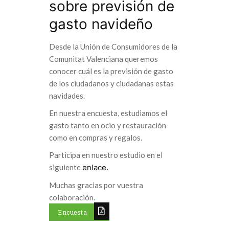
sobre previsión de
gasto navideño
Desde la Unión de Consumidores de la
Comunitat Valenciana queremos
conocer cuál es la previsión de gasto
de los ciudadanos y ciudadanas estas
navidades.
En nuestra encuesta, estudiamos el
gasto tanto en ocio y restauración
como en compras y regalos.
Participa en nuestro estudio en el
siguiente
enlace.
Muchas gracias por vuestra
colaboración.
Encuesta