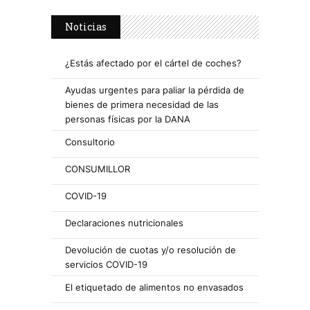
Noticias
¿Estás afectado por el cártel de coches?
Ayudas urgentes para paliar la pérdida de
bienes de primera necesidad de las
personas físicas por la DANA
Consultorio
CONSUMILLOR
COVID-19
Declaraciones nutricionales
Devolución de cuotas y/o resolución de
servicios COVID-19
El etiquetado de alimentos no envasados