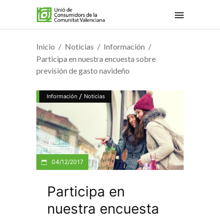
Inicio
Noticias
Información
Participa en nuestra encuesta sobre
previsión de gasto navideño
/
Información
Noticias
04/12/2017
Participa en
nuestra encuesta