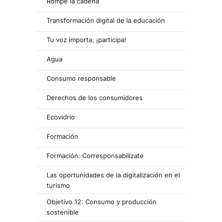
Rompe la cadena
Transformación digital de la educación
Tu voz importa, ¡participa!
Agua
Consumo responsable
Derechos de los consumidores
Ecovidrio
Formación
Formación: Corresponsabilízate
Las oportunidades de la digitalización en el
turismo
Objetivo 12: Consumo y producción
sostenible