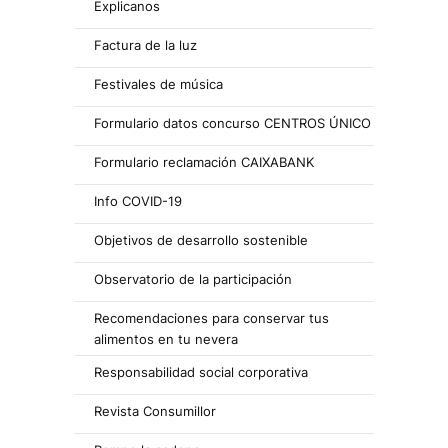
Explicanos
Factura de la luz
Festivales de música
Formulario datos concurso CENTROS ÚNICO
Formulario reclamación CAIXABANK
Info COVID-19
Objetivos de desarrollo sostenible
Observatorio de la participación
Recomendaciones para conservar tus
alimentos en tu nevera
Responsabilidad social corporativa
Revista Consumillor