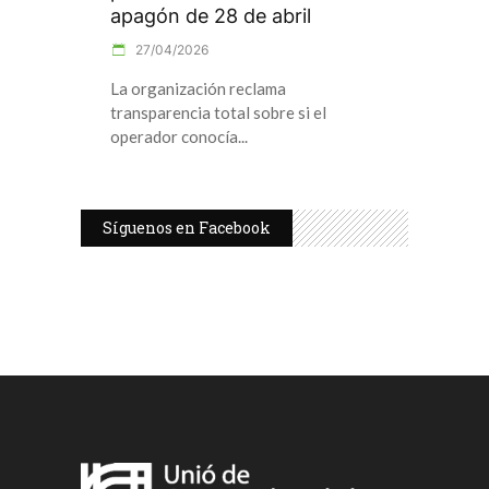
apagón de 28 de abril
27/04/2026
La organización reclama
transparencia total sobre si el
operador conocía
Síguenos en Facebook