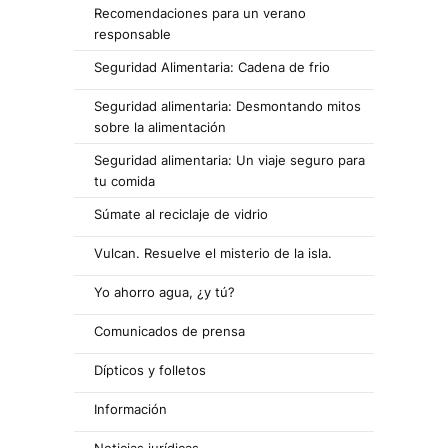
Recomendaciones para un verano
responsable
Seguridad Alimentaria: Cadena de frio
Seguridad alimentaria: Desmontando mitos
sobre la alimentación
Seguridad alimentaria: Un viaje seguro para
tu comida
Súmate al reciclaje de vidrio
Vulcan. Resuelve el misterio de la isla.
Yo ahorro agua, ¿y tú?
Comunicados de prensa
Dípticos y folletos
Información