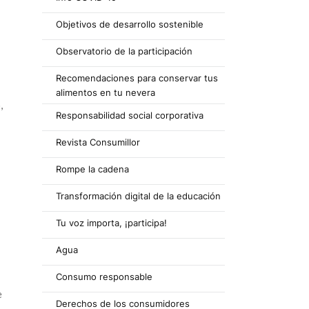
Objetivos de desarrollo sostenible
Observatorio de la participación
Recomendaciones para conservar tus
alimentos en tu nevera
,
Responsabilidad social corporativa
Revista Consumillor
Rompe la cadena
Transformación digital de la educación
Tu voz importa, ¡participa!
Agua
Consumo responsable
e
Derechos de los consumidores