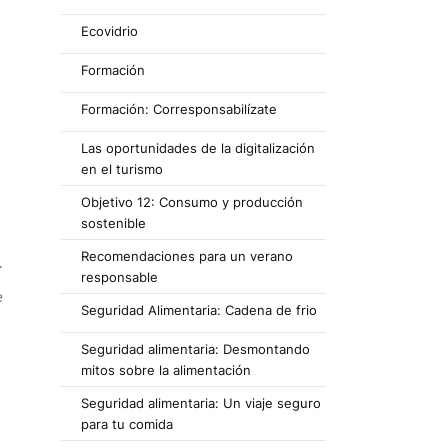
Ecovidrio
Formación
Formación: Corresponsabilízate
Las oportunidades de la digitalización
en el turismo
Objetivo 12: Consumo y producción
sostenible
Recomendaciones para un verano
.
responsable
e
Seguridad Alimentaria: Cadena de frio
Seguridad alimentaria: Desmontando
mitos sobre la alimentación
Seguridad alimentaria: Un viaje seguro
para tu comida