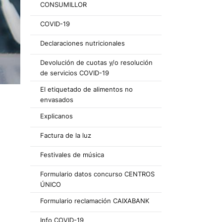
CONSUMILLOR
COVID-19
Declaraciones nutricionales
Devolución de cuotas y/o resolución
de servicios COVID-19
El etiquetado de alimentos no
envasados
Explicanos
Factura de la luz
Festivales de música
Formulario datos concurso CENTROS
ÚNICO
Formulario reclamación CAIXABANK
Info COVID-19