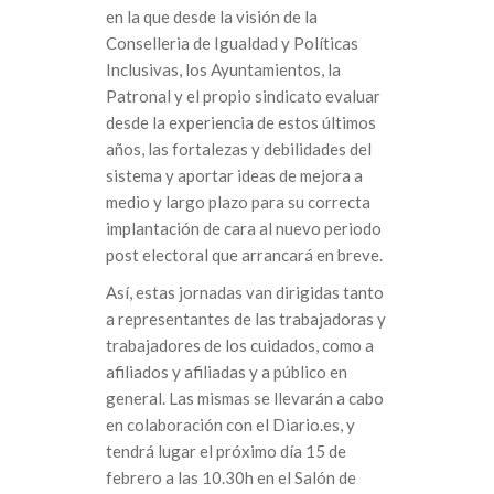
en la que desde la visión de la
Conselleria de Igualdad y Políticas
Inclusivas, los Ayuntamientos, la
Patronal y el propio sindicato evaluar
desde la experiencia de estos últimos
años, las fortalezas y debilidades del
sistema y aportar ideas de mejora a
medio y largo plazo para su correcta
implantación de cara al nuevo periodo
post electoral que arrancará en breve.
Así, estas jornadas van dirigidas tanto
a representantes de las trabajadoras y
trabajadores de los cuidados, como a
afiliados y afiliadas y a público en
general. Las mismas se llevarán a cabo
en colaboración con el Diario.es, y
tendrá lugar el próximo día 15 de
febrero a las 10.30h en el Salón de