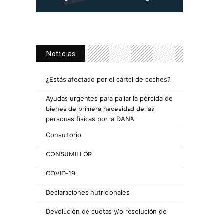
Noticias
¿Estás afectado por el cártel de coches?
Ayudas urgentes para paliar la pérdida de
bienes de primera necesidad de las
personas físicas por la DANA
Consultorio
CONSUMILLOR
COVID-19
Declaraciones nutricionales
Devolución de cuotas y/o resolución de