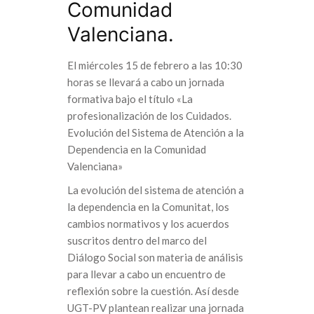
Comunidad
Valenciana.
El miércoles 15 de febrero a las 10:30
horas se llevará a cabo un jornada
formativa bajo el título «La
profesionalización de los Cuidados.
Evolución del Sistema de Atención a la
Dependencia en la Comunidad
Valenciana»
La evolución del sistema de atención a
la dependencia en la Comunitat, los
cambios normativos y los acuerdos
suscritos dentro del marco del
Diálogo Social son materia de análisis
para llevar a cabo un encuentro de
reflexión sobre la cuestión. Así desde
UGT-PV plantean realizar una jornada