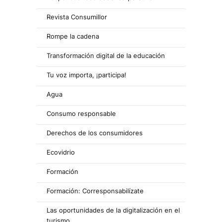
Revista Consumillor
Rompe la cadena
Transformación digital de la educación
Tu voz importa, ¡participa!
Agua
Consumo responsable
Derechos de los consumidores
Ecovidrio
Formación
Formación: Corresponsabilízate
Las oportunidades de la digitalización en el
turismo