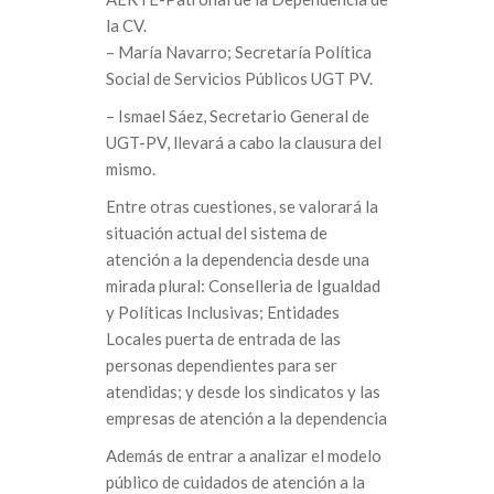
la CV.
– María Navarro; Secretaría Política
Social de Servicios Públicos UGT PV.
– Ismael Sáez, Secretario General de
UGT-PV, llevará a cabo la clausura del
mismo.
Entre otras cuestiones, se valorará la
situación actual del sistema de
atención a la dependencia desde una
mirada plural: Conselleria de Igualdad
y Políticas Inclusivas; Entidades
Locales puerta de entrada de las
personas dependientes para ser
atendidas; y desde los sindicatos y las
empresas de atención a la dependencia
Además de entrar a analizar el modelo
público de cuidados de atención a la