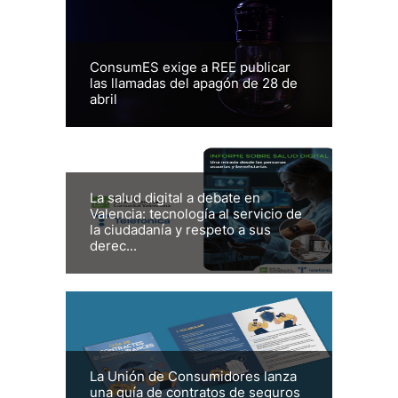
ConsumES exige a REE publicar
las llamadas del apagón de 28 de
abril
La salud digital a debate en
Valencia: tecnología al servicio de
la ciudadanía y respeto a sus
derec...
La Unión de Consumidores lanza
una guía de contratos de seguros