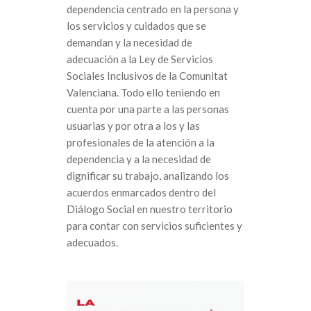
dependencia centrado en la persona y
los servicios y cuidados que se
demandan y la necesidad de
adecuación a la Ley de Servicios
Sociales Inclusivos de la Comunitat
Valenciana. Todo ello teniendo en
cuenta por una parte a las personas
usuarias y por otra a los y las
profesionales de la atención a la
dependencia y a la necesidad de
dignificar su trabajo, analizando los
acuerdos enmarcados dentro del
Diálogo Social en nuestro territorio
para contar con servicios suficientes y
adecuados.