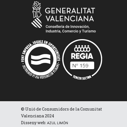
© Unió de Consumidors de la Comunitat
Valenciana 2024
Disseny web:
AZUL LIMÓN