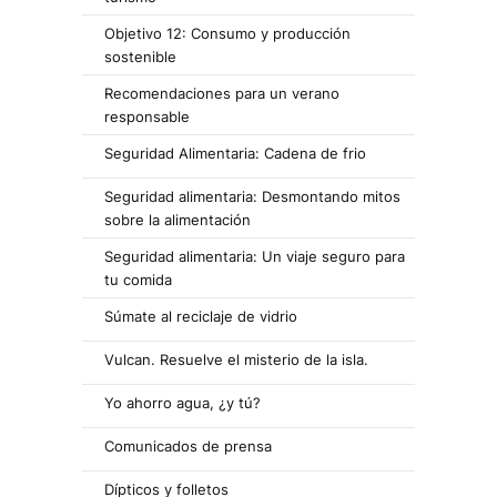
Objetivo 12: Consumo y producción
sostenible
Recomendaciones para un verano
responsable
Seguridad Alimentaria: Cadena de frio
Seguridad alimentaria: Desmontando mitos
sobre la alimentación
Seguridad alimentaria: Un viaje seguro para
tu comida
Súmate al reciclaje de vidrio
Vulcan. Resuelve el misterio de la isla.
Yo ahorro agua, ¿y tú?
Comunicados de prensa
Dípticos y folletos