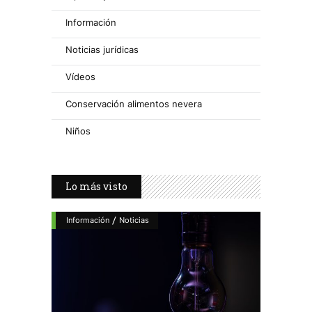
Información
Noticias jurídicas
Vídeos
Conservación alimentos nevera
Niños
Lo más visto
/
Información
Noticias