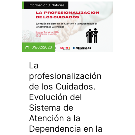
/
Información
Noticias
09/02/2023
La
profesionalización
de los Cuidados.
Evolución del
Sistema de
Atención a la
Dependencia en la