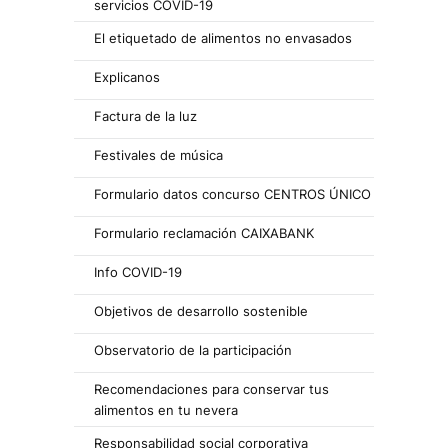
servicios COVID-19
El etiquetado de alimentos no envasados
Explicanos
Factura de la luz
Festivales de música
Formulario datos concurso CENTROS ÚNICO
Formulario reclamación CAIXABANK
Info COVID-19
Objetivos de desarrollo sostenible
Observatorio de la participación
Recomendaciones para conservar tus
alimentos en tu nevera
Responsabilidad social corporativa