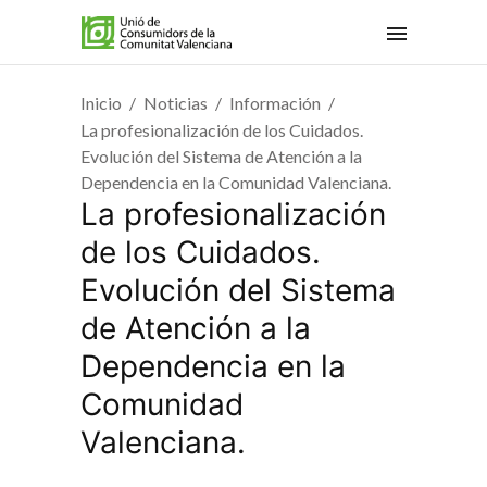
Inicio
Noticias
Información
La profesionalización de los Cuidados.
Evolución del Sistema de Atención a la
Dependencia en la Comunidad Valenciana.
La profesionalización
de los Cuidados.
Evolución del Sistema
de Atención a la
Dependencia en la
Comunidad
Valenciana.