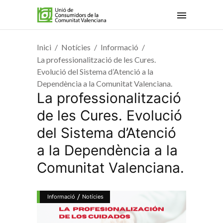
Inici
Notícies
Informació
La professionalització de les Cures.
Evolució del Sistema d’Atenció a la
Dependència a la Comunitat Valenciana.
La professionalització
de les Cures. Evolució
del Sistema d’Atenció
a la Dependència a la
Comunitat Valenciana.
/
Informació
Notícies