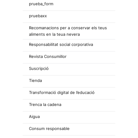
prueba_form
pruebaxx
Recomanacions per a conservar els teus
aliments en la teua nevera
Responsabilitat social corporativa
Revista Consumillor
Suscripció
Tienda
Transformació digital de l’educació
Trenca la cadena
Aigua
Consum responsable