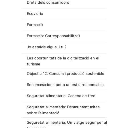
Drets dels consumidors
Ecovidrio
Formació
Formació: Corresponsabilitza’t
Jo estalvie aigua, i tu?
Les oportunitats de la digitalització en el
turisme
Objectiu 12: Consum i producció sostenible
Recomanacions per a un estiu responsable
Seguretat Alimentaria: Cadena de fred
Seguretat alimentaria: Desmuntant mites
sobre l’alimentació
Seguretat alimentaria: Un viatge segur per al