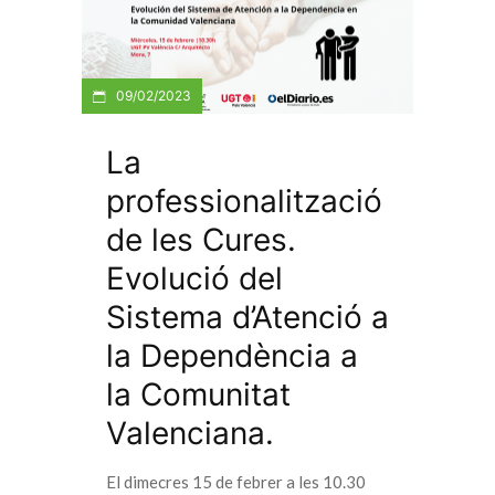
09/02/2023
La
professionalització
de les Cures.
Evolució del
Sistema d’Atenció a
la Dependència a
la Comunitat
Valenciana.
El dimecres 15 de febrer a les 10.30