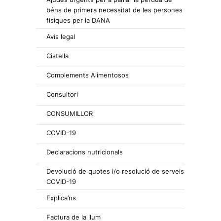
béns de primera necessitat de les persones
físiques per la DANA
Avís legal
Cistella
Complements Alimentosos
Consultori
CONSUMILLOR
COVID-19
Declaracions nutricionals
Devolució de quotes i/o resolució de serveis
COVID-19
Explica’ns
Factura de la llum