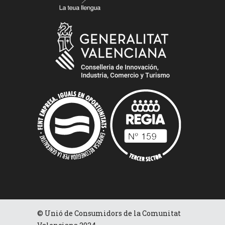
© Unió de Consumidors de la Comunitat