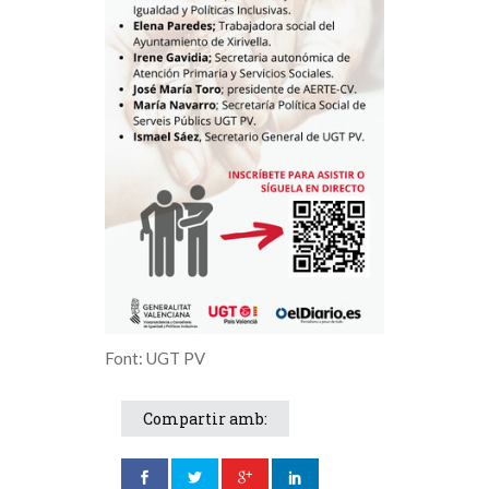
Font: UGT PV
Compartir amb: