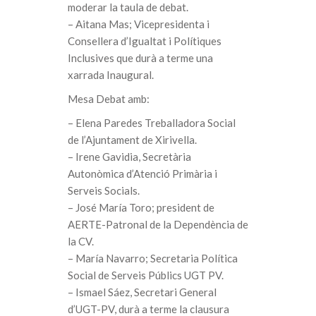
moderar la taula de debat.
– Aitana Mas; Vicepresidenta i
Consellera d’Igualtat i Polítiques
Inclusives que durà a terme una
xarrada Inaugural.
Mesa Debat amb:
– Elena Paredes Treballadora Social
de l’Ajuntament de Xirivella.
– Irene Gavidia, Secretària
Autonòmica d’Atenció Primària i
Serveis Socials.
– José María Toro; president de
AERTE-Patronal de la Dependència de
la CV.
– María Navarro; Secretaria Política
Social de Serveis Públics UGT PV.
– Ismael Sáez, Secretari General
d’UGT-PV, durà a terme la clausura