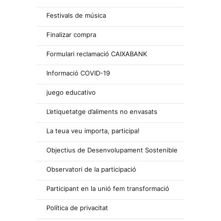
Festivals de música
Finalizar compra
Formulari reclamació CAIXABANK
Informació COVID-19
juego educativo
L’etiquetatge d’aliments no envasats
La teua veu importa, participa!
Objectius de Desenvolupament Sostenible
Observatori de la participació
Participant en la unió fem transformació
Política de privacitat