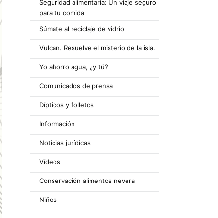
Seguridad alimentaria: Un viaje seguro
para tu comida
Súmate al reciclaje de vidrio
Vulcan. Resuelve el misterio de la isla.
Yo ahorro agua, ¿y tú?
Comunicados de prensa
Dípticos y folletos
Información
Noticias jurídicas
Vídeos
Conservación alimentos nevera
Niños