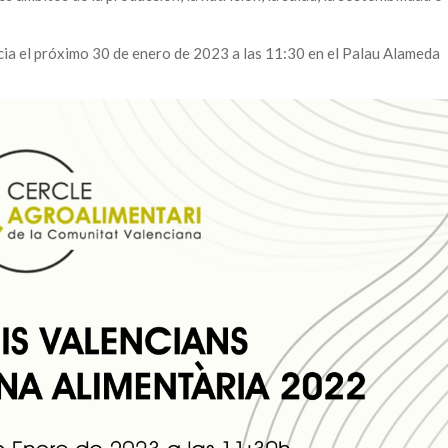
cia el próximo 30 de enero de 2023 a las 11:30 en el Palau Alameda