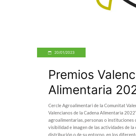
20/01/2023
Premios Valenc
Alimentaria 20
Cercle Agroalimentari de la Comunitat Valen
Valencianos de la Cadena Alimentaria 2022”,
agroalimentarias, personas o instituciones 
visibilidad e imagen de las actividades de la
distribución o de su entorno, en los diferente