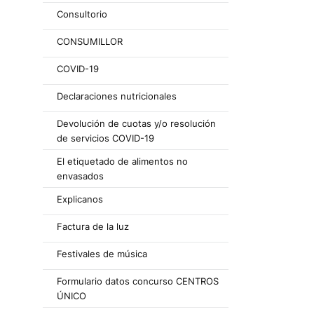
Consultorio
CONSUMILLOR
COVID-19
Declaraciones nutricionales
Devolución de cuotas y/o resolución
de servicios COVID-19
El etiquetado de alimentos no
envasados
Explicanos
Factura de la luz
Festivales de música
Formulario datos concurso CENTROS
ÚNICO