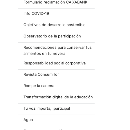
Formulario reclamación CAIXABANK
Info COVID-19
Objetivos de desarrollo sostenible
Observatorio de la participación
Recomendaciones para conservar tus
alimentos en tu nevera
Responsabilidad social corporativa
Revista Consumillor
Rompe la cadena
Transformación digital de la educación
Tu voz importa, ¡participa!
Agua