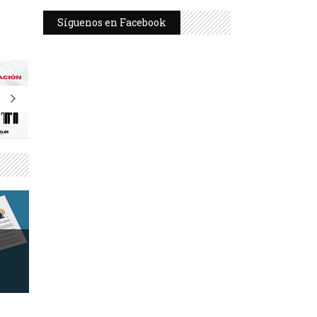
Síguenos en Facebook