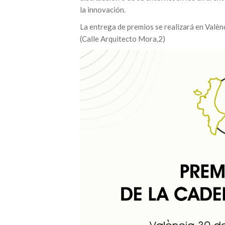
la innovación.
La entrega de premios se realizará en Valèn
(Calle Arquitecto Mora,2)