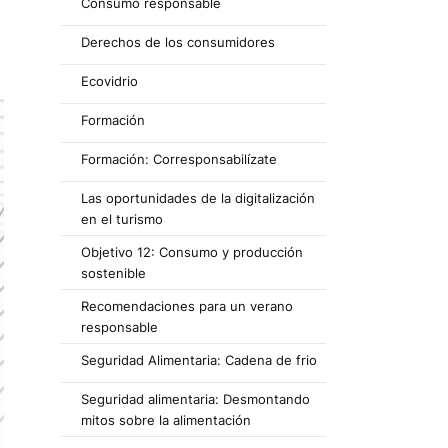
Consumo responsable
Derechos de los consumidores
Ecovidrio
Formación
Formación: Corresponsabilízate
Las oportunidades de la digitalización
en el turismo
Objetivo 12: Consumo y producción
sostenible
Recomendaciones para un verano
responsable
Seguridad Alimentaria: Cadena de frio
Seguridad alimentaria: Desmontando
mitos sobre la alimentación