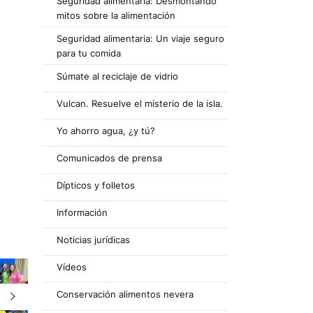
Seguridad alimentaria: Desmontando
mitos sobre la alimentación
Seguridad alimentaria: Un viaje seguro
para tu comida
Súmate al reciclaje de vidrio
Vulcan. Resuelve el misterio de la isla.
Yo ahorro agua, ¿y tú?
Comunicados de prensa
Dípticos y folletos
Información
Noticias jurídicas
Vídeos
Conservación alimentos nevera