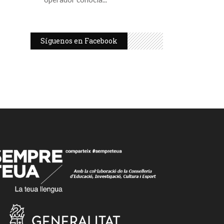
Síguenos en Facebook