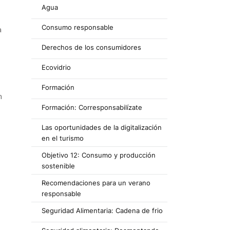
Agua
Consumo responsable
a
Derechos de los consumidores
Ecovidrio
Formación
n
Formación: Corresponsabilízate
Las oportunidades de la digitalización
en el turismo
Objetivo 12: Consumo y producción
sostenible
Recomendaciones para un verano
responsable
Seguridad Alimentaria: Cadena de frio