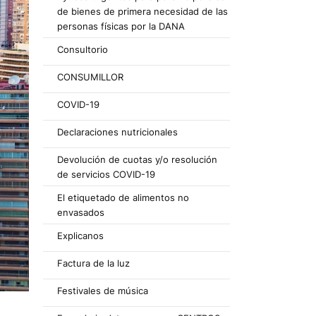
de bienes de primera necesidad de las
personas físicas por la DANA
Consultorio
CONSUMILLOR
COVID-19
Declaraciones nutricionales
Devolución de cuotas y/o resolución
de servicios COVID-19
El etiquetado de alimentos no
envasados
Explicanos
Factura de la luz
Festivales de música