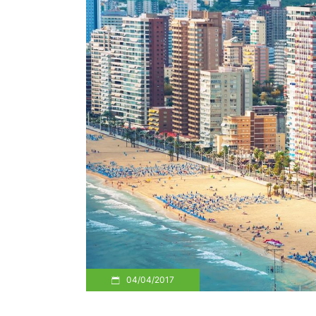
04/04/2017