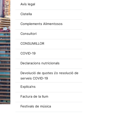
Avís legal
Cistella
Complements Alimentosos
Consultori
CONSUMILLOR
COVID-19
Declaracions nutricionals
Devolució de quotes i/o resolució de
serveis COVID-19
Explica’ns
Factura de la llum
Festivals de música