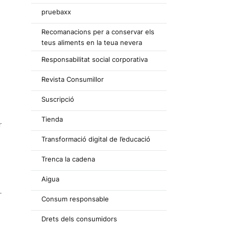
pruebaxx
Recomanacions per a conservar els
teus aliments en la teua nevera
Responsabilitat social corporativa
Revista Consumillor
Suscripció
Tienda
r
Transformació digital de l’educació
Trenca la cadena
Aigua
.
Consum responsable
Drets dels consumidors