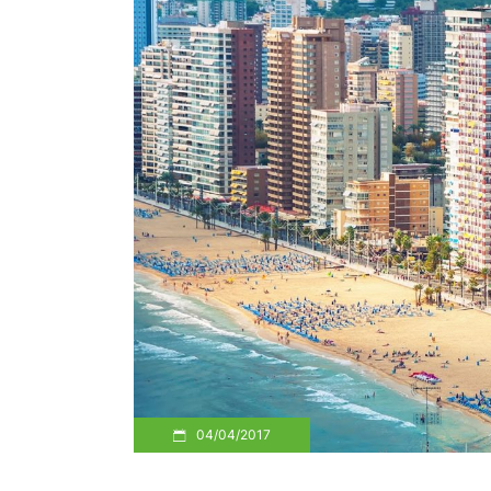
04/04/2017