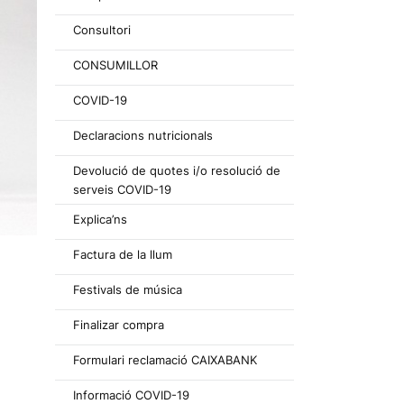
Consultori
CONSUMILLOR
COVID-19
Declaracions nutricionals
Devolució de quotes i/o resolució de
serveis COVID-19
Explica’ns
Factura de la llum
Festivals de música
Finalizar compra
Formulari reclamació CAIXABANK
Informació COVID-19