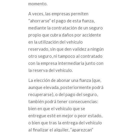
momento.
A veces, las empresas permiten
“ahorrarse” el pago de esta fianza,
mediante la contratación de un seguro
propio que cubra daños por accidente
en la utilización del vehículo
reservado, sin que den validez a ningún
otro seguro, ni tampoco al contratado
con la empresa intermediaria junto con
la reserva del vehículo.
La elección de abonar una fianza (que,
aunque elevada, posteriormente podrá
recuperarse), o del pago del seguro,
también podrá tener consecuencias:
bien en que el vehículo que se
entregue esté en mejor o peor estado,
o bien que tras la entrega del vehículo
al finalizar el alquiler, “aparezcan”