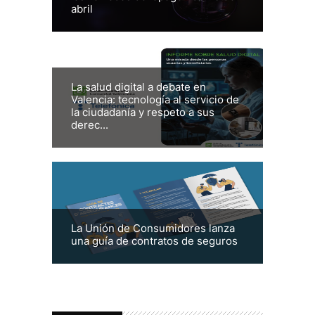
abril
La salud digital a debate en
Valencia: tecnología al servicio de
la ciudadanía y respeto a sus
derec...
La Unión de Consumidores lanza
una guía de contratos de seguros