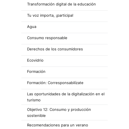
Transformación digital de la educación
Tu voz importa, ¡participa!
Agua
Consumo responsable
Derechos de los consumidores
Ecovidrio
Formación
Formación: Corresponsabilízate
Las oportunidades de la digitalización en el
turismo
Objetivo 12: Consumo y producción
sostenible
Recomendaciones para un verano