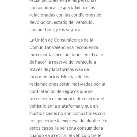
consumidoras, especialmente las
relacionadas con las condiciones de
devolución, estado del vehículo,
combustible, y los seguros.
La Unión de Consumidores de la
Comunitat Valenciana recomienda
extremar las precauciones en el caso
de hacer la reserva del vehículo a
través de plataformas web de
intermediarios. Muchas de las
reclamaciones están motivadas por la
contratación de seguros que se
ofrecen en el momento de reservar el
vehículo en la plataforma y que en
muchos casos no son compatibles con
los que exige la empresa de alquiler. En
estos casos, la persona consumidora
cuando va a retirar el vehículo tiene