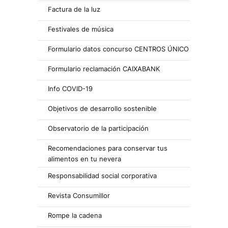
Factura de la luz
Festivales de música
Formulario datos concurso CENTROS ÚNICO
Formulario reclamación CAIXABANK
Info COVID-19
Objetivos de desarrollo sostenible
Observatorio de la participación
Recomendaciones para conservar tus
alimentos en tu nevera
Responsabilidad social corporativa
Revista Consumillor
Rompe la cadena