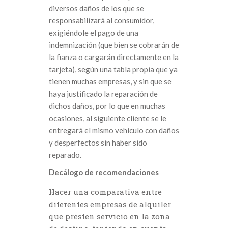
diversos daños de los que se
responsabilizará al consumidor,
exigiéndole el pago de una
indemnización (que bien se cobrarán de
la fianza o cargarán directamente en la
tarjeta), según una tabla propia que ya
tienen muchas empresas, y sin que se
haya justificado la reparación de
dichos daños, por lo que en muchas
ocasiones, al siguiente cliente se le
entregará el mismo vehículo con daños
y desperfectos sin haber sido
reparado.
Decálogo de recomendaciones
Hacer una comparativa entre
diferentes empresas de alquiler
que presten servicio en la zona