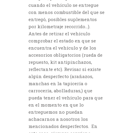
cuando el vehículo se entregue
con menos combustible del que se
entregó, posibles suplementos
por kilometraje recorrido…).
Antes de retirar el vehículo
comprobar el estado en que se
encuentra el vehículo y de los
accesorios obligatorios (rueda de
repuesto, kit antipinchazos,
reflectante etc). Revisar si existe
algún desperfecto (arañazos,
manchas en la tapicería o
carrocería, abolladuras,) que
pueda tener el vehículo para que
en el momento en que lo
entreguemos no puedan
achacarnos a nosotros los
mencionados desperfectos.
En