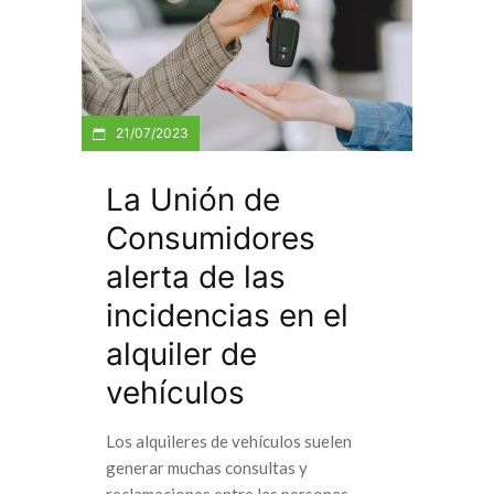
21/07/2023
La Unión de
Consumidores
alerta de las
incidencias en el
alquiler de
vehículos
Los alquileres de vehículos suelen
generar muchas consultas y
reclamaciones entre las personas