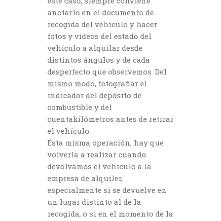
este caso, siempre conviene
anotarlo en el documento de
recogida del vehículo y hacer
fotos y vídeos del estado del
vehículo a alquilar desde
distintos ángulos y de cada
desperfecto que observemos. Del
mismo modo, fotografiar el
indicador del depósito de
combustible y del
cuentakilómetros antes de retirar
el vehículo.
Esta misma operación, hay que
volverla a realizar cuando
devolvamos el vehículo a la
empresa de alquiler,
especialmente si se devuelve en
un lugar distinto al de la
recogida, o si en el momento de la