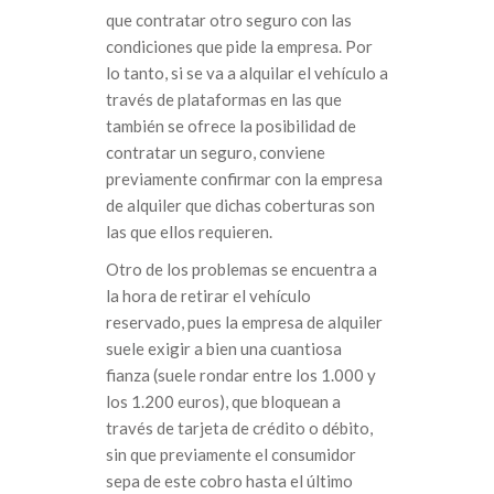
que contratar otro seguro con las
condiciones que pide la empresa. Por
lo tanto, si se va a alquilar el vehículo a
través de plataformas en las que
también se ofrece la posibilidad de
contratar un seguro, conviene
previamente confirmar con la empresa
de alquiler que dichas coberturas son
las que ellos requieren.
Otro de los problemas se encuentra a
la hora de retirar el vehículo
reservado, pues la empresa de alquiler
suele exigir a bien una cuantiosa
fianza (suele rondar entre los 1.000 y
los 1.200 euros), que bloquean a
través de tarjeta de crédito o débito,
sin que previamente el consumidor
sepa de este cobro hasta el último