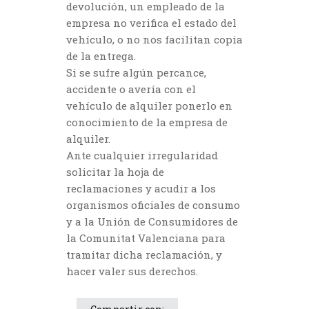
devolución, un empleado de la
empresa no verifica el estado del
vehículo, o no nos facilitan copia
de la entrega.
Si se sufre algún percance,
accidente o avería con el
vehículo de alquiler ponerlo en
conocimiento de la empresa de
alquiler.
Ante cualquier irregularidad
solicitar la hoja de
reclamaciones y acudir a los
organismos oficiales de consumo
y a la Unión de Consumidores de
la Comunitat Valenciana para
tramitar dicha reclamación, y
hacer valer sus derechos.