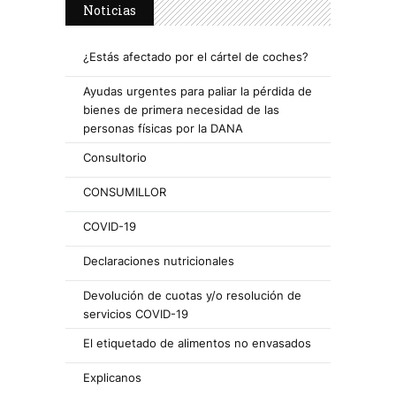
Noticias
¿Estás afectado por el cártel de coches?
Ayudas urgentes para paliar la pérdida de
bienes de primera necesidad de las
personas físicas por la DANA
Consultorio
CONSUMILLOR
COVID-19
Declaraciones nutricionales
Devolución de cuotas y/o resolución de
servicios COVID-19
El etiquetado de alimentos no envasados
Explicanos