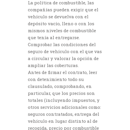
La política de combustible, las
compañías pueden exigir que el
vehículo se devuelva con el
depósito vacío, lleno o con los
mismos niveles de combustible
que tenía al entregarse.
Comprobar las condiciones del
seguro de vehículo con el que vas
a circular y valorar la opción de
ampliar las coberturas.
Antes de firmar el contrato, leer
con detenimiento todo su
clausulado, comprobando, en
particular, que los precios son
totales (incluyendo impuestos, y
otros servicios adicionales como:
seguros contratados, entrega del
vehículo en lugar distinto al de
recogida, precio por combustible