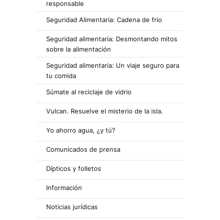
responsable
Seguridad Alimentaria: Cadena de frio
Seguridad alimentaria: Desmontando mitos
sobre la alimentación
Seguridad alimentaria: Un viaje seguro para
tu comida
Súmate al reciclaje de vidrio
Vulcan. Resuelve el misterio de la isla.
Yo ahorro agua, ¿y tú?
Comunicados de prensa
Dípticos y folletos
Información
Noticias jurídicas