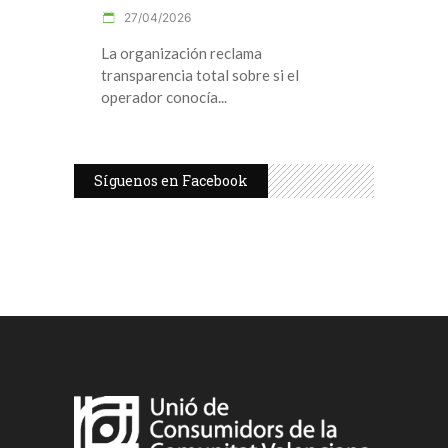
27/04/2026
La organización reclama
transparencia total sobre si el
operador conocía
Síguenos en Facebook