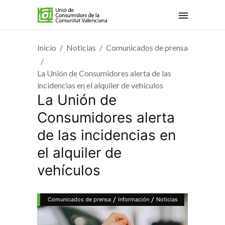
Inicio
Noticias
Comunicados de prensa
La Unión de Consumidores alerta de las
incidencias en el alquiler de vehículos
La Unión de
Consumidores alerta
de las incidencias en
el alquiler de
vehículos
/
/
Comunicados de prensa
Información
Noticias