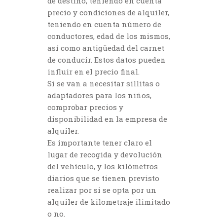
de destino, teniendo en cuenta
precio y condiciones de alquiler,
teniendo en cuenta número de
conductores, edad de los mismos,
así como antigüedad del carnet
de conducir. Estos datos pueden
influir en el precio final.
Si se van a necesitar sillitas o
adaptadores para los niños,
comprobar precios y
disponibilidad en la empresa de
alquiler.
Es importante tener claro el
lugar de recogida y devolución
del vehículo, y los kilómetros
diarios que se tienen previsto
realizar por si se opta por un
alquiler de kilometraje ilimitado
o no.