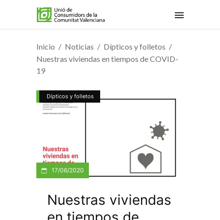
Inicio
Noticias
Dípticos y folletos
Nuestras viviendas en tiempos de COVID-
19
Dípticos y folletos
17/06/2020
Nuestras viviendas
en tiempos de