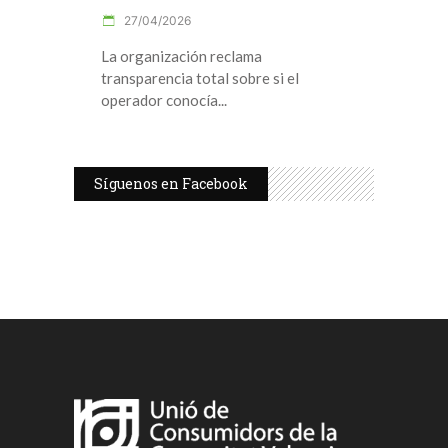
27/04/2026
La organización reclama
transparencia total sobre si el
operador conocía
Síguenos en Facebook