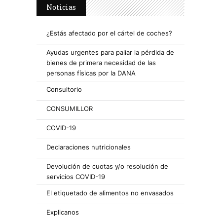
Noticias
¿Estás afectado por el cártel de coches?
Ayudas urgentes para paliar la pérdida de
bienes de primera necesidad de las
personas físicas por la DANA
Consultorio
CONSUMILLOR
COVID-19
Declaraciones nutricionales
Devolución de cuotas y/o resolución de
servicios COVID-19
El etiquetado de alimentos no envasados
Explicanos