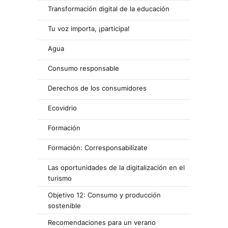
Transformación digital de la educación
Tu voz importa, ¡participa!
Agua
Consumo responsable
Derechos de los consumidores
Ecovidrio
Formación
Formación: Corresponsabilízate
Las oportunidades de la digitalización en el
turismo
Objetivo 12: Consumo y producción
sostenible
Recomendaciones para un verano