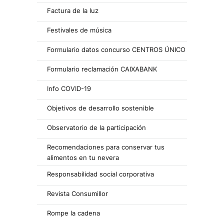
Factura de la luz
Festivales de música
Formulario datos concurso CENTROS ÚNICO
Formulario reclamación CAIXABANK
Info COVID-19
Objetivos de desarrollo sostenible
Observatorio de la participación
Recomendaciones para conservar tus
alimentos en tu nevera
Responsabilidad social corporativa
Revista Consumillor
Rompe la cadena