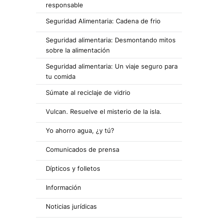
responsable
Seguridad Alimentaria: Cadena de frio
Seguridad alimentaria: Desmontando mitos
sobre la alimentación
Seguridad alimentaria: Un viaje seguro para
tu comida
Súmate al reciclaje de vidrio
Vulcan. Resuelve el misterio de la isla.
Yo ahorro agua, ¿y tú?
Comunicados de prensa
Dípticos y folletos
Información
Noticias jurídicas