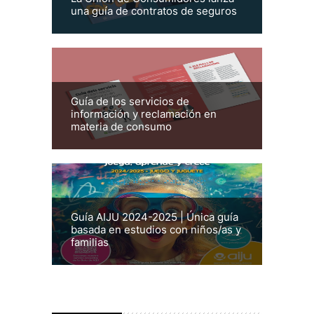
una guía de contratos de seguros
Guía de los servicios de
información y reclamación en
materia de consumo
Guía AIJU 2024-2025 | Única guía
basada en estudios con niños/as y
familias