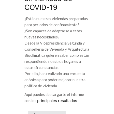
COVID-19
¿Están nuestras viviendas preparadas
para periodos de confinamiento?
¿Son capaces de adaptarse a estas
nuevas necesidades?
Desde la Vicepresidencia Segunda y
Conselleria de Vivienda y Arquitectura
Bioclimática quieren saber como están
respondiendo nuestros hogares a
estas circunstancias.
Por ello, han realizado una encuesta
anónima para poder mejorar nuestra
política de vivienda.
Aquí puedes descargarte el informe
con los
principales resultados