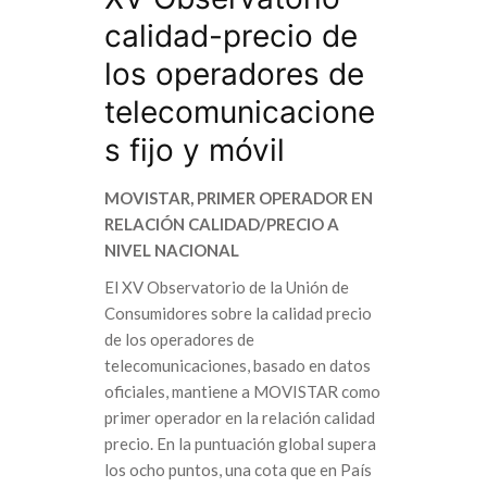
calidad-precio de
los operadores de
telecomunicacione
s fijo y móvil
MOVISTAR, PRIMER OPERADOR EN
RELACIÓN CALIDAD/PRECIO A
NIVEL NACIONAL
El XV Observatorio de la Unión de
Consumidores sobre la calidad precio
de los operadores de
telecomunicaciones, basado en datos
oficiales, mantiene a MOVISTAR como
primer operador en la relación calidad
precio. En la puntuación global supera
los ocho puntos, una cota que en País