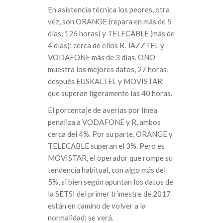
En asistencia técnica los peores, otra
vez, son ORANGE (repara en más de 5
días, 126 horas) y TELECABLE (más de
4 días); cerca de ellos R. JAZZTEL y
VODAFONE más de 3 días. ONO
muestra los mejores datos, 27 horas,
después EUSKALTEL y MOVISTAR
que superan ligeramente las 40 horas.
El porcentaje de averías por línea
penaliza a VODAFONE y R, ambos
cerca del 4%. Por su parte, ORANGE y
TELECABLE superan el 3%. Pero es
MOVISTAR, el operador que rompe su
tendencia habitual, con algo más del
5%, si bien según apuntan los datos de
la SETSI del primer trimestre de 2017
están en camino de volver a la
normalidad; se verá.