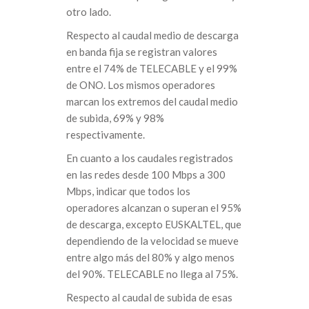
otro lado.
Respecto al caudal medio de descarga
en banda fija se registran valores
entre el 74% de TELECABLE y el 99%
de ONO. Los mismos operadores
marcan los extremos del caudal medio
de subida, 69% y 98%
respectivamente.
En cuanto a los caudales registrados
en las redes desde 100 Mbps a 300
Mbps, indicar que todos los
operadores alcanzan o superan el 95%
de descarga, excepto EUSKALTEL, que
dependiendo de la velocidad se mueve
entre algo más del 80% y algo menos
del 90%. TELECABLE no llega al 75%.
Respecto al caudal de subida de esas