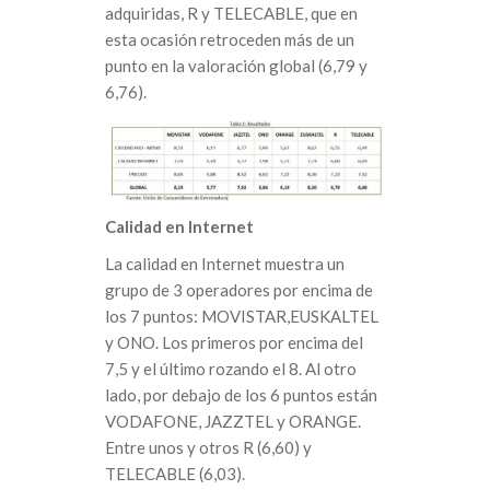
adquiridas, R y TELECABLE, que en
esta ocasión retroceden más de un
punto en la valoración global (6,79 y
6,76).
Calidad en Internet
La calidad en Internet muestra un
grupo de 3 operadores por encima de
los 7 puntos: MOVISTAR,EUSKALTEL
y ONO. Los primeros por encima del
7,5 y el último rozando el 8. Al otro
lado, por debajo de los 6 puntos están
VODAFONE, JAZZTEL y ORANGE.
Entre unos y otros R (6,60) y
TELECABLE (6,03).