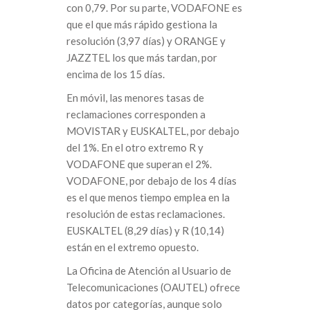
con 0,79. Por su parte, VODAFONE es
que el que más rápido gestiona la
resolución (3,97 días) y ORANGE y
JAZZTEL los que más tardan, por
encima de los 15 días.
En móvil, las menores tasas de
reclamaciones corresponden a
MOVISTAR y EUSKALTEL, por debajo
del 1%. En el otro extremo R y
VODAFONE que superan el 2%.
VODAFONE, por debajo de los 4 días
es el que menos tiempo emplea en la
resolución de estas reclamaciones.
EUSKALTEL (8,29 días) y R (10,14)
están en el extremo opuesto.
La Oficina de Atención al Usuario de
Telecomunicaciones (OAUTEL) ofrece
datos por categorías, aunque solo