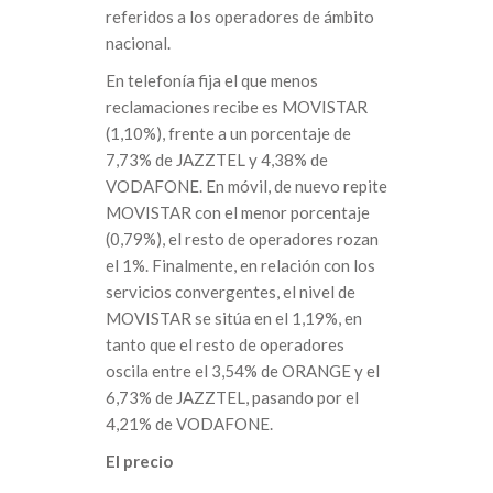
referidos a los operadores de ámbito
nacional.
En telefonía fija el que menos
reclamaciones recibe es MOVISTAR
(1,10%), frente a un porcentaje de
7,73% de JAZZTEL y 4,38% de
VODAFONE. En móvil, de nuevo repite
MOVISTAR con el menor porcentaje
(0,79%), el resto de operadores rozan
el 1%. Finalmente, en relación con los
servicios convergentes, el nivel de
MOVISTAR se sitúa en el 1,19%, en
tanto que el resto de operadores
oscila entre el 3,54% de ORANGE y el
6,73% de JAZZTEL, pasando por el
4,21% de VODAFONE.
El precio