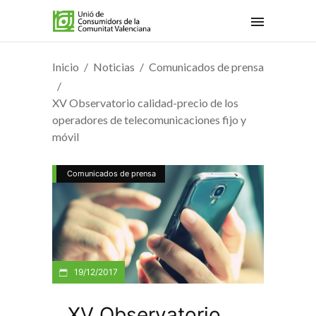
Inicio
Noticias
Comunicados de prensa
XV Observatorio calidad-precio de los
operadores de telecomunicaciones fijo y
móvil
Comunicados de prensa
19/12/2017
XV Observatorio