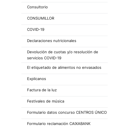
Consultorio
CONSUMILLOR
COVID-19
Declaraciones nutricionales
Devolución de cuotas y/o resolución de
servicios COVID-19
El etiquetado de alimentos no envasados
Explicanos
Factura de la luz
Festivales de música
Formulario datos concurso CENTROS ÚNICO
Formulario reclamación CAIXABANK