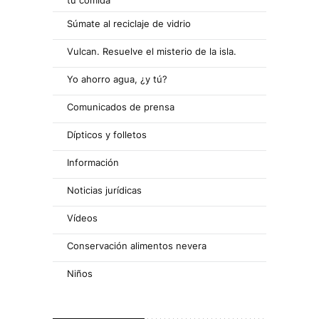
tu comida
Súmate al reciclaje de vidrio
Vulcan. Resuelve el misterio de la isla.
Yo ahorro agua, ¿y tú?
Comunicados de prensa
Dípticos y folletos
Información
Noticias jurídicas
Vídeos
Conservación alimentos nevera
Niños