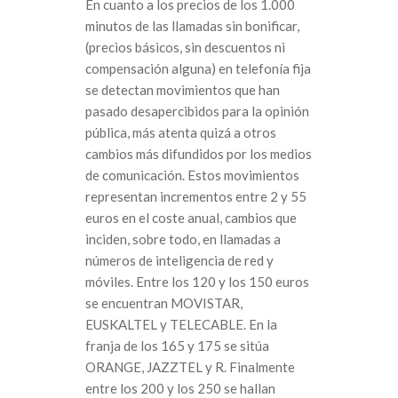
En cuanto a los precios de los 1.000
minutos de las llamadas sin bonificar,
(precios básicos, sin descuentos ni
compensación alguna) en telefonía fija
se detectan movimientos que han
pasado desapercibidos para la opinión
pública, más atenta quizá a otros
cambios más difundidos por los medios
de comunicación. Estos movimientos
representan incrementos entre 2 y 55
euros en el coste anual, cambios que
inciden, sobre todo, en llamadas a
números de inteligencia de red y
móviles. Entre los 120 y los 150 euros
se encuentran MOVISTAR,
EUSKALTEL y TELECABLE. En la
franja de los 165 y 175 se sitúa
ORANGE, JAZZTEL y R. Finalmente
entre los 200 y los 250 se hallan