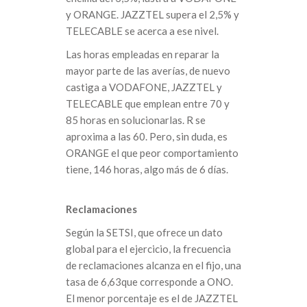
y ORANGE. JAZZTEL supera el 2,5% y
TELECABLE se acerca a ese nivel.
Las horas empleadas en reparar la
mayor parte de las averías, de nuevo
castiga a VODAFONE, JAZZTEL y
TELECABLE que emplean entre 70 y
85 horas en solucionarlas. R se
aproxima a las 60. Pero, sin duda, es
ORANGE el que peor comportamiento
tiene, 146 horas, algo más de 6 días.
Reclamaciones
Según la SETSI, que ofrece un dato
global para el ejercicio, la frecuencia
de reclamaciones alcanza en el fijo, una
tasa de 6,63que corresponde a ONO.
El menor porcentaje es el de JAZZTEL