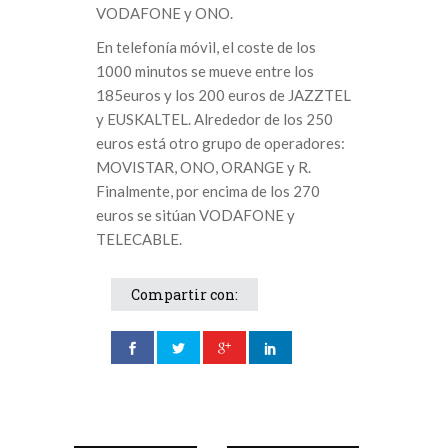
VODAFONE y ONO.
En telefonía móvil, el coste de los
1000 minutos se mueve entre los
185euros y los 200 euros de JAZZTEL
y EUSKALTEL. Alrededor de los 250
euros está otro grupo de operadores:
MOVISTAR, ONO, ORANGE y R.
Finalmente, por encima de los 270
euros se sitúan VODAFONE y
TELECABLE.
Compartir con: