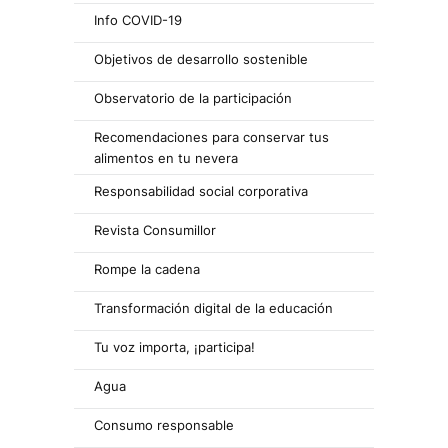
Info COVID-19
Objetivos de desarrollo sostenible
Observatorio de la participación
Recomendaciones para conservar tus
alimentos en tu nevera
Responsabilidad social corporativa
Revista Consumillor
Rompe la cadena
Transformación digital de la educación
Tu voz importa, ¡participa!
Agua
Consumo responsable