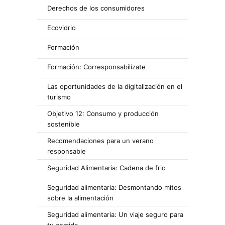
Derechos de los consumidores
Ecovidrio
Formación
Formación: Corresponsabilízate
Las oportunidades de la digitalización en el
turismo
Objetivo 12: Consumo y producción
sostenible
Recomendaciones para un verano
responsable
Seguridad Alimentaria: Cadena de frio
Seguridad alimentaria: Desmontando mitos
sobre la alimentación
Seguridad alimentaria: Un viaje seguro para