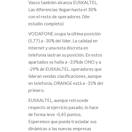
Vasco también alcanza EUSKALTEL.
Las diferencias llegan hasta el 30%
con el resto de operadores. (Ver
estudio completo)
VODAFONE ocupa la última posición
(5,77) a -30% del líder. La calidad en
Internet y una nota discreta en
telefonía lastran su posición. En estos
apartados se halla a -33%de ONO y a
-29% de EUSKALTEL, operadores que
lideran sendas clasificaciones, aunque
en telefonía, ORANGE está a -35% del
primero.
EUSKALTEL, aunque retrocede
respecto al ejercicio pasado, lo hace
de forma leve -0,45 puntos.
Esperemos que pueda trasladar sus
dinámicas a las nuevas empresas