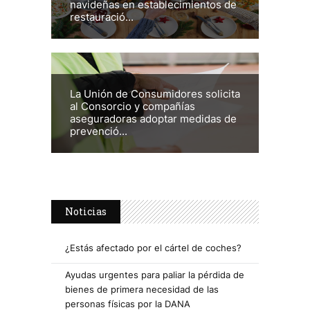
navideñas en establecimientos de
restauració...
La Unión de Consumidores solicita
al Consorcio y compañías
aseguradoras adoptar medidas de
prevenció...
Noticias
¿Estás afectado por el cártel de coches?
Ayudas urgentes para paliar la pérdida de
bienes de primera necesidad de las
personas físicas por la DANA