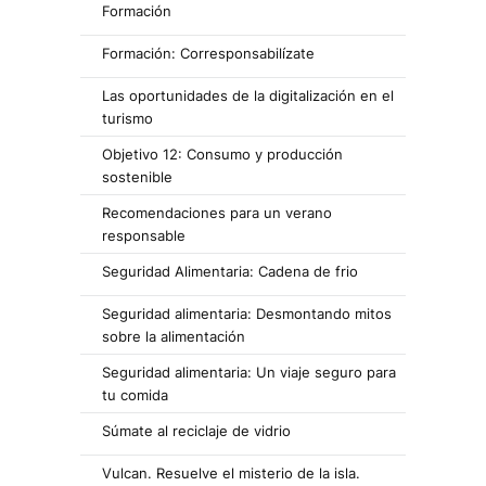
Formación
Formación: Corresponsabilízate
Las oportunidades de la digitalización en el
turismo
Objetivo 12: Consumo y producción
sostenible
Recomendaciones para un verano
responsable
Seguridad Alimentaria: Cadena de frio
Seguridad alimentaria: Desmontando mitos
sobre la alimentación
Seguridad alimentaria: Un viaje seguro para
tu comida
Súmate al reciclaje de vidrio
Vulcan. Resuelve el misterio de la isla.