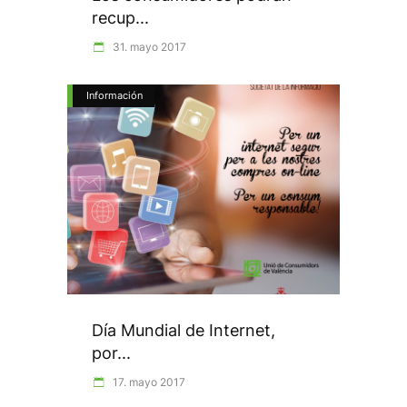
recup...
31. mayo 2017
Información
Día Mundial de Internet,
por...
17. mayo 2017