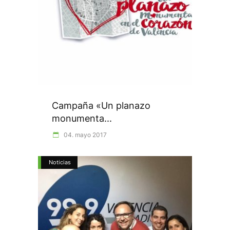
Campaña «Un planazo
monumenta...
04. mayo 2017
Noticias