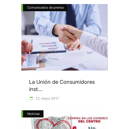
Comunicados de prensa
La Unión de Consumidores
inst...
12. mayo 2017
Noticias