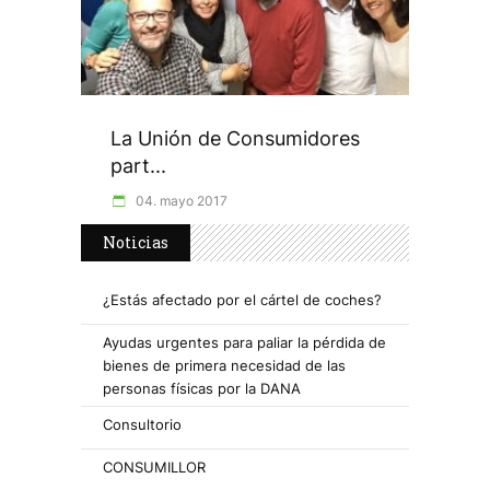
La Unión de Consumidores
part...
04. mayo 2017
Noticias
¿Estás afectado por el cártel de coches?
Ayudas urgentes para paliar la pérdida de
bienes de primera necesidad de las
personas físicas por la DANA
Consultorio
CONSUMILLOR