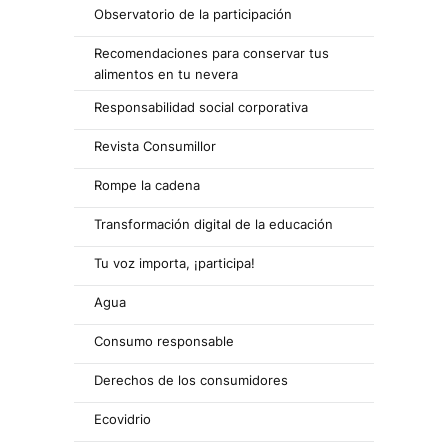
Observatorio de la participación
Recomendaciones para conservar tus
alimentos en tu nevera
Responsabilidad social corporativa
Revista Consumillor
Rompe la cadena
Transformación digital de la educación
Tu voz importa, ¡participa!
Agua
Consumo responsable
Derechos de los consumidores
Ecovidrio