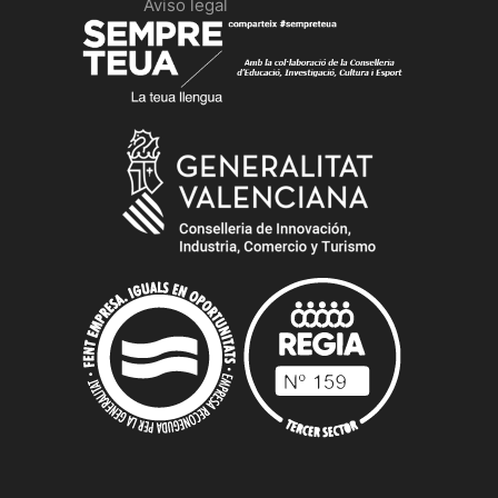
Aviso legal