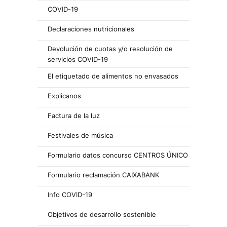
COVID-19
Declaraciones nutricionales
Devolución de cuotas y/o resolución de
servicios COVID-19
El etiquetado de alimentos no envasados
Explicanos
Factura de la luz
Festivales de música
Formulario datos concurso CENTROS ÚNICO
Formulario reclamación CAIXABANK
Info COVID-19
Objetivos de desarrollo sostenible