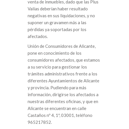
venta de inmuebles, dado que las Plus
Valías deberían haber resultado
negativas en sus liquidaciones, y no
suponer un gravamen más a las
pérdidas ya soportadas por los
afectados.
Unión de Consumidores de Alicante,
pone en conocimiento de los
consumidores afectados, que estamos
a su servicio para gestionar los
trámites administrativos frente a los
diferentes Ayuntamientos de Alicante
y provincia. Pudiendo para más
información, dirigirse los afectados a
nuestras diferentes oficinas, y que en
Alicante se encuentran en calle
Castaños nº 4, 1º, 03001, teléfono
965217852.