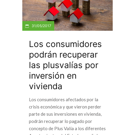
31/05/2017
Los consumidores
podrán recuperar
las plusvalías por
inversión en
vivienda
Los consumidores afectados por la
crisis económica y que vieron perder
parte de sus inversiones en vivienda,
podrán recuperar lo pagado por
concepto de Plus Valía a los diferentes