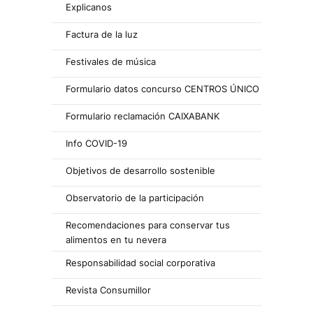
Explicanos
Factura de la luz
Festivales de música
Formulario datos concurso CENTROS ÚNICO
Formulario reclamación CAIXABANK
Info COVID-19
Objetivos de desarrollo sostenible
Observatorio de la participación
Recomendaciones para conservar tus
alimentos en tu nevera
Responsabilidad social corporativa
Revista Consumillor