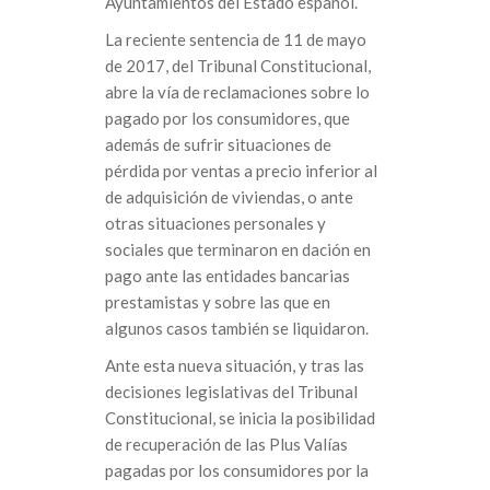
Ayuntamientos del Estado español.
La reciente sentencia de 11 de mayo
de 2017, del Tribunal Constitucional,
abre la vía de reclamaciones sobre lo
pagado por los consumidores, que
además de sufrir situaciones de
pérdida por ventas a precio inferior al
de adquisición de viviendas, o ante
otras situaciones personales y
sociales que terminaron en dación en
pago ante las entidades bancarias
prestamistas y sobre las que en
algunos casos también se liquidaron.
Ante esta nueva situación, y tras las
decisiones legislativas del Tribunal
Constitucional, se inicia la posibilidad
de recuperación de las Plus Valías
pagadas por los consumidores por la