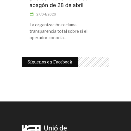
apagón de 28 de abril
27/04/2026
La organización reclama
transparencia total sobre si el
operador conocía
Síguenos en Facebook