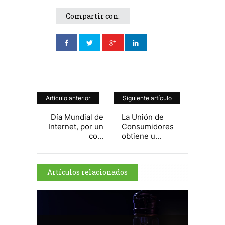
Compartir con:
Artículo anterior
Siguiente artículo
Día Mundial de
La Unión de
Internet, por un
Consumidores
co...
obtiene u...
Artículos relacionados