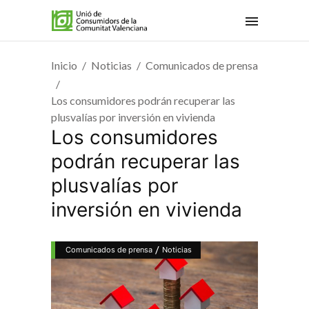
Inicio
Noticias
Comunicados de prensa
Los consumidores podrán recuperar las
plusvalías por inversión en vivienda
Los consumidores
podrán recuperar las
plusvalías por
inversión en vivienda
/
Comunicados de prensa
Noticias