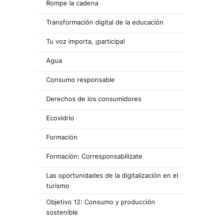
Rompe la cadena
Transformación digital de la educación
Tu voz importa, ¡participa!
Agua
Consumo responsable
Derechos de los consumidores
Ecovidrio
Formación
Formación: Corresponsabilízate
Las oportunidades de la digitalización en el
turismo
Objetivo 12: Consumo y producción
sostenible