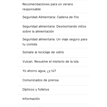
Recomendaciones para un verano
responsable
Seguridad Alimentaria: Cadena de frio
Seguridad alimentaria: Desmontando mitos
sobre la alimentación
Seguridad alimentaria: Un viaje seguro para
tu comida
Súmate al reciclaje de vidrio
Vulcan. Resuelve el misterio de la isla.
Yo ahorro agua, ¿y tú?
Comunicados de prensa
Dípticos y folletos
Información