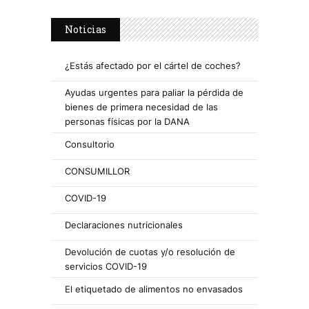
Noticias
¿Estás afectado por el cártel de coches?
Ayudas urgentes para paliar la pérdida de
bienes de primera necesidad de las
personas físicas por la DANA
Consultorio
CONSUMILLOR
COVID-19
Declaraciones nutricionales
Devolución de cuotas y/o resolución de
servicios COVID-19
El etiquetado de alimentos no envasados