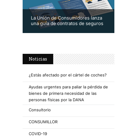
La Unión de Consumidores lanza
una guía de contratos de seguros
Noticias
¿Estás afectado por el cártel de coches?
Ayudas urgentes para paliar la pérdida de
bienes de primera necesidad de las
personas físicas por la DANA
Consultorio
CONSUMILLOR
COVID-19