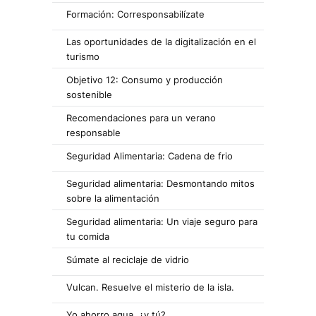
Formación: Corresponsabilízate
Las oportunidades de la digitalización en el
turismo
Objetivo 12: Consumo y producción
sostenible
Recomendaciones para un verano
responsable
Seguridad Alimentaria: Cadena de frio
Seguridad alimentaria: Desmontando mitos
sobre la alimentación
Seguridad alimentaria: Un viaje seguro para
tu comida
Súmate al reciclaje de vidrio
Vulcan. Resuelve el misterio de la isla.
Yo ahorro agua, ¿y tú?