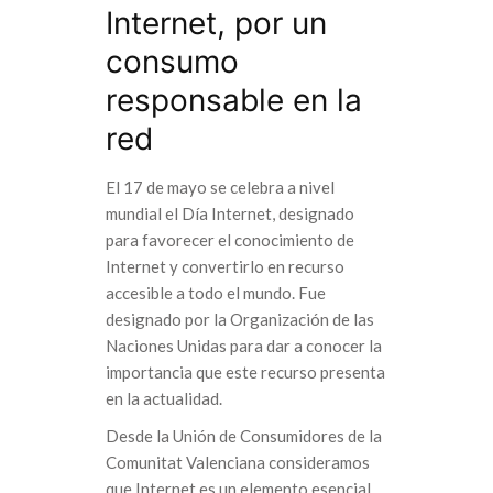
Internet, por un
consumo
responsable en la
red
El 17 de mayo se celebra a nivel
mundial el Día Internet, designado
para favorecer el conocimiento de
Internet y convertirlo en recurso
accesible a todo el mundo. Fue
designado por la Organización de las
Naciones Unidas para dar a conocer la
importancia que este recurso presenta
en la actualidad.
Desde la Unión de Consumidores de la
Comunitat Valenciana consideramos
que Internet es un elemento esencial