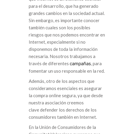
para el desarrollo, que ha generado
grandes cambios en la sociedad actual.
Sin embargo, es importante conocer
también cuales son los posibles
riesgos que nos podemos encontrar en
Internet, especialmente si no
disponemos de toda la información
necesaria. Nosotros trabajamos a
través de diferentes
campañas
, para
fomentar un uso responsable en la red.
Además, otro de los aspectos que
consideramos esenciales es asegurar
la compra online segura, ya que desde
nuestra asociación creemos
clave defender los derechos de los
consumidores también en Internet.
En la Unión de Consumidores de la