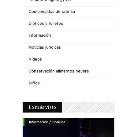
Comunicados de prensa
Dípticos y folletos
Información
Noticias jurídicas
Vídeos
Conservación alimentos nevera
Niños
Lo más visto
/
Información
Noticias