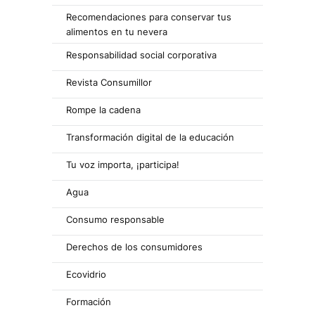
Recomendaciones para conservar tus
alimentos en tu nevera
Responsabilidad social corporativa
Revista Consumillor
Rompe la cadena
Transformación digital de la educación
Tu voz importa, ¡participa!
Agua
Consumo responsable
Derechos de los consumidores
Ecovidrio
Formación