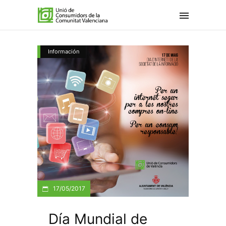
Información
17/05/2017
Día Mundial de