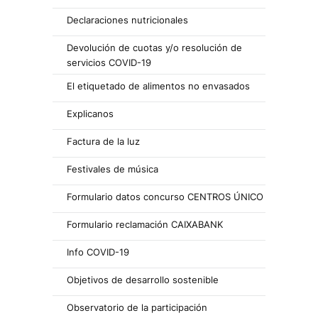
Declaraciones nutricionales
Devolución de cuotas y/o resolución de
servicios COVID-19
El etiquetado de alimentos no envasados
Explicanos
Factura de la luz
Festivales de música
Formulario datos concurso CENTROS ÚNICO
Formulario reclamación CAIXABANK
Info COVID-19
Objetivos de desarrollo sostenible
Observatorio de la participación