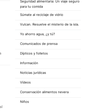
Seguridad alimentaria: Un viaje seguro
para tu comida
Súmate al reciclaje de vidrio
Vulcan. Resuelve el misterio de la isla.
Yo ahorro agua, ¿y tú?
Comunicados de prensa
a
Dípticos y folletos
Información
Noticias jurídicas
Vídeos
Conservación alimentos nevera
Niños
al