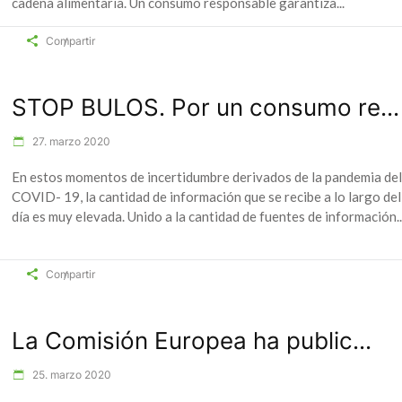
cadena alimentaria. Un consumo responsable garantiza
Compartir
STOP BULOS. Por un consumo re...
27. marzo 2020
En estos momentos de incertidumbre derivados de la pandemia del
COVID- 19, la cantidad de información que se recibe a lo largo del
día es muy elevada. Unido a la cantidad de fuentes de información
Compartir
La Comisión Europea ha public...
25. marzo 2020