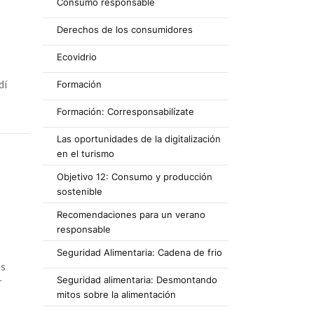
Consumo responsable
Derechos de los consumidores
Ecovidrio
dí
Formación
Formación: Corresponsabilízate
Las oportunidades de la digitalización
en el turismo
Objetivo 12: Consumo y producción
sostenible
Recomendaciones para un verano
responsable
Seguridad Alimentaria: Cadena de frio
os
Seguridad alimentaria: Desmontando
r
mitos sobre la alimentación