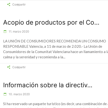
Compartir
Acopio de productos por el Co...
11. marzo 2020
LA UNIÓN DE CONSUMIDORES RECOMIENDA UN CONSUMO
RESPONSABLE Valencia, a 11 de marzo de 2.020.- La Unión de
Consumidores de la Comunitat Valenciana hace un llamamiento a l
calma y la serenidad y recomienda a la
Compartir
Información sobre la directiv...
10. marzo 2020
Si ha reservado un paquete turístico (es decir, una combinación de 