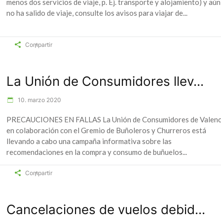
menos dos servicios de viaje, p. Ej. transporte y alojamiento) y aún
no ha salido de viaje, consulte los avisos para viajar de
Compartir
La Unión de Consumidores llev...
10. marzo 2020
PRECAUCIONES EN FALLAS La Unión de Consumidores de Valenc
en colaboración con el Gremio de Buñoleros y Churreros está
llevando a cabo una campaña informativa sobre las
recomendaciones en la compra y consumo de buñuelos
Compartir
Cancelaciones de vuelos debid...