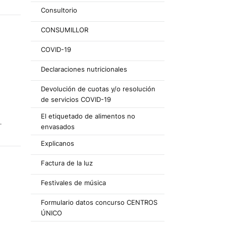
Consultorio
CONSUMILLOR
COVID-19
Declaraciones nutricionales
Devolución de cuotas y/o resolución
de servicios COVID-19
El etiquetado de alimentos no
envasados
Explicanos
Factura de la luz
Festivales de música
Formulario datos concurso CENTROS
ÚNICO