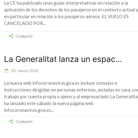
La CE ha publicado unas guías interpretativas en relación a la
aplicación de los derechos de los pasajeros en el contexto actual 
en particular en relación a los pasajeros aéreos. EL VUELO ES
CANCELADO POR
Compartir
La Generalitat lanza un espac...
23. marzo 2020
La nueva web infocoronavirus.gva.es incluye consejos e
instrucciones dirigidas en personas enfermas, aisladas en casa, co
trabajo por cuenta propia o ajeno y al empresariado La Generalita
ha lanzado este sábado la nueva página web
infocoronavirus.gva.es
Compartir