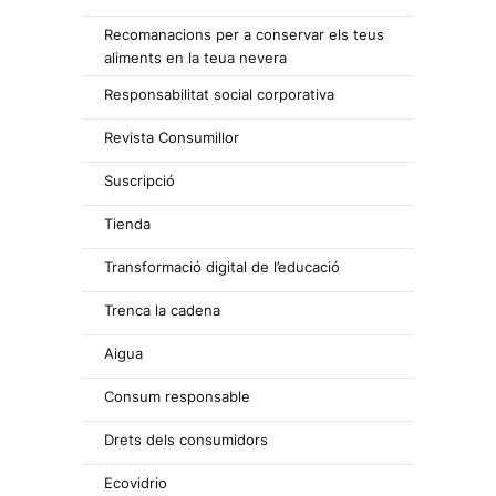
Recomanacions per a conservar els teus
aliments en la teua nevera
Responsabilitat social corporativa
Revista Consumillor
Suscripció
Tienda
Transformació digital de l’educació
Trenca la cadena
Aigua
Consum responsable
Drets dels consumidors
Ecovidrio