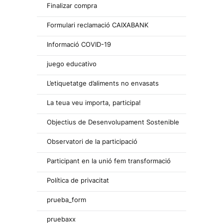
Finalizar compra
Formulari reclamació CAIXABANK
Informació COVID-19
juego educativo
L’etiquetatge d’aliments no envasats
La teua veu importa, participa!
Objectius de Desenvolupament Sostenible
Observatori de la participació
Participant en la unió fem transformació
Política de privacitat
prueba_form
pruebaxx