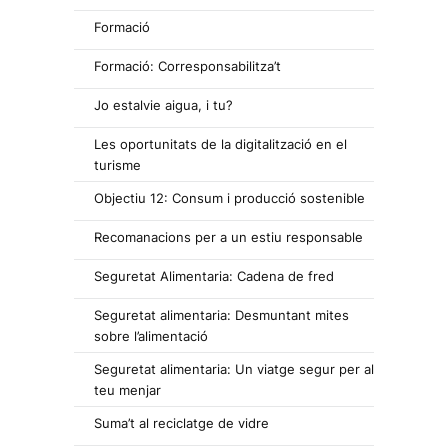
Formació
Formació: Corresponsabilitza’t
Jo estalvie aigua, i tu?
Les oportunitats de la digitalització en el
turisme
Objectiu 12: Consum i producció sostenible
Recomanacions per a un estiu responsable
Seguretat Alimentaria: Cadena de fred
Seguretat alimentaria: Desmuntant mites
sobre l’alimentació
Seguretat alimentaria: Un viatge segur per al
teu menjar
Suma’t al reciclatge de vidre