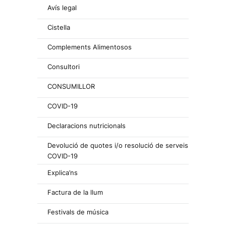
Avís legal
Cistella
Complements Alimentosos
Consultori
CONSUMILLOR
COVID-19
Declaracions nutricionals
Devolució de quotes i/o resolució de serveis
COVID-19
Explica’ns
Factura de la llum
Festivals de música