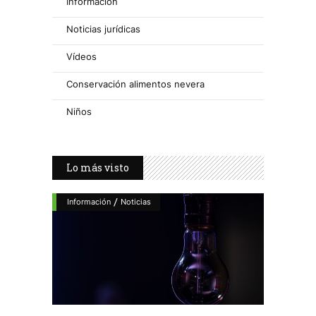
Información
Noticias jurídicas
Vídeos
Conservación alimentos nevera
Niños
Lo más visto
/
Información
Noticias