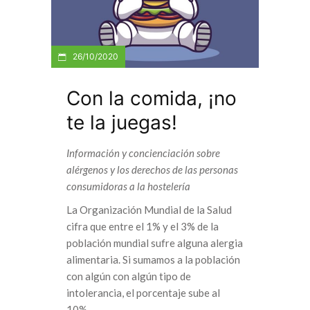
26/10/2020
Con la comida, ¡no
te la juegas!
Información y concienciación sobre
alérgenos y los derechos de las personas
consumidoras a la hostelería
La Organización Mundial de la Salud
cifra que entre el 1% y el 3% de la
población mundial sufre alguna alergia
alimentaria. Si sumamos a la población
con algún con algún tipo de
intolerancia, el porcentaje sube al
10%.