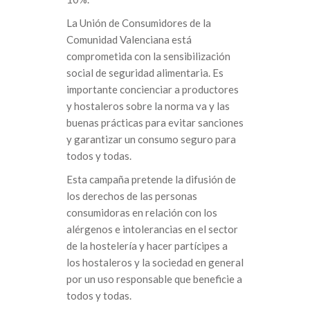
La Unión de Consumidores de la
Comunidad Valenciana está
comprometida con la sensibilización
social de seguridad alimentaria. Es
importante concienciar a productores
y hostaleros sobre la norma va y las
buenas prácticas para evitar sanciones
y garantizar un consumo seguro para
todos y todas.
Esta campaña pretende la difusión de
los derechos de las personas
consumidoras en relación con los
alérgenos e intolerancias en el sector
de la hostelería y hacer partícipes a
los hostaleros y la sociedad en general
por un uso responsable que beneficie a
todos y todas.