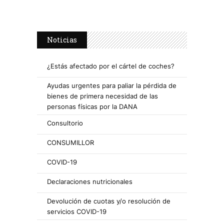
Noticias
¿Estás afectado por el cártel de coches?
Ayudas urgentes para paliar la pérdida de
bienes de primera necesidad de las
personas físicas por la DANA
Consultorio
CONSUMILLOR
COVID-19
Declaraciones nutricionales
Devolución de cuotas y/o resolución de
servicios COVID-19