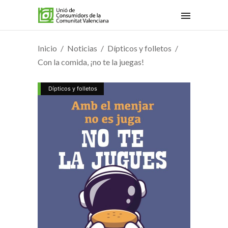
Inicio
Noticias
Dípticos y folletos
Con la comida, ¡no te la juegas!
Dípticos y folletos