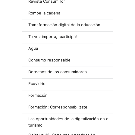
Revista Consumillor
Rompe la cadena
Transformación digital de la educación
Tu voz importa, ¡participa!
Agua
Consumo responsable
Derechos de los consumidores
Ecovidrio
Formación
Formación: Corresponsabilízate
Las oportunidades de la digitalización en el
turismo
Objetivo 12: Consumo y producción