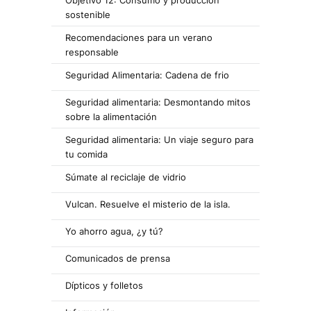
sostenible
Recomendaciones para un verano
responsable
Seguridad Alimentaria: Cadena de frio
Seguridad alimentaria: Desmontando mitos
sobre la alimentación
Seguridad alimentaria: Un viaje seguro para
tu comida
Súmate al reciclaje de vidrio
Vulcan. Resuelve el misterio de la isla.
Yo ahorro agua, ¿y tú?
Comunicados de prensa
Dípticos y folletos