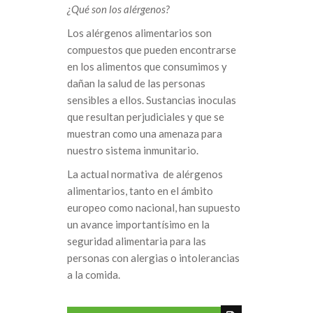
¿Qué son los alérgenos?
Los alérgenos alimentarios son
compuestos que pueden encontrarse
en los alimentos que consumimos y
dañan la salud de las personas
sensibles a ellos. Sustancias inoculas
que resultan perjudiciales y que se
muestran como una amenaza para
nuestro sistema inmunitario.
La actual normativa de alérgenos
alimentarios, tanto en el ámbito
europeo como nacional, han supuesto
un avance importantísimo en la
seguridad alimentaria para las
personas con alergias o intolerancias
a la comida.