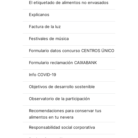
El etiquetado de alimentos no envasados
Explicanos
Factura de la luz
Festivales de música
Formulario datos concurso CENTROS ÚNICO
Formulario reclamación CAIXABANK
Info COVID-19
Objetivos de desarrollo sostenible
Observatorio de la participación
Recomendaciones para conservar tus
alimentos en tu nevera
Responsabilidad social corporativa