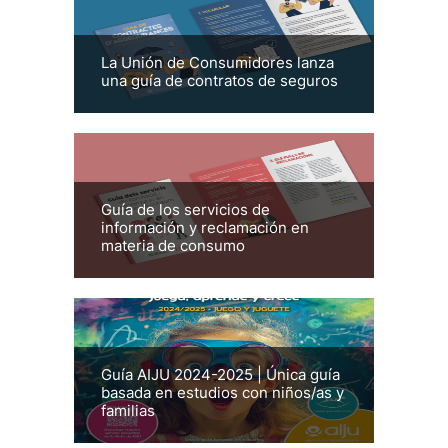
La Unión de Consumidores lanza
una guía de contratos de seguros
Guía de los servicios de
información y reclamación en
materia de consumo
Guía AIJU 2024-2025 | Única guía
basada en estudios con niños/as y
familias