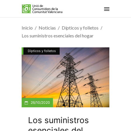
Inicio
Noticias
Dípticos y folletos
Los suministros esenciales del hogar
Dípticos y folletos
26/10/2020
Los suministros
esenciales del