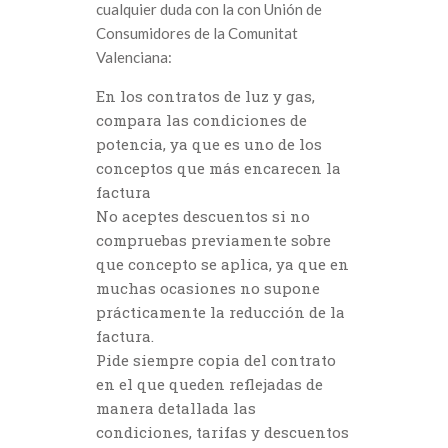
cualquier duda con la con Unión de
Consumidores de la Comunitat
Valenciana:
En los contratos de luz y gas,
compara las condiciones de
potencia, ya que es uno de los
conceptos que más encarecen la
factura
No aceptes descuentos si no
compruebas previamente sobre
que concepto se aplica, ya que en
muchas ocasiones no supone
prácticamente la reducción de la
factura.
Pide siempre copia del contrato
en el que queden reflejadas de
manera detallada las
condiciones, tarifas y descuentos