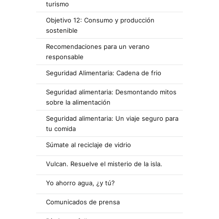
turismo
Objetivo 12: Consumo y producción
sostenible
Recomendaciones para un verano
responsable
Seguridad Alimentaria: Cadena de frio
Seguridad alimentaria: Desmontando mitos
sobre la alimentación
Seguridad alimentaria: Un viaje seguro para
tu comida
Súmate al reciclaje de vidrio
Vulcan. Resuelve el misterio de la isla.
Yo ahorro agua, ¿y tú?
Comunicados de prensa