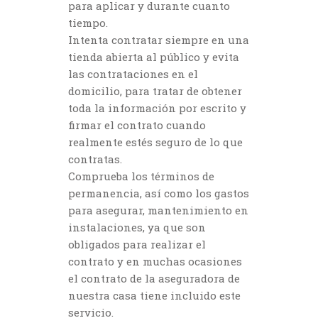
para aplicar y durante cuanto
tiempo.
Intenta contratar siempre en una
tienda abierta al público y evita
las contrataciones en el
domicilio, para tratar de obtener
toda la información por escrito y
firmar el contrato cuando
realmente estés seguro de lo que
contratas.
Comprueba los términos de
permanencia, así como los gastos
para asegurar, mantenimiento en
instalaciones, ya que son
obligados para realizar el
contrato y en muchas ocasiones
el contrato de la aseguradora de
nuestra casa tiene incluido este
servicio.