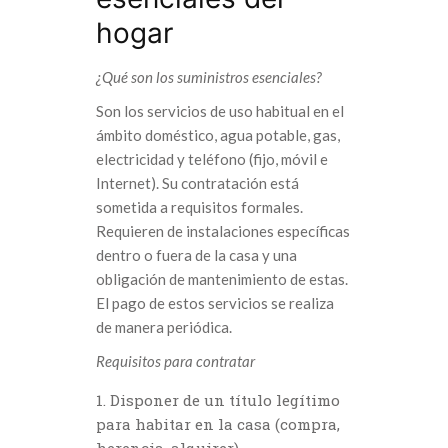
hogar
¿Qué son los suministros esenciales?
Son los servicios de uso habitual en el
ámbito doméstico, agua potable, gas,
electricidad y teléfono (fijo, móvil e
Internet). Su contratación está
sometida a requisitos formales.
Requieren de instalaciones específicas
dentro o fuera de la casa y una
obligación de mantenimiento de estas.
El pago de estos servicios se realiza
de manera periódica.
Requisitos para contratar
Disponer de un título legítimo
para habitar en la casa (compra,