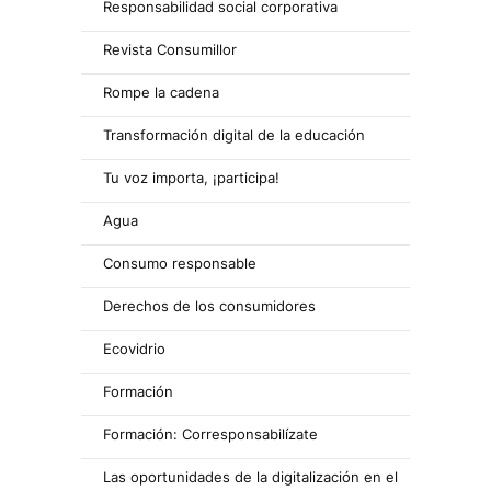
Responsabilidad social corporativa
Revista Consumillor
Rompe la cadena
Transformación digital de la educación
Tu voz importa, ¡participa!
Agua
Consumo responsable
Derechos de los consumidores
Ecovidrio
Formación
Formación: Corresponsabilízate
Las oportunidades de la digitalización en el