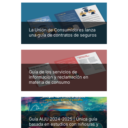
La Unión de Consumidores lanza
una guía de contratos de seguros
Guía de los servicios de
información y reclamación en
materia de consumo
Guía AIJU 2024-2025 | Única guía
basada en estudios con niños/as y