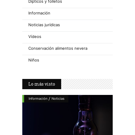
Dípticos y folletos
Información
Noticias jurídicas
Vídeos
Conservación alimentos nevera
Niños
Lo más visto
/
Información
Noticias