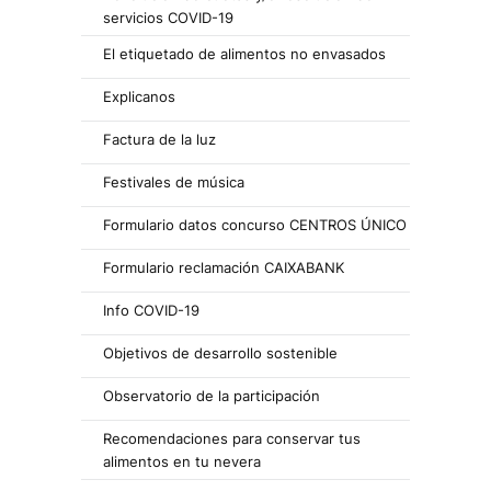
servicios COVID-19
El etiquetado de alimentos no envasados
Explicanos
Factura de la luz
Festivales de música
Formulario datos concurso CENTROS ÚNICO
Formulario reclamación CAIXABANK
Info COVID-19
Objetivos de desarrollo sostenible
Observatorio de la participación
Recomendaciones para conservar tus
alimentos en tu nevera