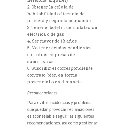
herencia, alquirer)
Obtener la célula de
habitabilidad o licencia de
primera y segunda ocupación
Tener el boletín de instalación
eléctrica o de gas
Ser mayor de 18 años
No tener deudas pendientes
con otras empresas de
suministros
Suscribir el correspondiente
contrato, bien en forma
presencial o en distancia.
Recomenaciones
Para evitar incidencias y problemas
que puedan provocar reclamaciones,
es aconsejable seguir las siguientes
recomendaciones, así como gestionar