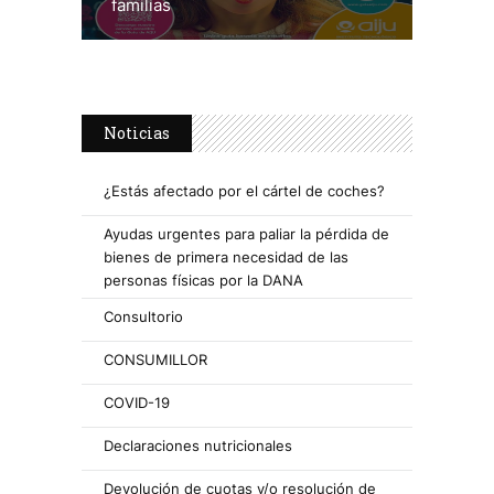
familias
Noticias
¿Estás afectado por el cártel de coches?
Ayudas urgentes para paliar la pérdida de
bienes de primera necesidad de las
personas físicas por la DANA
Consultorio
CONSUMILLOR
COVID-19
Declaraciones nutricionales
Devolución de cuotas y/o resolución de