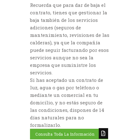
Recuerda que para dar de baja el
contrato, tienes que gestionar la
baja también de los servicios
adiciones (seguros de
mantenimiento, revisiones de las
calderas), ya que la compañía
puede seguir facturando por esos
servicios aunque no sea la
empresa que suministre los
servicios.
Si has aceptado un contrato de
luz, agua o gas por teléfono o
mediante un comercial en tu
domicilio, y no estás seguro de
las condiciones, dispones de 14
días naturales para no
formalizarlo.
Consulta Toda La Información