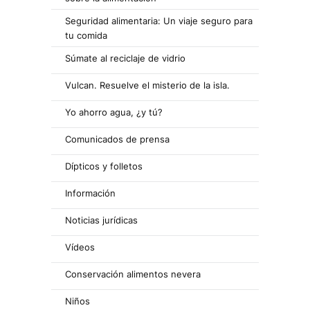
Seguridad alimentaria: Un viaje seguro para
tu comida
Súmate al reciclaje de vidrio
Vulcan. Resuelve el misterio de la isla.
Yo ahorro agua, ¿y tú?
Comunicados de prensa
Dípticos y folletos
Información
Noticias jurídicas
Vídeos
Conservación alimentos nevera
Niños