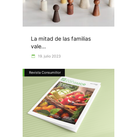
La mitad de las familias
vale...
19. julio 2023
Revista Consumillor