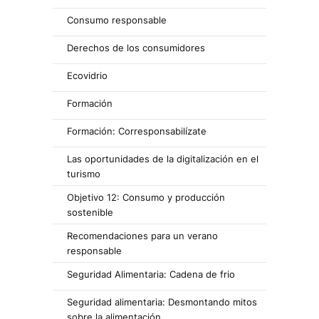
Consumo responsable
Derechos de los consumidores
Ecovidrio
Formación
Formación: Corresponsabilízate
Las oportunidades de la digitalización en el
turismo
Objetivo 12: Consumo y producción
sostenible
Recomendaciones para un verano
responsable
Seguridad Alimentaria: Cadena de frio
Seguridad alimentaria: Desmontando mitos
sobre la alimentación