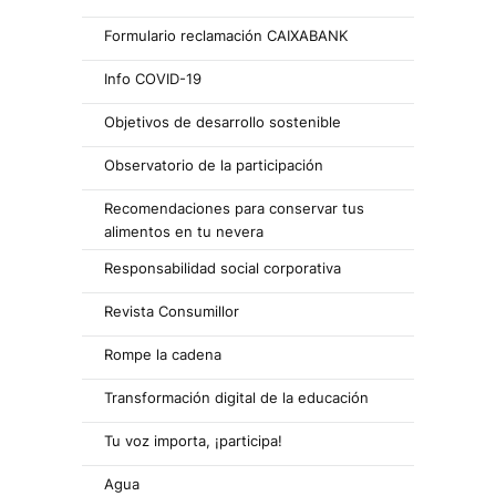
Formulario reclamación CAIXABANK
Info COVID-19
Objetivos de desarrollo sostenible
Observatorio de la participación
Recomendaciones para conservar tus
alimentos en tu nevera
Responsabilidad social corporativa
Revista Consumillor
Rompe la cadena
Transformación digital de la educación
Tu voz importa, ¡participa!
Agua