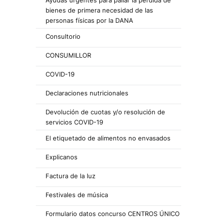
Ayudas urgentes para paliar la pérdida de
bienes de primera necesidad de las
personas físicas por la DANA
Consultorio
CONSUMILLOR
COVID-19
Declaraciones nutricionales
Devolución de cuotas y/o resolución de
servicios COVID-19
El etiquetado de alimentos no envasados
Explicanos
Factura de la luz
Festivales de música
Formulario datos concurso CENTROS ÚNICO