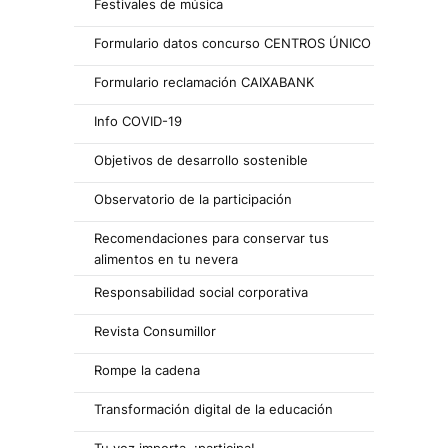
Festivales de música
Formulario datos concurso CENTROS ÚNICO
Formulario reclamación CAIXABANK
Info COVID-19
Objetivos de desarrollo sostenible
Observatorio de la participación
Recomendaciones para conservar tus
alimentos en tu nevera
Responsabilidad social corporativa
Revista Consumillor
Rompe la cadena
Transformación digital de la educación