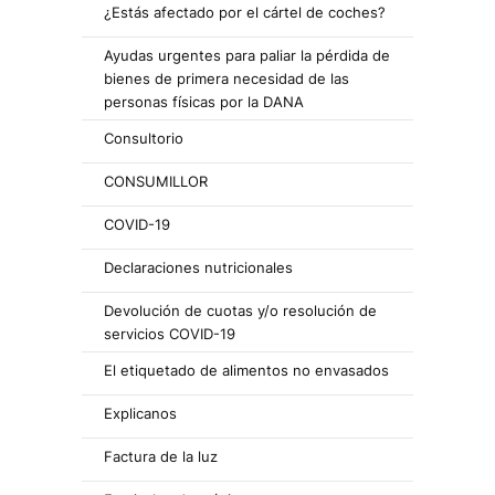
¿Estás afectado por el cártel de coches?
Ayudas urgentes para paliar la pérdida de
bienes de primera necesidad de las
personas físicas por la DANA
Consultorio
CONSUMILLOR
COVID-19
Declaraciones nutricionales
Devolución de cuotas y/o resolución de
servicios COVID-19
El etiquetado de alimentos no envasados
Explicanos
Factura de la luz