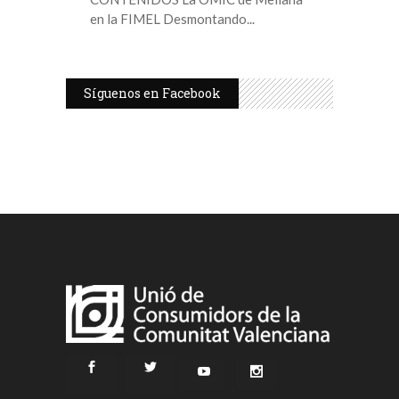
en la FIMEL Desmontando
Síguenos en Facebook