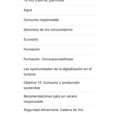
Tu voz importa, ¡participa!
Agua
Consumo responsable
Derechos de los consumidores
Ecovidrio
Formación
Formación: Corresponsabilízate
Las oportunidades de la digitalización en el
turismo
Objetivo 12: Consumo y producción
sostenible
Recomendaciones para un verano
responsable
Seguridad Alimentaria: Cadena de frio