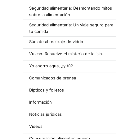
Seguridad alimentaria: Desmontando mitos
sobre la alimentación
Seguridad alimentaria: Un viaje seguro para
tu comida
Súmate al reciclaje de vidrio
Vulcan. Resuelve el misterio de la isla.
Yo ahorro agua, ¿y tú?
Comunicados de prensa
Dípticos y folletos
Información
Noticias jurídicas
Vídeos
Conservación alimentos nevera