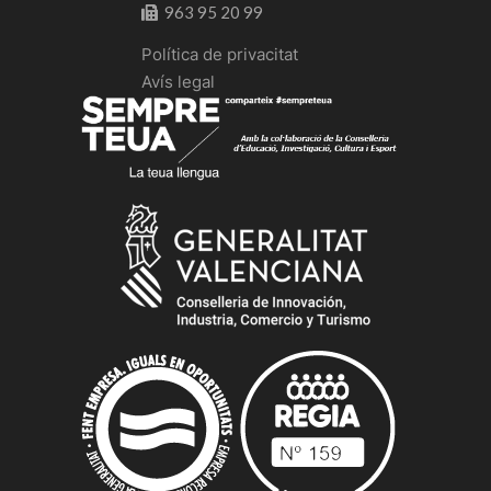
963 95 20 99
Política de privacitat
Avís legal