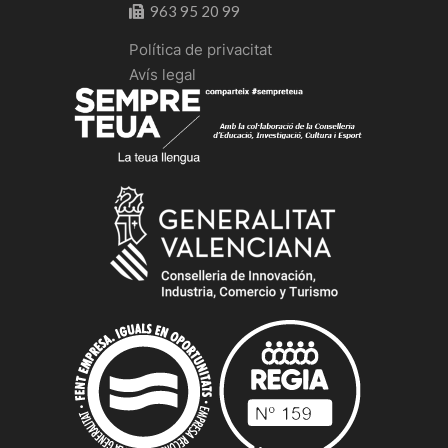
963 95 20 99
Política de privacitat
Avís legal