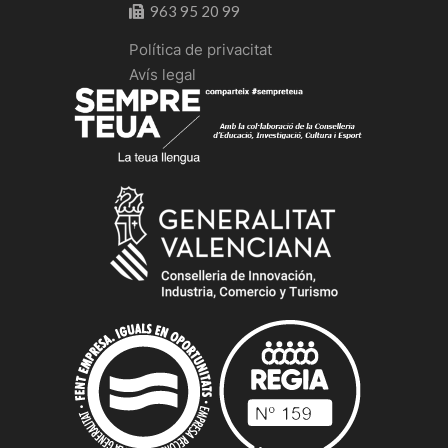
963 95 20 99
Política de privacitat
Avís legal