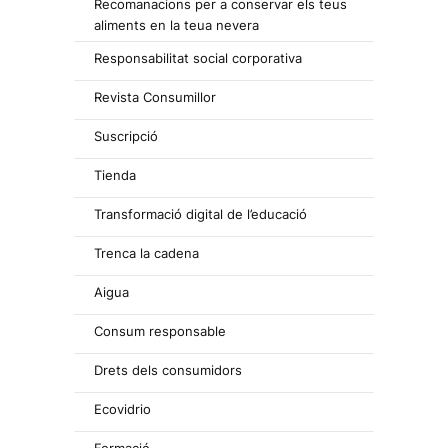
Recomanacions per a conservar els teus
aliments en la teua nevera
Responsabilitat social corporativa
Revista Consumillor
Suscripció
Tienda
Transformació digital de l’educació
Trenca la cadena
Aigua
Consum responsable
Drets dels consumidors
Ecovidrio