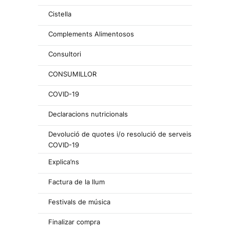
Cistella
Complements Alimentosos
Consultori
CONSUMILLOR
COVID-19
Declaracions nutricionals
Devolució de quotes i/o resolució de serveis
COVID-19
Explica’ns
Factura de la llum
Festivals de música
Finalizar compra