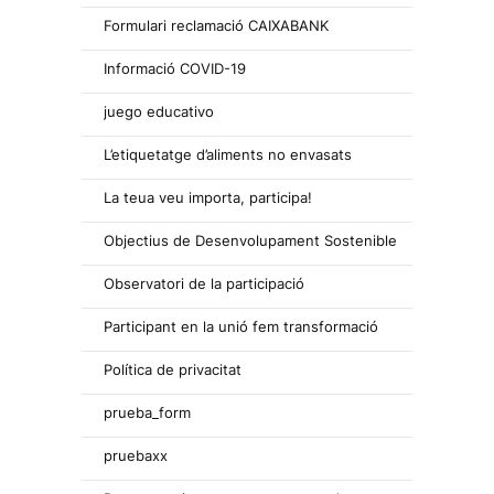
Formulari reclamació CAIXABANK
Informació COVID-19
juego educativo
L’etiquetatge d’aliments no envasats
La teua veu importa, participa!
Objectius de Desenvolupament Sostenible
Observatori de la participació
Participant en la unió fem transformació
Política de privacitat
prueba_form
pruebaxx