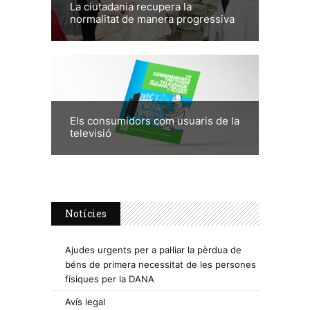
La ciutadania recupera la
normalitat de manera progressiva
Els consumidors com usuaris de la
televisió
Notícies
Ajudes urgents per a pal·liar la pèrdua de
béns de primera necessitat de les persones
físiques per la DANA
Avís legal