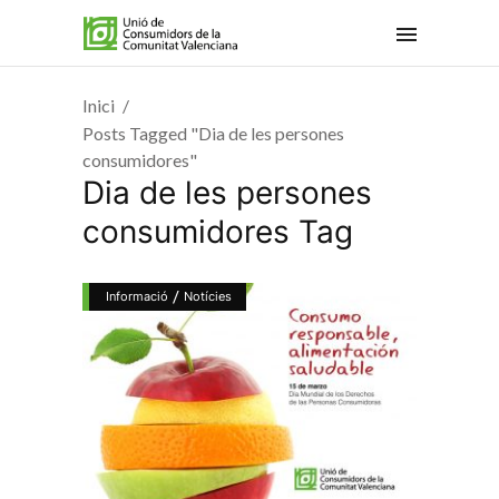
Inici
Posts Tagged "Dia de les persones
consumidores"
Dia de les persones
consumidores Tag
/
Informació
Notícies