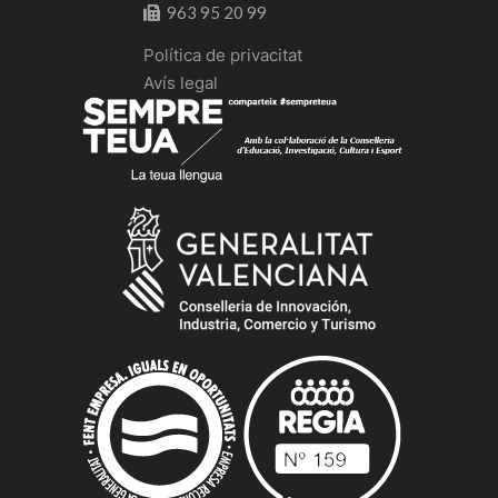
963 95 20 99
Política de privacitat
Avís legal