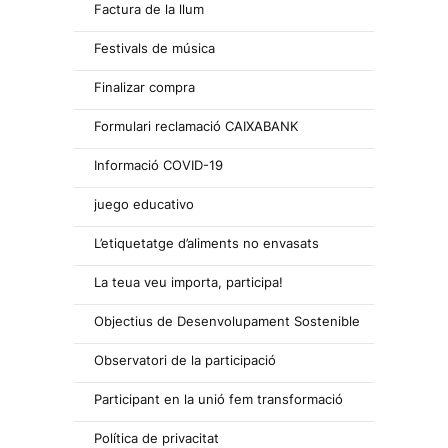
Factura de la llum
Festivals de música
Finalizar compra
Formulari reclamació CAIXABANK
Informació COVID-19
juego educativo
L’etiquetatge d’aliments no envasats
La teua veu importa, participa!
Objectius de Desenvolupament Sostenible
Observatori de la participació
Participant en la unió fem transformació
Política de privacitat