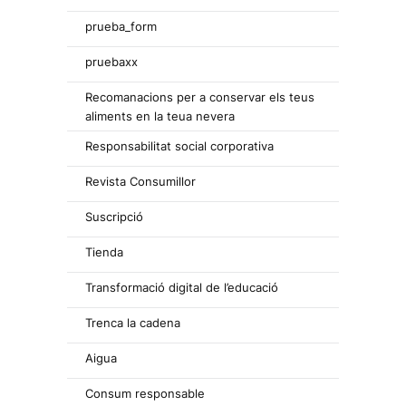
prueba_form
pruebaxx
Recomanacions per a conservar els teus
aliments en la teua nevera
Responsabilitat social corporativa
Revista Consumillor
Suscripció
Tienda
Transformació digital de l’educació
Trenca la cadena
Aigua
Consum responsable