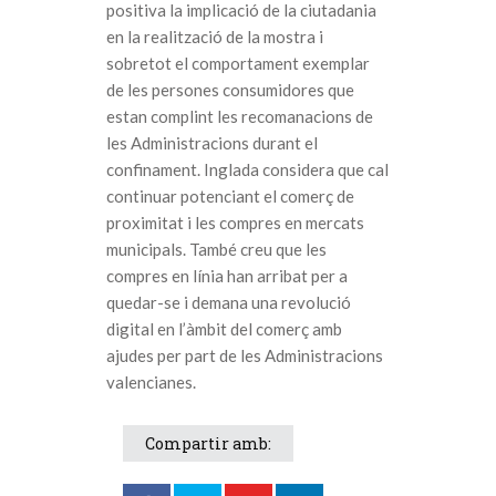
positiva la implicació de la ciutadania
en la realització de la mostra i
sobretot el comportament exemplar
de les persones consumidores que
estan complint les recomanacions de
les Administracions durant el
confinament. Inglada considera que cal
continuar potenciant el comerç de
proximitat i les compres en mercats
municipals. També creu que les
compres en línia han arribat per a
quedar-se i demana una revolució
digital en l’àmbit del comerç amb
ajudes per part de les Administracions
valencianes.
Compartir amb: