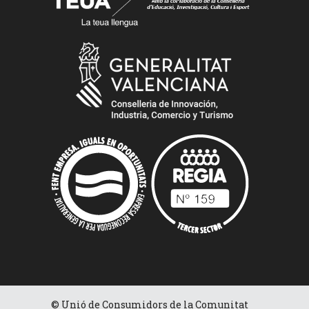
© Unió de Consumidors de la Comunitat