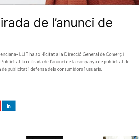
etirada de l’anunci de
nciana- LLIT ha sol·licitat a la Direcció General de Comerç i
Publicitat la retirada de l’anunci de la campanya de publicitat de
publicitat i defensa dels consumidors i usuaris.