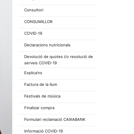
Consultori
CONSUMILLOR
COVID-19
Declaracions nutricionals
Devolució de quotes i/o resolució de
serveis COVID-19
Explica’ns
Factura de la llum
Festivals de música
Finalizar compra
Formulari reclamació CAIXABANK
Informació COVID-19