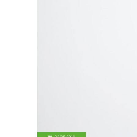
02/05/2016