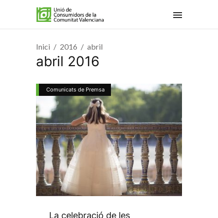
Inici
2016
abril
abril 2016
Comunicats de Premsa
La celebració de les