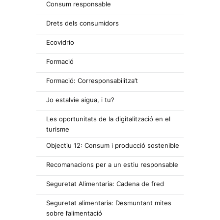
Consum responsable
Drets dels consumidors
Ecovidrio
Formació
Formació: Corresponsabilitza’t
Jo estalvie aigua, i tu?
Les oportunitats de la digitalització en el
turisme
Objectiu 12: Consum i producció sostenible
Recomanacions per a un estiu responsable
Seguretat Alimentaria: Cadena de fred
Seguretat alimentaria: Desmuntant mites
sobre l’alimentació