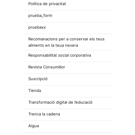
Política de privacitat
prueba_form
pruebaxx
Recomanacions per a conservar els teus
aliments en la teua nevera
Responsabilitat social corporativa
Revista Consumillor
Suscripció
Tienda
Transformació digital de l’educació
Trenca la cadena
Aigua