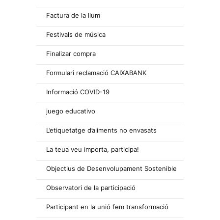
Factura de la llum
Festivals de música
Finalizar compra
Formulari reclamació CAIXABANK
Informació COVID-19
juego educativo
L’etiquetatge d’aliments no envasats
La teua veu importa, participa!
Objectius de Desenvolupament Sostenible
Observatori de la participació
Participant en la unió fem transformació