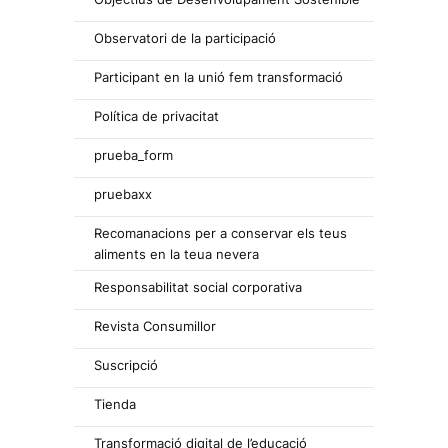
Observatori de la participació
Participant en la unió fem transformació
Política de privacitat
prueba_form
pruebaxx
Recomanacions per a conservar els teus
aliments en la teua nevera
Responsabilitat social corporativa
Revista Consumillor
Suscripció
Tienda
Transformació digital de l’educació