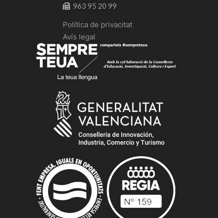
963 95 20 99
Política de privacitat
Avís legal