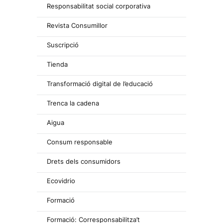
Responsabilitat social corporativa
Revista Consumillor
Suscripció
Tienda
Transformació digital de l’educació
Trenca la cadena
Aigua
Consum responsable
Drets dels consumidors
Ecovidrio
Formació
Formació: Corresponsabilitza’t