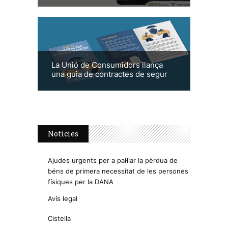
La Unió de Consumidors llança
una guia de contractes de segur
Notícies
Ajudes urgents per a pal·liar la pèrdua de
béns de primera necessitat de les persones
físiques per la DANA
Avís legal
Cistella