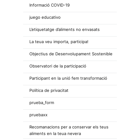
Informació COVID-19
juego educativo
L’etiquetatge d’aliments no envasats
La teua veu importa, participa!
Objectius de Desenvolupament Sostenible
Observatori de la participació
Participant en la unió fem transformació
Política de privacitat
prueba_form
pruebaxx
Recomanacions per a conservar els teus
aliments en la teua nevera