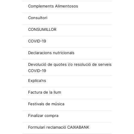
Complements Alimentosos
Consultori
CONSUMILLOR
COVID-19
Declaracions nutricionals
Devolució de quotes i/o resolució de serveis
COVID-19
Explica’ns
Factura de la llum
Festivals de música
Finalizar compra
Formulari reclamació CAIXABANK