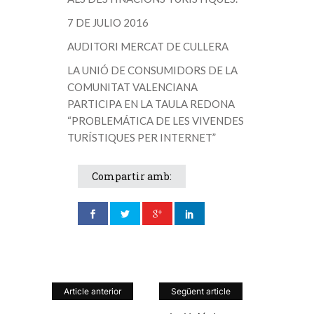
7 DE JULIO 2016
AUDITORI MERCAT DE CULLERA
LA UNIÓ DE CONSUMIDORS DE LA
COMUNITAT VALENCIANA
PARTICIPA EN LA TAULA REDONA
“PROBLEMÁTICA DE LES VIVENDES
TURÍSTIQUES PER INTERNET”
Compartir amb:
Article anterior
Següent article