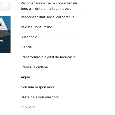
Recomanacions per a conservar els
teus aliments en la teua nevera
Responsabilitat social corporativa
Revista Consumillor
Suscripció
es
Tienda
Transformació digital de l’educació
Trenca la cadena
Aigua
Consum responsable
Drets dels consumidors
Ecovidrio