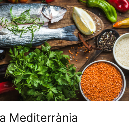
a Mediterrània