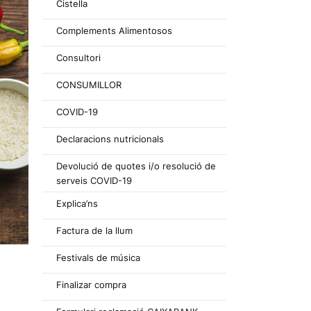
Cistella
Complements Alimentosos
Consultori
CONSUMILLOR
COVID-19
Declaracions nutricionals
Devolució de quotes i/o resolució de
serveis COVID-19
Explica’ns
Factura de la llum
Festivals de música
Finalizar compra