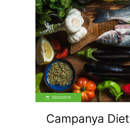
25/02/2016
Campanya Diet