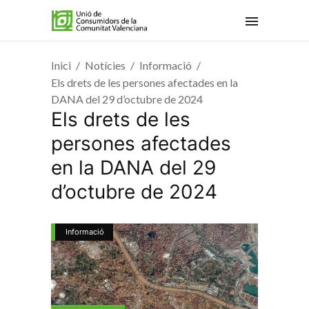
Inici
Notícies
Informació
Els drets de les persones afectades en la
DANA del 29 d’octubre de 2024
Els drets de les
persones afectades
en la DANA del 29
d’octubre de 2024
Informació