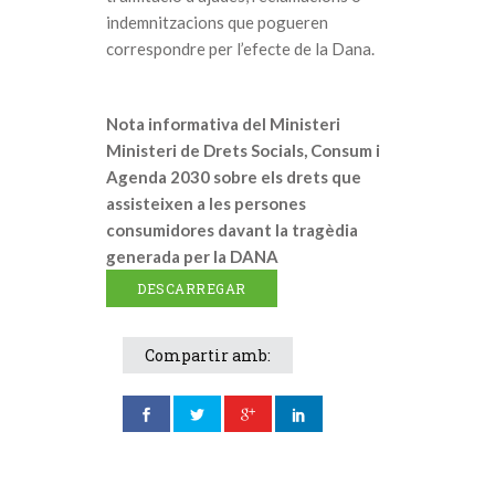
indemnitzacions que pogueren
correspondre per l’efecte de la Dana.
Nota informativa del Ministeri
Ministeri de Drets Socials, Consum i
Agenda 2030 sobre els drets que
assisteixen a les persones
consumidores davant la tragèdia
generada per la DANA
DESCARREGAR
Compartir amb: