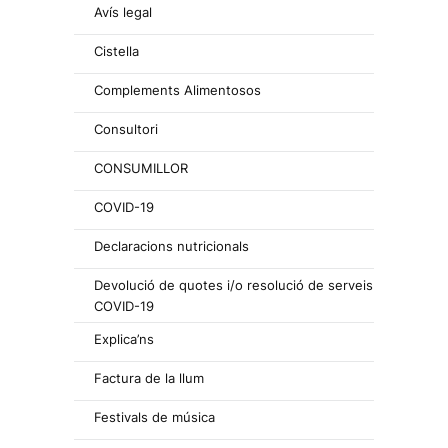
Avís legal
Cistella
Complements Alimentosos
Consultori
CONSUMILLOR
COVID-19
Declaracions nutricionals
Devolució de quotes i/o resolució de serveis
COVID-19
Explica’ns
Factura de la llum
Festivals de música