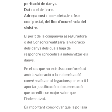
peritació de danys.
Data del sinistre.
Adreça postal completa, inclòs el
codi postal, del lloc d’ocurrència del
sinistre.
El perit de la companyia asseguradora
o del Consorci realitzarà la valoració
dels danys dels quals haja de
respondre i procedirà a indemnitzar els
danys.
En el cas que no existisca conformitat
amb la valoració o la indemnització,
convé realitzar al·legacions per escrit i
aportar justificació o documentació
que acredite un major valor que
l’indemnitzat.
És important comprovar que la pòlissa