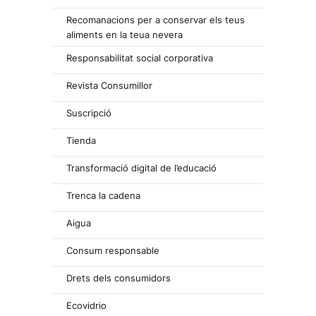
Recomanacions per a conservar els teus
aliments en la teua nevera
Responsabilitat social corporativa
Revista Consumillor
Suscripció
Tienda
Transformació digital de l’educació
Trenca la cadena
Aigua
Consum responsable
Drets dels consumidors
Ecovidrio