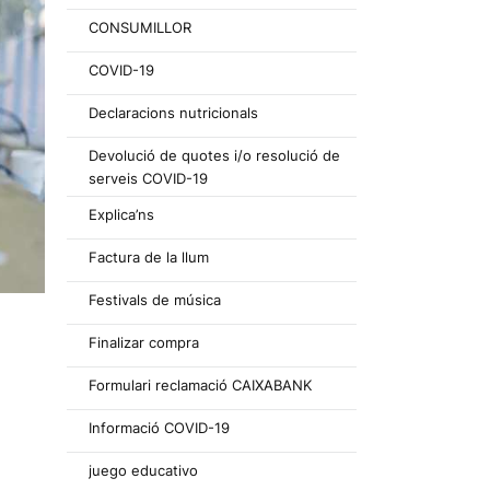
CONSUMILLOR
COVID-19
Declaracions nutricionals
Devolució de quotes i/o resolució de
serveis COVID-19
Explica’ns
Factura de la llum
Festivals de música
Finalizar compra
Formulari reclamació CAIXABANK
Informació COVID-19
juego educativo