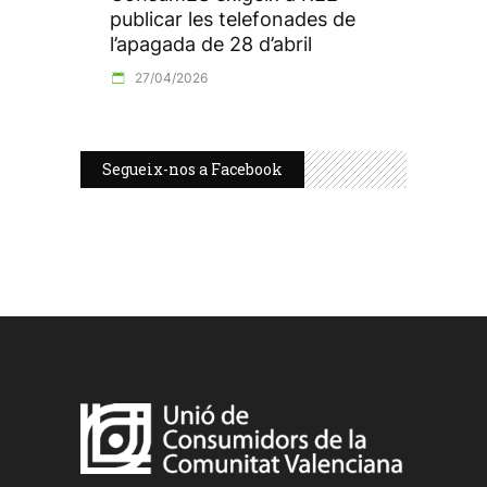
publicar les telefonades de
l’apagada de 28 d’abril
27/04/2026
Segueix-nos a Facebook