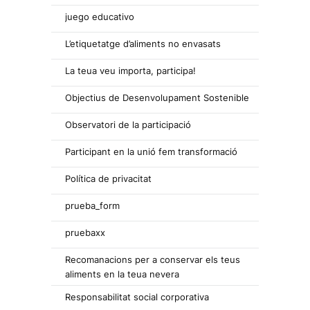
juego educativo
L’etiquetatge d’aliments no envasats
La teua veu importa, participa!
Objectius de Desenvolupament Sostenible
Observatori de la participació
Participant en la unió fem transformació
Política de privacitat
prueba_form
pruebaxx
Recomanacions per a conservar els teus
aliments en la teua nevera
Responsabilitat social corporativa