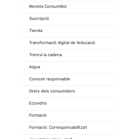
Revista Consumillor
Suscripció
Tienda
Transformació digital de l’educació
Trenca la cadena
Aigua
Consum responsable
Drets dels consumidors
Ecovidrio
Formació
Formació: Corresponsabilitza’t