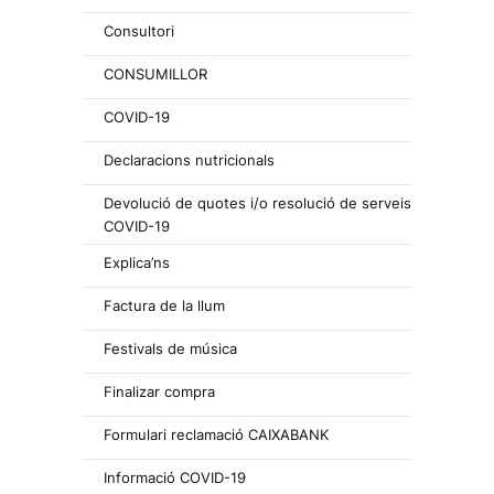
Consultori
CONSUMILLOR
COVID-19
Declaracions nutricionals
Devolució de quotes i/o resolució de serveis
COVID-19
Explica’ns
Factura de la llum
Festivals de música
Finalizar compra
Formulari reclamació CAIXABANK
Informació COVID-19