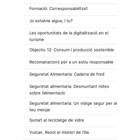
Formació: Corresponsabilitza’t
Jo estalvie aigua, i tu?
Les oportunitats de la digitalització en el
turisme
Objectiu 12: Consum i producció sostenible
Recomanacions per a un estiu responsable
Seguretat Alimentaria: Cadena de fred
Seguretat alimentaria: Desmuntant mites
sobre l’alimentació
Seguretat alimentaria: Un viatge segur per al
teu menjar
Suma’t al reciclatge de vidre
Vulcan. Resol el misteri de l’illa