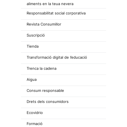
aliments en la teua nevera
Responsabilitat social corporativa
Revista Consumillor
Suscripció
Tienda
Transformació digital de l’educació
Trenca la cadena
Aigua
Consum responsable
Drets dels consumidors
Ecovidrio
Formació