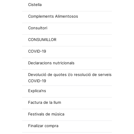
Cistella
Complements Alimentosos
Consultori
CONSUMILLOR
COVID-19
Declaracions nutricionals
Devolució de quotes i/o resolució de serveis
COVID-19
Explica’ns
Factura de la llum
Festivals de música
Finalizar compra