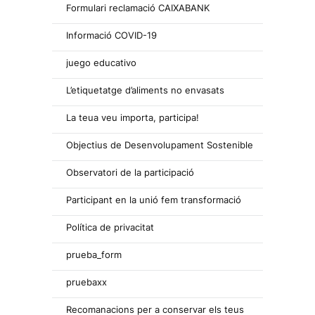
Formulari reclamació CAIXABANK
Informació COVID-19
juego educativo
L’etiquetatge d’aliments no envasats
La teua veu importa, participa!
Objectius de Desenvolupament Sostenible
Observatori de la participació
Participant en la unió fem transformació
Política de privacitat
prueba_form
pruebaxx
Recomanacions per a conservar els teus