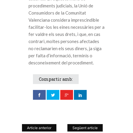
procediments judicials, la Unió de
Consumidors de la Comunitat
Valenciana considera imprescindible
facilitar-los les eines necessàries per a
fer valdre els seus drets, i que, en cas
contrari, moltes persones afectades
no reclamarien els seus diners, ja siga
per falta d’informació, terminis o
desconeixement del procediment.
Compartir amb:
Article anterior
Següent article