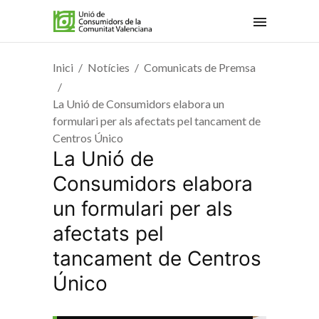
Inici
Notícies
Comunicats de Premsa
La Unió de Consumidors elabora un
formulari per als afectats pel tancament de
Centros Único
La Unió de
Consumidors elabora
un formulari per als
afectats pel
tancament de Centros
Único