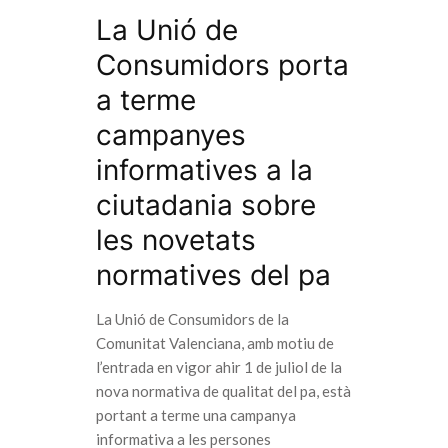
La Unió de
Consumidors porta
a terme
campanyes
informatives a la
ciutadania sobre
les novetats
normatives del pa
La Unió de Consumidors de la
Comunitat Valenciana, amb motiu de
l’entrada en vigor ahir 1 de juliol de la
nova normativa de qualitat del pa, està
portant a terme una campanya
informativa a les persones